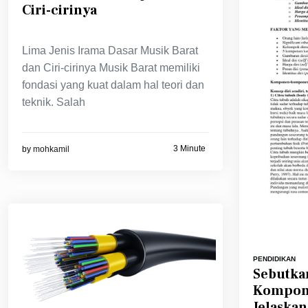
Ciri-cirinya
Lima Jenis Irama Dasar Musik Barat
dan Ciri-cirinya Musik Barat memiliki
fondasi yang kuat dalam hal teori dan
teknik. Salah
3 Minute
by
mohkamil
PENDIDIKAN
Sebutka
Kompone
Jelaskan