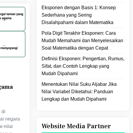
Eksponen dengan Basis 1: Konsep
Sederhana yang Sering
Disalahpahami dalam Matematika
Pola Digit Terakhir Eksponen: Cara
Mudah Memahami dan Menyelesaikan
Soal Matematika dengan Cepat
Definisi Eksponen: Pengertian, Rumus,
Sifat, dan Contoh Lengkap yang
Mudah Dipahami
Menentukan Nilai Suku Aljabar Jika
Agama
Nilai Variabel Diketahui: Panduan
Lengkap dan Mudah Dipahami
 di
ai negara
Website Media Partner
i-nilai