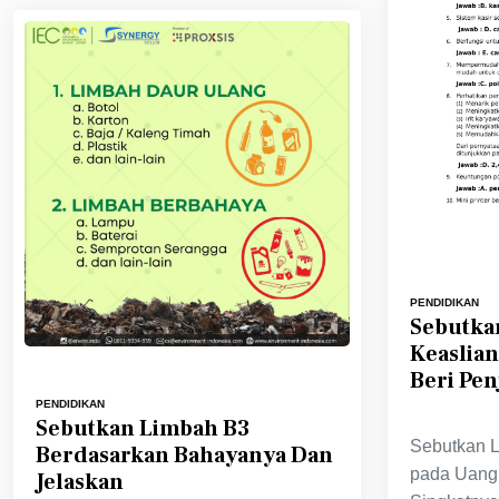
PENDIDIKAN
Sebutka
Keaslian
Beri Pen
PENDIDIKAN
Sebutkan Limbah B3
Sebutkan L
Berdasarkan Bahayanya Dan
pada Uang 
Jelaskan