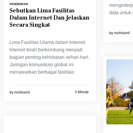
PENDIDIKAN
menginterp
Sebutkan Lima Fasilitas
data untuk
Dalam Internet Dan Jelaskan
Secara Singkat
by
mohkamil
Lima Fasilitas Utama dalam Internet
Internet telah berkembang menjadi
bagian penting kehidupan sehari-hari.
Jaringan komunikasi global ini
menawarkan berbagai fasilitas
3 Minute
by
mohkamil