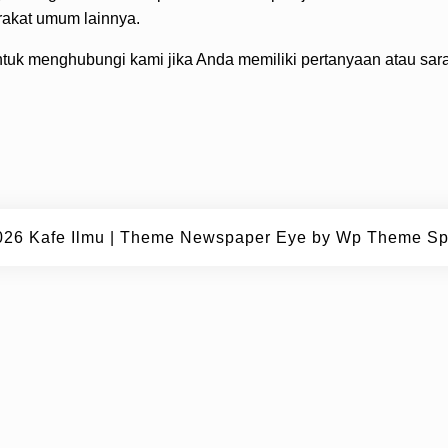
akat umum lainnya.
tuk menghubungi kami jika Anda memiliki pertanyaan atau sara
026
Kafe Ilmu
|
Theme Newspaper Eye
by Wp Theme Sp