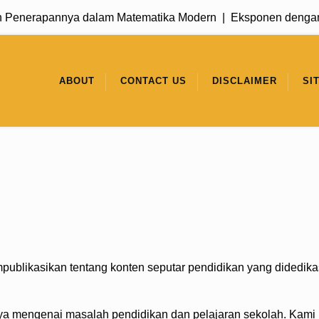
n Penerapannya dalam Matematika Modern |
Eksponen dengan 
ABOUT
CONTACT US
DISCLAIMER
SI
publikasikan tentang konten seputar pendidikan yang didedika
ngnya mengenai masalah pendidikan dan pelajaran sekolah. Kam