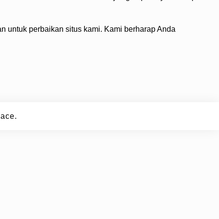
n untuk perbaikan situs kami. Kami berharap Anda
ace.