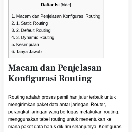
Daftar Isi
[
hide
]
1.
Macam dan Penjelasan Konfigurasi Routing
2.
1. Static Routing
3.
2. Default Routing
4.
3. Dynamic Routing
5.
Kesimpulan
6.
Tanya Jawab
Macam dan Penjelasan
Konfigurasi Routing
Routing adalah proses pemilihan jalur terbaik untuk
mengirimkan paket data antar jaringan. Router,
perangkat jaringan yang bertugas melakukan routing,
menggunakan tabel routing untuk menentukan ke
mana paket data harus dikirim selanjutnya. Konfigurasi