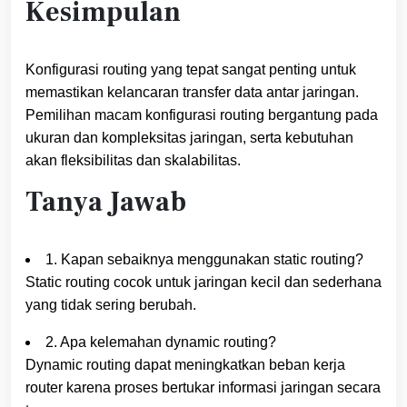
Kesimpulan
Konfigurasi routing yang tepat sangat penting untuk
memastikan kelancaran transfer data antar jaringan.
Pemilihan macam konfigurasi routing bergantung pada
ukuran dan kompleksitas jaringan, serta kebutuhan
akan fleksibilitas dan skalabilitas.
Tanya Jawab
1. Kapan sebaiknya menggunakan static routing?
Static routing cocok untuk jaringan kecil dan sederhana
yang tidak sering berubah.
2. Apa kelemahan dynamic routing?
Dynamic routing dapat meningkatkan beban kerja
router karena proses bertukar informasi jaringan secara