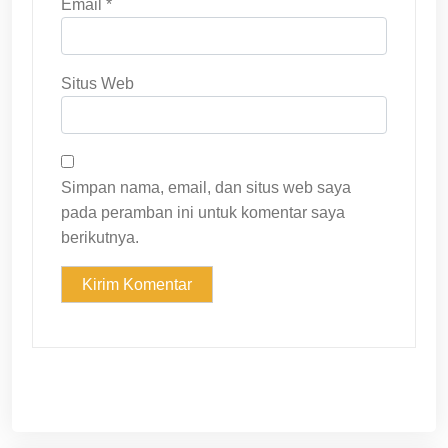
Email
*
Situs Web
Simpan nama, email, dan situs web saya
pada peramban ini untuk komentar saya
berikutnya.