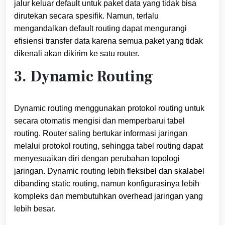
jalur keluar default untuk paket data yang tidak bisa
dirutekan secara spesifik. Namun, terlalu
mengandalkan default routing dapat mengurangi
efisiensi transfer data karena semua paket yang tidak
dikenali akan dikirim ke satu router.
3. Dynamic Routing
Dynamic routing menggunakan protokol routing untuk
secara otomatis mengisi dan memperbarui tabel
routing. Router saling bertukar informasi jaringan
melalui protokol routing, sehingga tabel routing dapat
menyesuaikan diri dengan perubahan topologi
jaringan. Dynamic routing lebih fleksibel dan skalabel
dibanding static routing, namun konfigurasinya lebih
kompleks dan membutuhkan overhead jaringan yang
lebih besar.