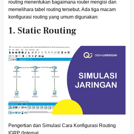
routing menentukan bagaimana router mengisi dan
memelihara tabel routing tersebut. Ada tiga macam
konfigurasi routing yang umum digunakan:
1. Static Routing
Pengertian dan Simulasi Cara Konfigurasi Routing
IGRP (Internal