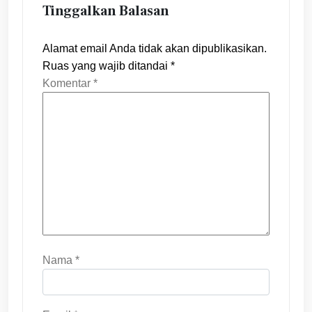
Tinggalkan Balasan
Alamat email Anda tidak akan dipublikasikan.
Ruas yang wajib ditandai
*
Komentar
*
Nama
*