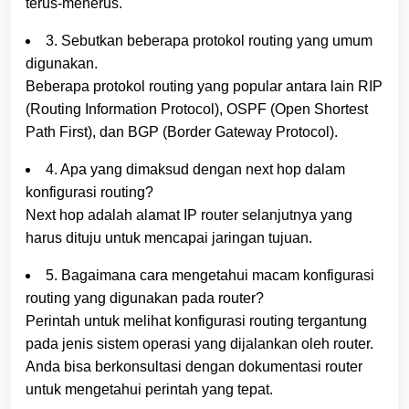
terus-menerus.
3. Sebutkan beberapa protokol routing yang umum
digunakan.
Beberapa protokol routing yang popular antara lain RIP
(Routing Information Protocol), OSPF (Open Shortest
Path First), dan BGP (Border Gateway Protocol).
4. Apa yang dimaksud dengan next hop dalam
konfigurasi routing?
Next hop adalah alamat IP router selanjutnya yang
harus dituju untuk mencapai jaringan tujuan.
5. Bagaimana cara mengetahui macam konfigurasi
routing yang digunakan pada router?
Perintah untuk melihat konfigurasi routing tergantung
pada jenis sistem operasi yang dijalankan oleh router.
Anda bisa berkonsultasi dengan dokumentasi router
untuk mengetahui perintah yang tepat.