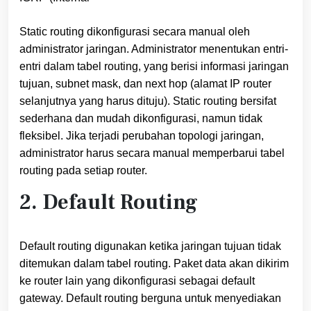
Static routing dikonfigurasi secara manual oleh
administrator jaringan. Administrator menentukan entri-
entri dalam tabel routing, yang berisi informasi jaringan
tujuan, subnet mask, dan next hop (alamat IP router
selanjutnya yang harus dituju). Static routing bersifat
sederhana dan mudah dikonfigurasi, namun tidak
fleksibel. Jika terjadi perubahan topologi jaringan,
administrator harus secara manual memperbarui tabel
routing pada setiap router.
2. Default Routing
Default routing digunakan ketika jaringan tujuan tidak
ditemukan dalam tabel routing. Paket data akan dikirim
ke router lain yang dikonfigurasi sebagai default
gateway. Default routing berguna untuk menyediakan