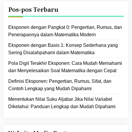
Pos-pos Terbaru
Eksponen dengan Pangkat 0: Pengertian, Rumus, dan
Penerapannya dalam Matematika Modern
Eksponen dengan Basis 1: Konsep Sederhana yang
Sering Disalahpahami dalam Matematika
Pola Digit Terakhir Eksponen: Cara Mudah Memahami
dan Menyelesaikan Soal Matematika dengan Cepat
Definisi Eksponen: Pengertian, Rumus, Sifat, dan
Contoh Lengkap yang Mudah Dipahami
Menentukan Nilai Suku Aljabar Jika Nilai Variabel
Diketahui: Panduan Lengkap dan Mudah Dipahami