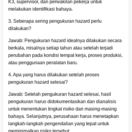
K3, supervisor, dan perwakilan pekerja untuk
melakukan identifikasi bahaya.
3. Seberapa sering pengukuran hazard perlu
dilakukan?
Jawab: Pengukuran hazard idealnya dilakukan secara
berkala, misalnya setiap tahun atau setelah terjadi
perubahan pada kondisi tempat kerja, proses produksi,
atau penggunaan peralatan baru.
4. Apa yang harus dilakukan setelah proses
pengukuran hazard selesai?
Jawab: Setelah pengukuran hazard selesai, hasil
pengukuran harus didokumentasikan dan dianalisis
untuk menentukan tingkat risiko dari masing-masing
bahaya. Selanjutnya, perusahaan harus menetapkan
langkah-langkah pengendalian yang tepat untuk
meminimalkan risiko tersebut.