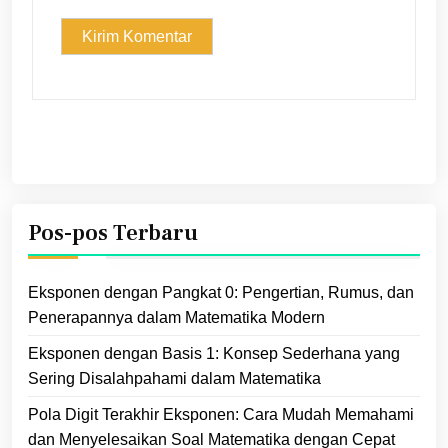
Pos-pos Terbaru
Eksponen dengan Pangkat 0: Pengertian, Rumus, dan
Penerapannya dalam Matematika Modern
Eksponen dengan Basis 1: Konsep Sederhana yang
Sering Disalahpahami dalam Matematika
Pola Digit Terakhir Eksponen: Cara Mudah Memahami
dan Menyelesaikan Soal Matematika dengan Cepat