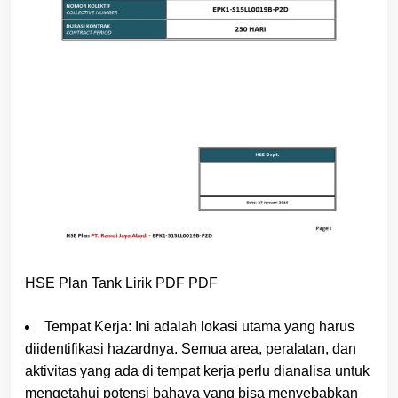
HSE Plan Tank Lirik PDF PDF
Tempat Kerja: Ini adalah lokasi utama yang harus
diidentifikasi hazardnya. Semua area, peralatan, dan
aktivitas yang ada di tempat kerja perlu dianalisa untuk
mengetahui potensi bahaya yang bisa menyebabkan