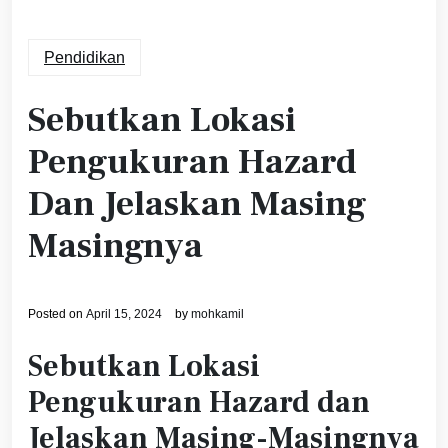
Pendidikan
Sebutkan Lokasi
Pengukuran Hazard
Dan Jelaskan Masing
Masingnya
Posted on
April 15, 2024
by
mohkamil
Sebutkan Lokasi
Pengukuran Hazard dan
Jelaskan Masing-Masingnya