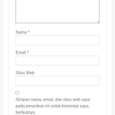
Nama
*
Email
*
Situs Web
Simpan nama, email, dan situs web saya
pada peramban ini untuk komentar saya
berikutnya.