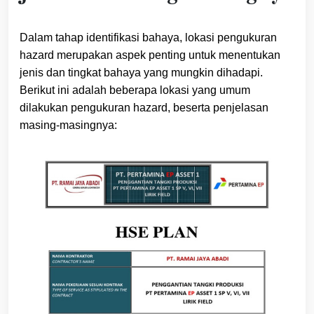
Dalam tahap identifikasi bahaya, lokasi pengukuran
hazard merupakan aspek penting untuk menentukan
jenis dan tingkat bahaya yang mungkin dihadapi.
Berikut ini adalah beberapa lokasi yang umum
dilakukan pengukuran hazard, beserta penjelasan
masing-masingnya: