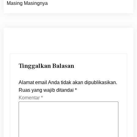
Masing Masingnya
Tinggalkan Balasan
Alamat email Anda tidak akan dipublikasikan.
Ruas yang wajib ditandai
*
Komentar
*