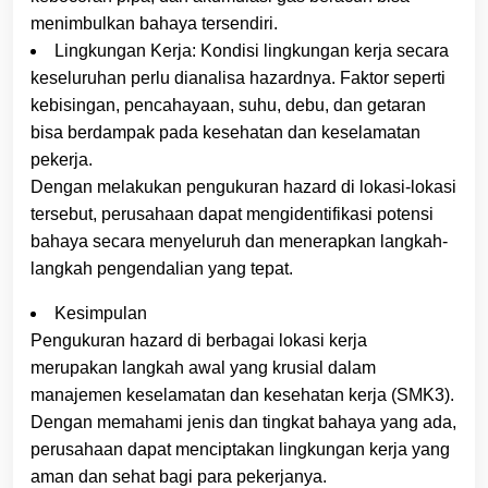
menimbulkan bahaya tersendiri.
Lingkungan Kerja: Kondisi lingkungan kerja secara
keseluruhan perlu dianalisa hazardnya. Faktor seperti
kebisingan, pencahayaan, suhu, debu, dan getaran
bisa berdampak pada kesehatan dan keselamatan
pekerja.
Dengan melakukan pengukuran hazard di lokasi-lokasi
tersebut, perusahaan dapat mengidentifikasi potensi
bahaya secara menyeluruh dan menerapkan langkah-
langkah pengendalian yang tepat.
Kesimpulan
Pengukuran hazard di berbagai lokasi kerja
merupakan langkah awal yang krusial dalam
manajemen keselamatan dan kesehatan kerja (SMK3).
Dengan memahami jenis dan tingkat bahaya yang ada,
perusahaan dapat menciptakan lingkungan kerja yang
aman dan sehat bagi para pekerjanya.