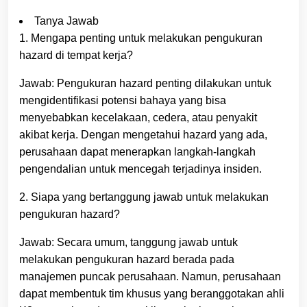
Tanya Jawab
1. Mengapa penting untuk melakukan pengukuran
hazard di tempat kerja?
Jawab: Pengukuran hazard penting dilakukan untuk
mengidentifikasi potensi bahaya yang bisa
menyebabkan kecelakaan, cedera, atau penyakit
akibat kerja. Dengan mengetahui hazard yang ada,
perusahaan dapat menerapkan langkah-langkah
pengendalian untuk mencegah terjadinya insiden.
2. Siapa yang bertanggung jawab untuk melakukan
pengukuran hazard?
Jawab: Secara umum, tanggung jawab untuk
melakukan pengukuran hazard berada pada
manajemen puncak perusahaan. Namun, perusahaan
dapat membentuk tim khusus yang beranggotakan ahli