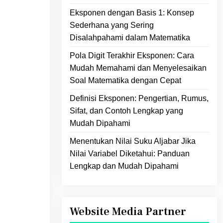
Eksponen dengan Basis 1: Konsep
Sederhana yang Sering
Disalahpahami dalam Matematika
Pola Digit Terakhir Eksponen: Cara
Mudah Memahami dan Menyelesaikan
Soal Matematika dengan Cepat
Definisi Eksponen: Pengertian, Rumus,
Sifat, dan Contoh Lengkap yang
Mudah Dipahami
Menentukan Nilai Suku Aljabar Jika
Nilai Variabel Diketahui: Panduan
Lengkap dan Mudah Dipahami
Website Media Partner