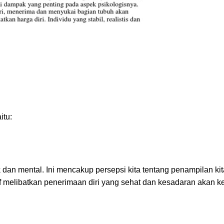
itu:
sik dan mental. Ini mencakup persepsi kita tentang penampilan kit
itif melibatkan penerimaan diri yang sehat dan kesadaran akan 