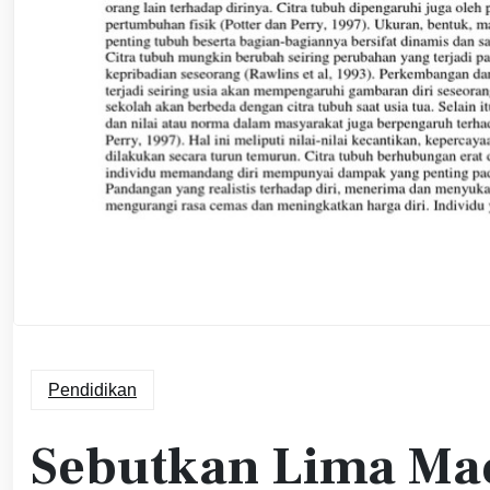
Pendidikan
Sebutkan Lima M