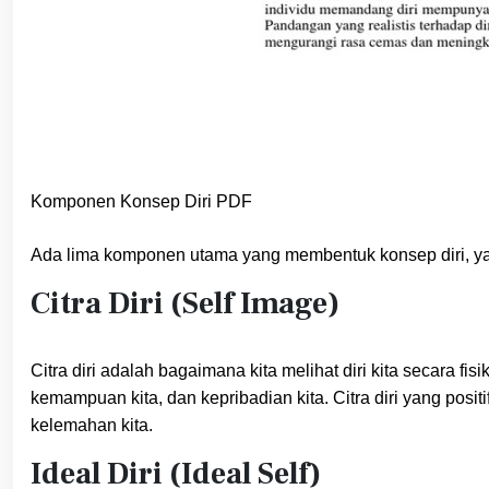
Komponen Konsep Diri PDF
Ada lima komponen utama yang membentuk konsep diri, ya
Citra Diri (Self Image)
Citra diri adalah bagaimana kita melihat diri kita secara fi
kemampuan kita, dan kepribadian kita. Citra diri yang pos
kelemahan kita.
Ideal Diri (Ideal Self)