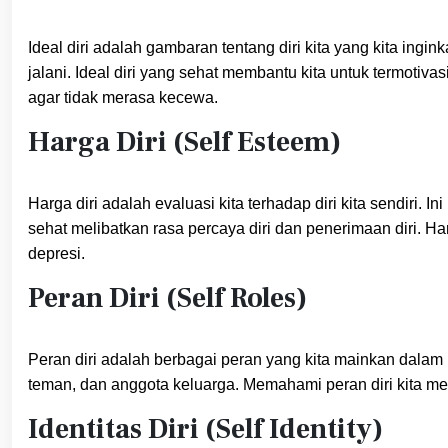
Ideal diri adalah gambaran tentang diri kita yang kita inginka
jalani. Ideal diri yang sehat membantu kita untuk termotiva
agar tidak merasa kecewa.
Harga Diri (Self Esteem)
Harga diri adalah evaluasi kita terhadap diri kita sendiri. 
sehat melibatkan rasa percaya diri dan penerimaan diri. 
depresi.
Peran Diri (Self Roles)
Peran diri adalah berbagai peran yang kita mainkan dalam h
teman, dan anggota keluarga. Memahami peran diri kita me
Identitas Diri (Self Identity)