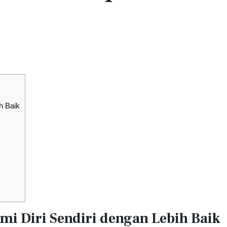
h Baik
i Diri Sendiri dengan Lebih Baik