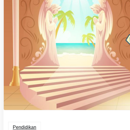
Pendidikan