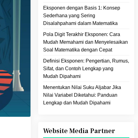
Eksponen dengan Basis 1: Konsep
Sederhana yang Sering
Disalahpahami dalam Matematika
Pola Digit Terakhir Eksponen: Cara
Mudah Memahami dan Menyelesaikan
Soal Matematika dengan Cepat
Definisi Eksponen: Pengertian, Rumus,
Sifat, dan Contoh Lengkap yang
Mudah Dipahami
Menentukan Nilai Suku Aljabar Jika
Nilai Variabel Diketahui: Panduan
Lengkap dan Mudah Dipahami
Website Media Partner