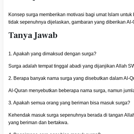
Konsep surga memberikan motivasi bagi umat Islam untuk
tidak sepenuhnya dijelaskan, gambaran yang diberikan Al
Tanya Jawab
1. Apakah yang dimaksud dengan surga?
Surga adalah tempat tinggal abadi yang dijanjikan Alla
2. Berapa banyak nama surga yang disebutkan dalam Al-Q
Al-Quran menyebutkan beberapa nama surga, namun jumlah 
3. Apakah semua orang yang beriman bisa masuk surga?
Kehendak masuk surga sepenuhnya berada di tangan Alla
yang beriman dan bertakwa.