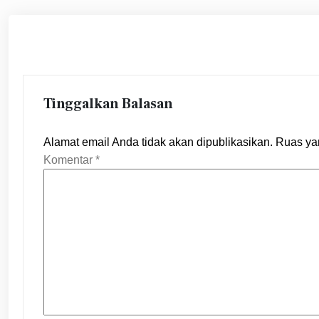
Tinggalkan Balasan
Alamat email Anda tidak akan dipublikasikan.
Ruas ya
Komentar
*