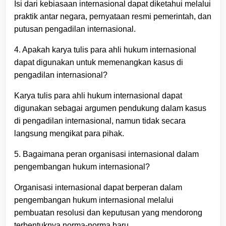
Isi dari kebiasaan internasional dapat diketahui melalui
praktik antar negara, pernyataan resmi pemerintah, dan
putusan pengadilan internasional.
4. Apakah karya tulis para ahli hukum internasional
dapat digunakan untuk memenangkan kasus di
pengadilan internasional?
Karya tulis para ahli hukum internasional dapat
digunakan sebagai argumen pendukung dalam kasus
di pengadilan internasional, namun tidak secara
langsung mengikat para pihak.
5. Bagaimana peran organisasi internasional dalam
pengembangan hukum internasional?
Organisasi internasional dapat berperan dalam
pengembangan hukum internasional melalui
pembuatan resolusi dan keputusan yang mendorong
terbentuknya norma-norma baru.