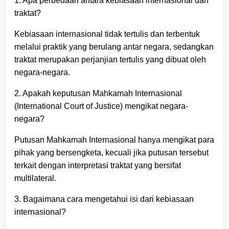
1. Apa perbedaan antara kebiasaan internasional dan
traktat?
Kebiasaan internasional tidak tertulis dan terbentuk
melalui praktik yang berulang antar negara, sedangkan
traktat merupakan perjanjian tertulis yang dibuat oleh
negara-negara.
2. Apakah keputusan Mahkamah Internasional
(International Court of Justice) mengikat negara-
negara?
Putusan Mahkamah Internasional hanya mengikat para
pihak yang bersengketa, kecuali jika putusan tersebut
terkait dengan interpretasi traktat yang bersifat
multilateral.
3. Bagaimana cara mengetahui isi dari kebiasaan
internasional?