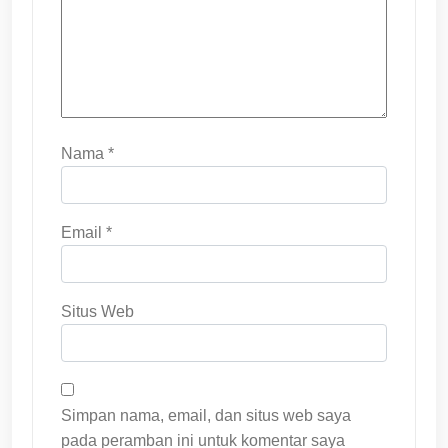
Nama
*
Email
*
Situs Web
Simpan nama, email, dan situs web saya
pada peramban ini untuk komentar saya