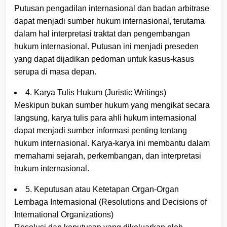
Putusan pengadilan internasional dan badan arbitrase
dapat menjadi sumber hukum internasional, terutama
dalam hal interpretasi traktat dan pengembangan
hukum internasional. Putusan ini menjadi preseden
yang dapat dijadikan pedoman untuk kasus-kasus
serupa di masa depan.
4. Karya Tulis Hukum (Juristic Writings)
Meskipun bukan sumber hukum yang mengikat secara
langsung, karya tulis para ahli hukum internasional
dapat menjadi sumber informasi penting tentang
hukum internasional. Karya-karya ini membantu dalam
memahami sejarah, perkembangan, dan interpretasi
hukum internasional.
5. Keputusan atau Ketetapan Organ-Organ
Lembaga Internasional (Resolutions and Decisions of
International Organizations)