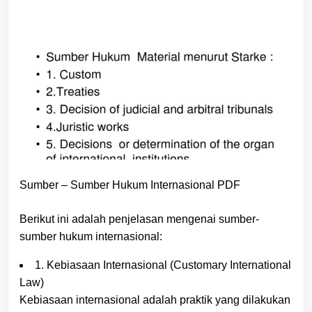
Sumber – Sumber Hukum Internasional PDF
Berikut ini adalah penjelasan mengenai sumber-
sumber hukum internasional:
1. Kebiasaan Internasional (Customary International
Law)
Kebiasaan internasional adalah praktik yang dilakukan