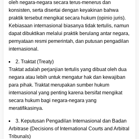
oleh negara-negara secara terus-menerus dan
konsisten, serta disertai dengan keyakinan bahwa
praktik tersebut mengikat secara hukum (opinio juris).
Kebiasaan internasional biasanya tidak tertulis, namun
dapat dibuktikan melalui praktik berulang antar negara,
pernyataan resmi pemerintah, dan putusan pengadilan
internasional.
2. Traktat (Treaty)
Traktat adalah perjanjian tertulis yang dibuat oleh dua
negara atau lebih untuk mengatur hak dan kewajiban
para pihak. Traktat merupakan sumber hukum
internasional yang penting karena bersifat mengikat
secara hukum bagi negara-negara yang
meratifikasinya.
3. Keputusan Pengadilan Internasional dan Badan
Arbitrase (Decisions of International Courts and Arbitral
Tribunals)