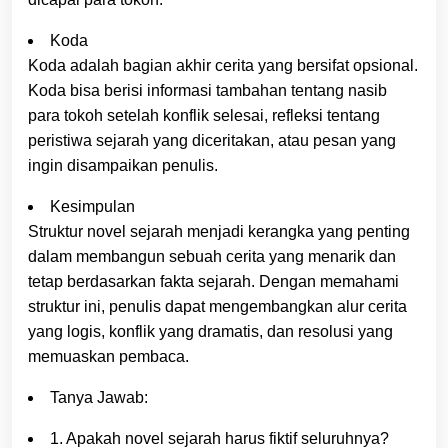
Koda
Koda adalah bagian akhir cerita yang bersifat opsional.
Koda bisa berisi informasi tambahan tentang nasib
para tokoh setelah konflik selesai, refleksi tentang
peristiwa sejarah yang diceritakan, atau pesan yang
ingin disampaikan penulis.
Kesimpulan
Struktur novel sejarah menjadi kerangka yang penting
dalam membangun sebuah cerita yang menarik dan
tetap berdasarkan fakta sejarah. Dengan memahami
struktur ini, penulis dapat mengembangkan alur cerita
yang logis, konflik yang dramatis, dan resolusi yang
memuaskan pembaca.
Tanya Jawab:
1. Apakah novel sejarah harus fiktif seluruhnya?