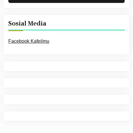
Sosial Media
Facebook Kafeilmu