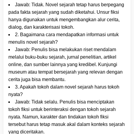
Jawab: Tidak. Novel sejarah tetap harus berpegang
pada fakta sejarah yang sudah diketahui. Unsur fiksi
hanya digunakan untuk mengembangkan alur cerita,
dialog, dan karakterisasi tokoh.
2. Bagaimana cara mendapatkan informasi untuk
menulis novel sejarah?
Jawab: Penulis bisa melakukan riset mendalam
melalui buku-buku sejarah, jurnal penelitian, artikel
online, dan sumber lainnya yang kredibel. Kunjungi
museum atau tempat bersejarah yang relevan dengan
cerita juga bisa membantu.
3. Apakah tokoh dalam novel sejarah harus tokoh
nyata?
Jawab: Tidak selalu. Penulis bisa menciptakan
tokoh fiksi untuk berinteraksi dengan tokoh sejarah
nyata. Namun, karakter dan tindakan tokoh fiksi
tersebut harus tetap masuk akal dalam konteks sejarah
yang diceritakan.