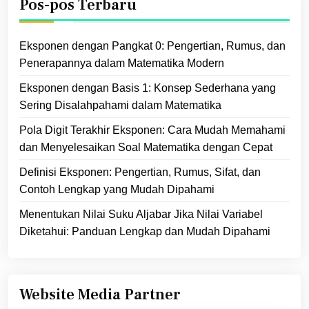
Pos-pos Terbaru
Eksponen dengan Pangkat 0: Pengertian, Rumus, dan
Penerapannya dalam Matematika Modern
Eksponen dengan Basis 1: Konsep Sederhana yang
Sering Disalahpahami dalam Matematika
Pola Digit Terakhir Eksponen: Cara Mudah Memahami
dan Menyelesaikan Soal Matematika dengan Cepat
Definisi Eksponen: Pengertian, Rumus, Sifat, dan
Contoh Lengkap yang Mudah Dipahami
Menentukan Nilai Suku Aljabar Jika Nilai Variabel
Diketahui: Panduan Lengkap dan Mudah Dipahami
Website Media Partner