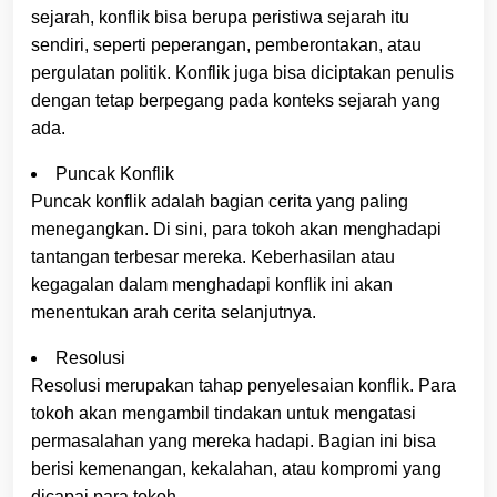
sejarah, konflik bisa berupa peristiwa sejarah itu
sendiri, seperti peperangan, pemberontakan, atau
pergulatan politik. Konflik juga bisa diciptakan penulis
dengan tetap berpegang pada konteks sejarah yang
ada.
Puncak Konflik
Puncak konflik adalah bagian cerita yang paling
menegangkan. Di sini, para tokoh akan menghadapi
tantangan terbesar mereka. Keberhasilan atau
kegagalan dalam menghadapi konflik ini akan
menentukan arah cerita selanjutnya.
Resolusi
Resolusi merupakan tahap penyelesaian konflik. Para
tokoh akan mengambil tindakan untuk mengatasi
permasalahan yang mereka hadapi. Bagian ini bisa
berisi kemenangan, kekalahan, atau kompromi yang
dicapai para tokoh.