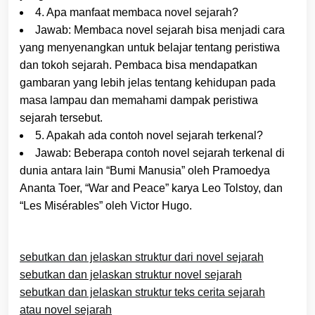
4. Apa manfaat membaca novel sejarah?
Jawab: Membaca novel sejarah bisa menjadi cara
yang menyenangkan untuk belajar tentang peristiwa
dan tokoh sejarah. Pembaca bisa mendapatkan
gambaran yang lebih jelas tentang kehidupan pada
masa lampau dan memahami dampak peristiwa
sejarah tersebut.
5. Apakah ada contoh novel sejarah terkenal?
Jawab: Beberapa contoh novel sejarah terkenal di
dunia antara lain “Bumi Manusia” oleh Pramoedya
Ananta Toer, “War and Peace” karya Leo Tolstoy, dan
“Les Misérables” oleh Victor Hugo.
sebutkan dan jelaskan struktur dari novel sejarah
sebutkan dan jelaskan struktur novel sejarah
sebutkan dan jelaskan struktur teks cerita sejarah
atau novel sejarah