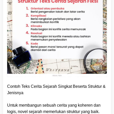
Contoh Teks Cerita Sejarah Singkat Beserta Struktur &
Jenisnya
Untuk membangun sebuah cerita yang koheren dan
logis, novel sejarah memerlukan struktur yang baik.