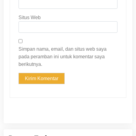
Situs Web
Simpan nama, email, dan situs web saya
pada peramban ini untuk komentar saya
berikutnya.