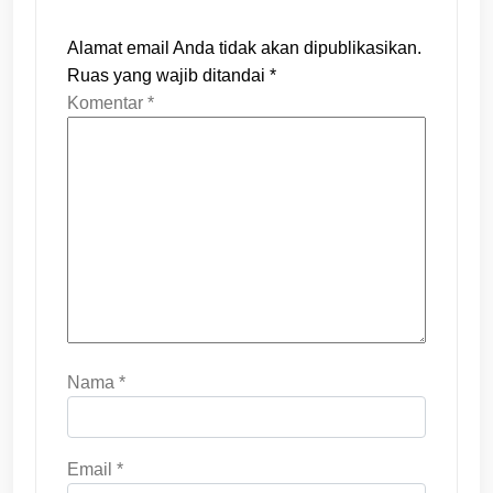
Alamat email Anda tidak akan dipublikasikan.
Ruas yang wajib ditandai
*
Komentar
*
Nama
*
Email
*