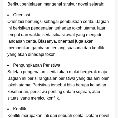
Berikut penjelasan mengenai struktur novel sejarah:
Orientasi
Orientasi berfungsi sebagai pembukaan cerita. Bagian
ini berisikan pengenalan terhadap tokoh utama, latar
tempat dan waktu, serta situasi awal yang menjadi
landasan cerita. Biasanya, orientasi juga akan
memberikan gambaran tentang suasana dan konflik
yang akan dihadapi tokoh.
Pengungkapan Peristiwa
Setelah pengenalan, cerita akan mulai bergerak maju.
Bagian ini berisi rangkaian peristiwa yang dialami oleh
tokoh utama. Peristiwa tersebut bisa berupa kejadian
keseharian, peristiwa penting dalam sejarah, atau
situasi yang memicu konflik.
Konflik
Konflik merupakan inti dari sebuah cerita. Dalam novel