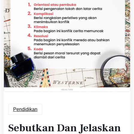
Pendidikan
Sebutkan Dan Jelaskan