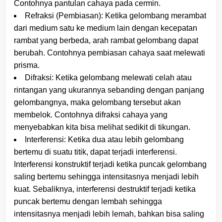
Contohnya pantulan cahaya pada cermin.
Refraksi (Pembiasan): Ketika gelombang merambat
dari medium satu ke medium lain dengan kecepatan
rambat yang berbeda, arah rambat gelombang dapat
berubah. Contohnya pembiasan cahaya saat melewati
prisma.
Difraksi: Ketika gelombang melewati celah atau
rintangan yang ukurannya sebanding dengan panjang
gelombangnya, maka gelombang tersebut akan
membelok. Contohnya difraksi cahaya yang
menyebabkan kita bisa melihat sedikit di tikungan.
Interferensi: Ketika dua atau lebih gelombang
bertemu di suatu titik, dapat terjadi interferensi.
Interferensi konstruktif terjadi ketika puncak gelombang
saling bertemu sehingga intensitasnya menjadi lebih
kuat. Sebaliknya, interferensi destruktif terjadi ketika
puncak bertemu dengan lembah sehingga
intensitasnya menjadi lebih lemah, bahkan bisa saling