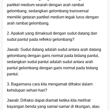
partikel medium searah dengan arah rambat
gelombang, sedangkan gelombang transversal
memiliki getaran partikel medium tegak lurus dengan
arah rambat gelombang.
2. Apakah yang dimaksud dengan sudut datang dan
sudut pantul pada refleksi gelombang?
Jawab: Sudut datang adalah sudut antara arah datang
gelombang dengan garis normal pada bidang pantul,
sedangkan sudut pantul adalah sudut antara arah
pantul gelombang dengan garis normal pada bidang
pantul.
3. Bagaimana cara kita mengamati difraksi dalam
kehidupan sehari-hari?
Jawab: Difraksi dapat diamati ketika kita melihat
bayangan benda yang samar-samar di tikungan, atau