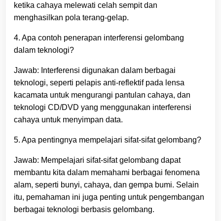
ketika cahaya melewati celah sempit dan
menghasilkan pola terang-gelap.
4. Apa contoh penerapan interferensi gelombang
dalam teknologi?
Jawab: Interferensi digunakan dalam berbagai
teknologi, seperti pelapis anti-reflektif pada lensa
kacamata untuk mengurangi pantulan cahaya, dan
teknologi CD/DVD yang menggunakan interferensi
cahaya untuk menyimpan data.
5. Apa pentingnya mempelajari sifat-sifat gelombang?
Jawab: Mempelajari sifat-sifat gelombang dapat
membantu kita dalam memahami berbagai fenomena
alam, seperti bunyi, cahaya, dan gempa bumi. Selain
itu, pemahaman ini juga penting untuk pengembangan
berbagai teknologi berbasis gelombang.