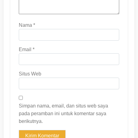
Nama
*
Email
*
Situs Web
Simpan nama, email, dan situs web saya
pada peramban ini untuk komentar saya
berikutnya.