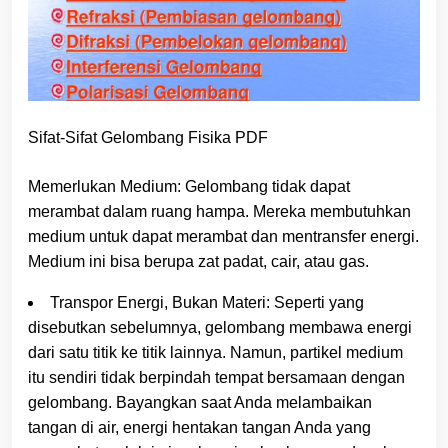
Sifat-Sifat Gelombang Fisika PDF
Memerlukan Medium: Gelombang tidak dapat
merambat dalam ruang hampa. Mereka membutuhkan
medium untuk dapat merambat dan mentransfer energi.
Medium ini bisa berupa zat padat, cair, atau gas.
Transpor Energi, Bukan Materi: Seperti yang
disebutkan sebelumnya, gelombang membawa energi
dari satu titik ke titik lainnya. Namun, partikel medium
itu sendiri tidak berpindah tempat bersamaan dengan
gelombang. Bayangkan saat Anda melambaikan
tangan di air, energi hentakan tangan Anda yang