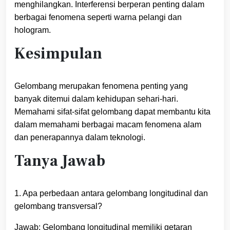
menghilangkan. Interferensi berperan penting dalam
berbagai fenomena seperti warna pelangi dan
hologram.
Kesimpulan
Gelombang merupakan fenomena penting yang
banyak ditemui dalam kehidupan sehari-hari.
Memahami sifat-sifat gelombang dapat membantu kita
dalam memahami berbagai macam fenomena alam
dan penerapannya dalam teknologi.
Tanya Jawab
1. Apa perbedaan antara gelombang longitudinal dan
gelombang transversal?
Jawab: Gelombang longitudinal memiliki getaran