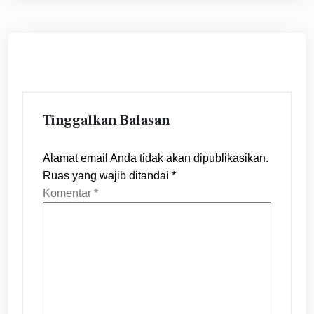
Tinggalkan Balasan
Alamat email Anda tidak akan dipublikasikan.
Ruas yang wajib ditandai
*
Komentar
*