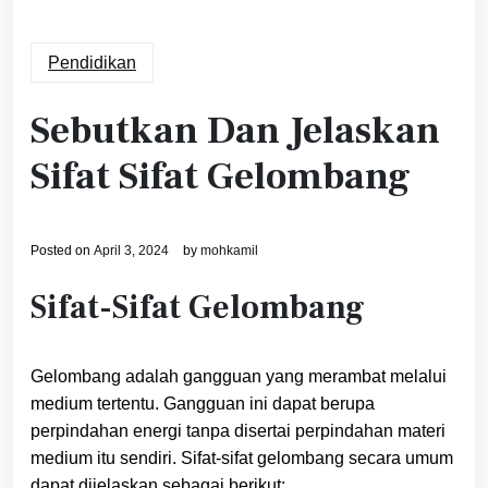
Pendidikan
Sebutkan Dan Jelaskan
Sifat Sifat Gelombang
Posted on
April 3, 2024
by
mohkamil
Sifat-Sifat Gelombang
Gelombang adalah gangguan yang merambat melalui
medium tertentu. Gangguan ini dapat berupa
perpindahan energi tanpa disertai perpindahan materi
medium itu sendiri. Sifat-sifat gelombang secara umum
dapat dijelaskan sebagai berikut: