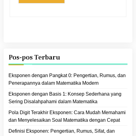
Pos-pos Terbaru
Eksponen dengan Pangkat 0: Pengertian, Rumus, dan
Penerapannya dalam Matematika Modern
Eksponen dengan Basis 1: Konsep Sederhana yang
Sering Disalahpahami dalam Matematika
Pola Digit Terakhir Eksponen: Cara Mudah Memahami
dan Menyelesaikan Soal Matematika dengan Cepat
Definisi Eksponen: Pengertian, Rumus, Sifat, dan