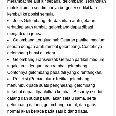
merambat melalui air sebagai gelombang, sedangkan
molekul air itu sendiri hanya bergeser sedikit lalu
kembali ke posisi semula.
Jenis Gelombang: Berdasarkan arah getaran
terhadap arah rambat, gelombang dapat dibagi
menjadi dua jenis:
Gelombang Longitudinal: Getaran partikel medium
searah dengan arah rambat gelombang. Contohnya
gelombang bunyi di udara.
Gelombang Transversal: Getaran partikel medium
tegak lurus dengan arah rambat gelombang.
Contohnya gelombang pada tali yang direntangkan.
Refleksi (Pemantulan): Ketika gelombang
menumbuk pada suatu penghalang, gelombang
tersebut dapat dipantulkan kembali. Besarnya sudut
datang dan sudut pantul akan selalu sama, serta
gelombang datang, gelombang pantul, dan garis
normal akan berada pada satu bidang datar.