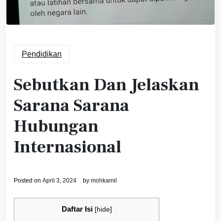
Pendidikan
Sebutkan Dan Jelaskan
Sarana Sarana
Hubungan
Internasional
Posted on
April 3, 2024
by
mohkamil
Daftar Isi
[
hide
]