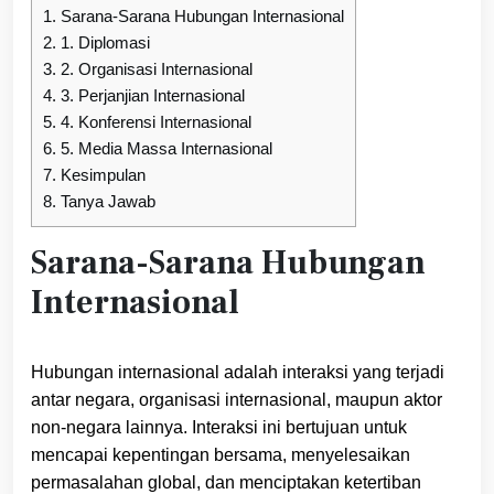
1.
Sarana-Sarana Hubungan Internasional
2.
1. Diplomasi
3.
2. Organisasi Internasional
4.
3. Perjanjian Internasional
5.
4. Konferensi Internasional
6.
5. Media Massa Internasional
7.
Kesimpulan
8.
Tanya Jawab
Sarana-Sarana Hubungan
Internasional
Hubungan internasional adalah interaksi yang terjadi
antar negara, organisasi internasional, maupun aktor
non-negara lainnya. Interaksi ini bertujuan untuk
mencapai kepentingan bersama, menyelesaikan
permasalahan global, dan menciptakan ketertiban