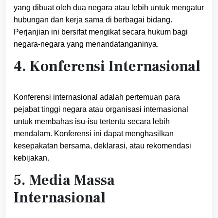
yang dibuat oleh dua negara atau lebih untuk mengatur
hubungan dan kerja sama di berbagai bidang.
Perjanjian ini bersifat mengikat secara hukum bagi
negara-negara yang menandatanganinya.
4. Konferensi Internasional
Konferensi internasional adalah pertemuan para
pejabat tinggi negara atau organisasi internasional
untuk membahas isu-isu tertentu secara lebih
mendalam. Konferensi ini dapat menghasilkan
kesepakatan bersama, deklarasi, atau rekomendasi
kebijakan.
5. Media Massa
Internasional