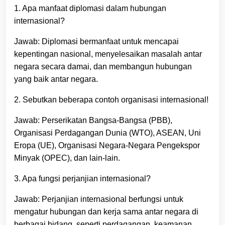
1. Apa manfaat diplomasi dalam hubungan
internasional?
Jawab: Diplomasi bermanfaat untuk mencapai
kepentingan nasional, menyelesaikan masalah antar
negara secara damai, dan membangun hubungan
yang baik antar negara.
2. Sebutkan beberapa contoh organisasi internasional!
Jawab: Perserikatan Bangsa-Bangsa (PBB),
Organisasi Perdagangan Dunia (WTO), ASEAN, Uni
Eropa (UE), Organisasi Negara-Negara Pengekspor
Minyak (OPEC), dan lain-lain.
3. Apa fungsi perjanjian internasional?
Jawab: Perjanjian internasional berfungsi untuk
mengatur hubungan dan kerja sama antar negara di
berbagai bidang, seperti perdagangan, keamanan,