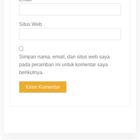
Situs Web
Simpan nama, email, dan situs web saya
pada peramban ini untuk komentar saya
berikutnya.