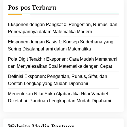
Pos-pos Terbaru
Eksponen dengan Pangkat 0: Pengertian, Rumus, dan
Penerapannya dalam Matematika Modern
Eksponen dengan Basis 1: Konsep Sederhana yang
Sering Disalahpahami dalam Matematika
Pola Digit Terakhir Eksponen: Cara Mudah Memahami
dan Menyelesaikan Soal Matematika dengan Cepat
Definisi Eksponen: Pengertian, Rumus, Sifat, dan
Contoh Lengkap yang Mudah Dipahami
Menentukan Nilai Suku Aljabar Jika Nilai Variabel
Diketahui: Panduan Lengkap dan Mudah Dipahami
Website Media Partner