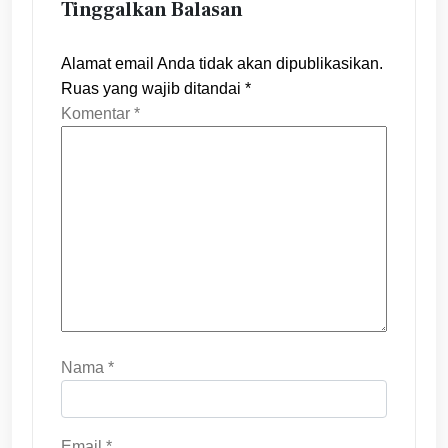
Tinggalkan Balasan
Alamat email Anda tidak akan dipublikasikan.
Ruas yang wajib ditandai
*
Komentar
*
Nama
*
Email
*