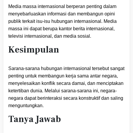
Media massa internasional berperan penting dalam
menyebarluaskan informasi dan membangun opini
publik terkait isu-isu hubungan internasional. Media
massa ini dapat berupa kantor berita internasional,
televisi internasional, dan media sosial.
Kesimpulan
Sarana-sarana hubungan internasional tersebut sangat
penting untuk membangun kerja sama antar negara,
menyelesaikan konflik secara damai, dan menciptakan
ketertiban dunia. Melalui sarana-sarana ini, negara-
negara dapat berinteraksi secara konstruktif dan saling
menguntungkan.
Tanya Jawab