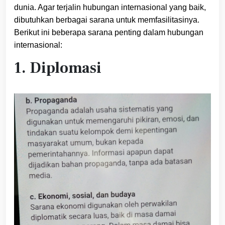
dunia. Agar terjalin hubungan internasional yang baik,
dibutuhkan berbagai sarana untuk memfasilitasinya.
Berikut ini beberapa sarana penting dalam hubungan
internasional:
1. Diplomasi