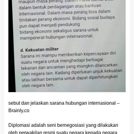
sebut dan jelaskan sarana hubungan internasional –
Brainly.co
Diplomasi adalah seni bernegosiasi yang dilakukan
oleh perwakilan resmi suatu negara kepada negara