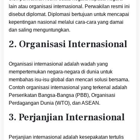
lain atau organisasi internasional. Perwakilan resmi ini
disebut diplomat. Diplomasi bertujuan untuk mencapai
kepentingan nasional melalui cara-cara yang damai
dan saling menguntungkan.
2. Organisasi Internasional
Organisasi internasional adalah wadah yang
mempertemukan negara-negara di dunia untuk
membahas isu-isu global dan mencari solusi bersama.
Contoh organisasi internasional yang terkenal adalah
Perserikatan Bangsa-Bangsa (PBB), Organisasi
Perdagangan Dunia (WTO), dan ASEAN.
3. Perjanjian Internasional
Perjanjian internasional adalah kesepakatan tertulis