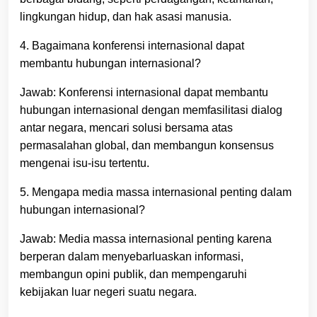
lingkungan hidup, dan hak asasi manusia.
4. Bagaimana konferensi internasional dapat
membantu hubungan internasional?
Jawab: Konferensi internasional dapat membantu
hubungan internasional dengan memfasilitasi dialog
antar negara, mencari solusi bersama atas
permasalahan global, dan membangun konsensus
mengenai isu-isu tertentu.
5. Mengapa media massa internasional penting dalam
hubungan internasional?
Jawab: Media massa internasional penting karena
berperan dalam menyebarluaskan informasi,
membangun opini publik, dan mempengaruhi
kebijakan luar negeri suatu negara.