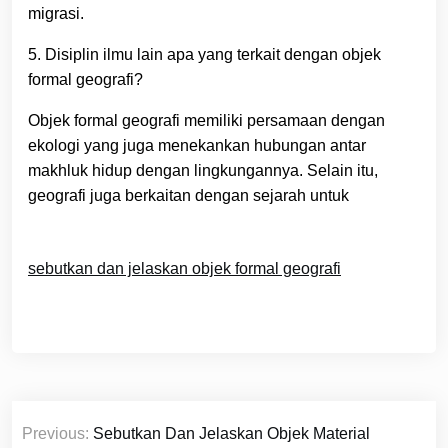
migrasi.
5. Disiplin ilmu lain apa yang terkait dengan objek
formal geografi?
Objek formal geografi memiliki persamaan dengan
ekologi yang juga menekankan hubungan antar
makhluk hidup dengan lingkungannya. Selain itu,
geografi juga berkaitan dengan sejarah untuk
sebutkan dan jelaskan objek formal geografi
Navigasi
Previous:
Sebutkan Dan Jelaskan Objek Material