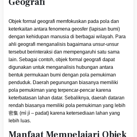
Geografi
Objek formal geografi memfokuskan pada pola dan
keterkaitan antara fenomena geosfer (lapisan bumi)
dengan kehidupan manusia di berbagai wilayah. Para
ahli geografi menganalisis bagaimana unsur-unsur
tersebut berinteraksi dan mempengaruhi satu sama
lain. Sebagai contoh, objek formal geografi dapat
digunakan untuk menganalisis hubungan antara
bentuk permukaan bumi dengan pola pemukiman
penduduk. Daerah pegunungan biasanya memiliki
pola pemukiman yang terpencar-pencar karena
keterbatasan lahan datar. Sebaliknya, daerah dataran
rendah biasanya memiliki pola pemukiman yang lebih
密集 (mì jì – padat) karena ketersediaan lahan yang
lebih luas.
Manfaat Mempelajari Objek