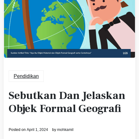
Pendidikan
Sebutkan Dan Jelaskan
Objek Formal Geografi
Posted on
April 1, 2024
by
mohkamil