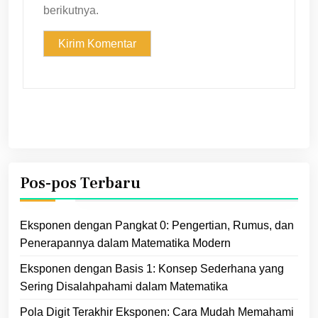
berikutnya.
Pos-pos Terbaru
Eksponen dengan Pangkat 0: Pengertian, Rumus, dan
Penerapannya dalam Matematika Modern
Eksponen dengan Basis 1: Konsep Sederhana yang
Sering Disalahpahami dalam Matematika
Pola Digit Terakhir Eksponen: Cara Mudah Memahami