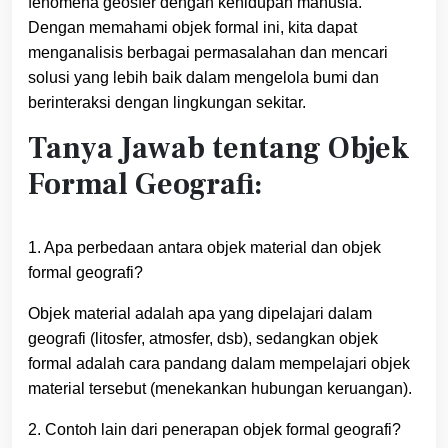
fenomena geosfer dengan kehidupan manusia.
Dengan memahami objek formal ini, kita dapat
menganalisis berbagai permasalahan dan mencari
solusi yang lebih baik dalam mengelola bumi dan
berinteraksi dengan lingkungan sekitar.
Tanya Jawab tentang Objek
Formal Geografi:
1. Apa perbedaan antara objek material dan objek
formal geografi?
Objek material adalah apa yang dipelajari dalam
geografi (litosfer, atmosfer, dsb), sedangkan objek
formal adalah cara pandang dalam mempelajari objek
material tersebut (menekankan hubungan keruangan).
2. Contoh lain dari penerapan objek formal geografi?