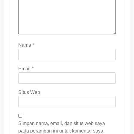
Nama
*
Email
*
Situs Web
Simpan nama, email, dan situs web saya
pada peramban ini untuk komentar saya