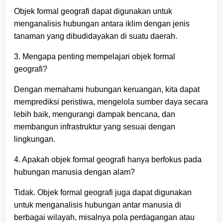
Objek formal geografi dapat digunakan untuk
menganalisis hubungan antara iklim dengan jenis
tanaman yang dibudidayakan di suatu daerah.
3. Mengapa penting mempelajari objek formal
geografi?
Dengan memahami hubungan keruangan, kita dapat
memprediksi peristiwa, mengelola sumber daya secara
lebih baik, mengurangi dampak bencana, dan
membangun infrastruktur yang sesuai dengan
lingkungan.
4. Apakah objek formal geografi hanya berfokus pada
hubungan manusia dengan alam?
Tidak. Objek formal geografi juga dapat digunakan
untuk menganalisis hubungan antar manusia di
berbagai wilayah, misalnya pola perdagangan atau