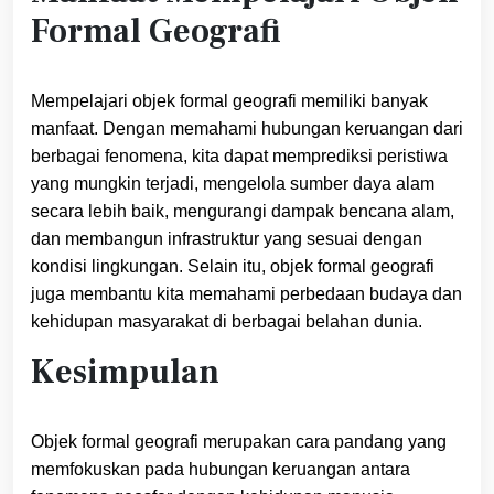
Formal Geografi
Mempelajari objek formal geografi memiliki banyak
manfaat. Dengan memahami hubungan keruangan dari
berbagai fenomena, kita dapat memprediksi peristiwa
yang mungkin terjadi, mengelola sumber daya alam
secara lebih baik, mengurangi dampak bencana alam,
dan membangun infrastruktur yang sesuai dengan
kondisi lingkungan. Selain itu, objek formal geografi
juga membantu kita memahami perbedaan budaya dan
kehidupan masyarakat di berbagai belahan dunia.
Kesimpulan
Objek formal geografi merupakan cara pandang yang
memfokuskan pada hubungan keruangan antara