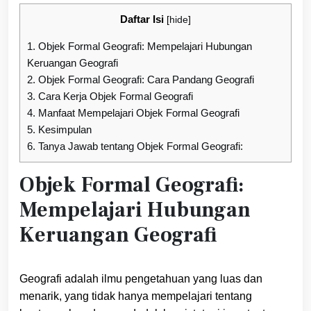
Daftar Isi
[
hide
]
1.
Objek Formal Geografi: Mempelajari Hubungan
Keruangan Geografi
2.
Objek Formal Geografi: Cara Pandang Geografi
3.
Cara Kerja Objek Formal Geografi
4.
Manfaat Mempelajari Objek Formal Geografi
5.
Kesimpulan
6.
Tanya Jawab tentang Objek Formal Geografi:
Objek Formal Geografi:
Mempelajari Hubungan
Keruangan Geografi
Geografi adalah ilmu pengetahuan yang luas dan
menarik, yang tidak hanya mempelajari tentang