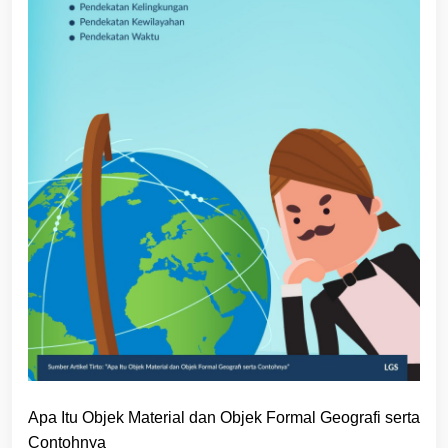
Apa Itu Objek Material dan Objek Formal Geografi serta
Contohnya