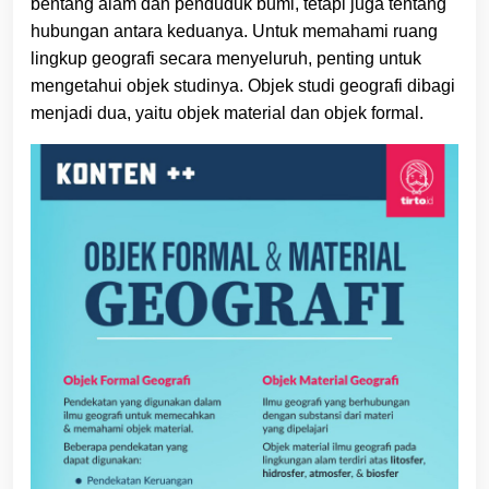
bentang alam dan penduduk bumi, tetapi juga tentang
hubungan antara keduanya. Untuk memahami ruang
lingkup geografi secara menyeluruh, penting untuk
mengetahui objek studinya. Objek studi geografi dibagi
menjadi dua, yaitu objek material dan objek formal.