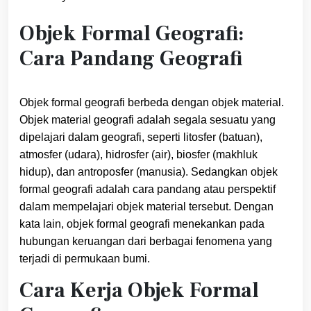
Objek Formal Geografi:
Cara Pandang Geografi
Objek formal geografi berbeda dengan objek material.
Objek material geografi adalah segala sesuatu yang
dipelajari dalam geografi, seperti litosfer (batuan),
atmosfer (udara), hidrosfer (air), biosfer (makhluk
hidup), dan antroposfer (manusia). Sedangkan objek
formal geografi adalah cara pandang atau perspektif
dalam mempelajari objek material tersebut. Dengan
kata lain, objek formal geografi menekankan pada
hubungan keruangan dari berbagai fenomena yang
terjadi di permukaan bumi.
Cara Kerja Objek Formal