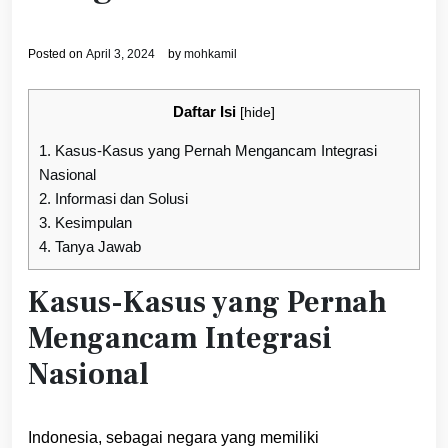
Posted on
April 3, 2024
by
mohkamil
Daftar Isi
[
hide
]
1.
Kasus-Kasus yang Pernah Mengancam Integrasi
Nasional
2.
Informasi dan Solusi
3.
Kesimpulan
4.
Tanya Jawab
Kasus-Kasus yang Pernah
Mengancam Integrasi
Nasional
Indonesia, sebagai negara yang memiliki