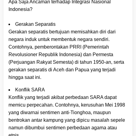
Apa Saja Ancaman terhadap Integrasi Nasional
Indonesia?
Gerakan Separatis
Gerakan separatis bertujuan memisahkan diri dari
negara induk untuk membentuk negara sendiri.
Contohnya, pemberontakan PRRI (Pemerintah
Revolusioner Republik Indonesia) dan Permesta
(Perjuangan Rakyat Semesta) di tahun 1950-an, serta
gerakan separatis di Aceh dan Papua yang terjadi
hingga saat ini.
Konflik SARA
Konflik yang terjadi akibat perbedaan SARA dapat
memicu perpecahan. Contohnya, kerusuhan Mei 1998
yang diwarnai sentimen anti-Tionghoa, maupun
bentrokan antar kampung yang dipicu masalah sepele
namun dibumbui sentimen perbedaan agama atau
etnis.