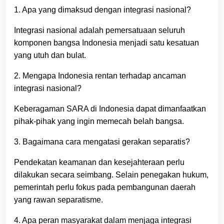
1. Apa yang dimaksud dengan integrasi nasional?
Integrasi nasional adalah pemersatuaan seluruh
komponen bangsa Indonesia menjadi satu kesatuan
yang utuh dan bulat.
2. Mengapa Indonesia rentan terhadap ancaman
integrasi nasional?
Keberagaman SARA di Indonesia dapat dimanfaatkan
pihak-pihak yang ingin memecah belah bangsa.
3. Bagaimana cara mengatasi gerakan separatis?
Pendekatan keamanan dan kesejahteraan perlu
dilakukan secara seimbang. Selain penegakan hukum,
pemerintah perlu fokus pada pembangunan daerah
yang rawan separatisme.
4. Apa peran masyarakat dalam menjaga integrasi