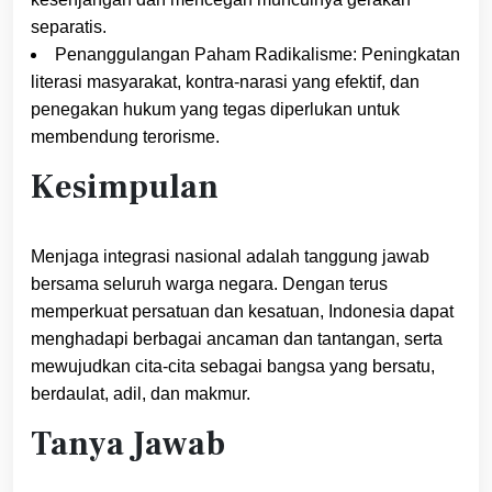
separatis.
Penanggulangan Paham Radikalisme: Peningkatan
literasi masyarakat, kontra-narasi yang efektif, dan
penegakan hukum yang tegas diperlukan untuk
membendung terorisme.
Kesimpulan
Menjaga integrasi nasional adalah tanggung jawab
bersama seluruh warga negara. Dengan terus
memperkuat persatuan dan kesatuan, Indonesia dapat
menghadapi berbagai ancaman dan tantangan, serta
mewujudkan cita-cita sebagai bangsa yang bersatu,
berdaulat, adil, dan makmur.
Tanya Jawab