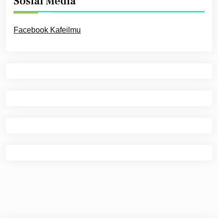
Sosial Media
Facebook Kafeilmu