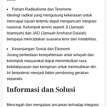
Paham Radikalisme dan Terorisme
Ideologi radikal yang mengusung kekerasan untuk
mencapai tujuan tertentu dapat mengancam integrasi
nasional. Kelompok teroris seperti JI (Jamaah
Islamiyah) dan JAD (Jamaah Ansharut Daulah)
berupaya menciptakan suasana teror dan instabilitas.
Kesenjangan Sosial dan Ekonomi
Jurang perbedaan kesejahteraan antar wilayah dan
kelompok masyarakat dapat menimbulkan rasa
ketidakpuasan dan keinginan untuk memisahkan diri.
Ini berpotensi menjadi faktor pendorong gerakan
separatis.
Informasi dan Solusi
Mencegah dan mengatasi ancaman terhadap integrasi