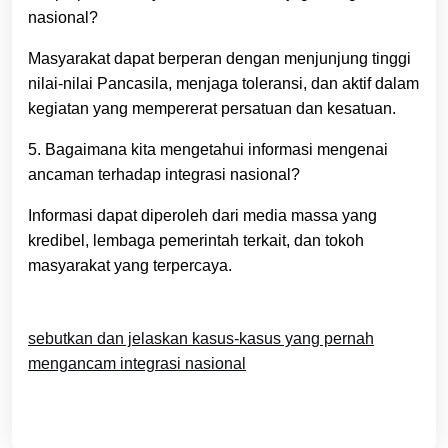
nasional?
Masyarakat dapat berperan dengan menjunjung tinggi
nilai-nilai Pancasila, menjaga toleransi, dan aktif dalam
kegiatan yang mempererat persatuan dan kesatuan.
5. Bagaimana kita mengetahui informasi mengenai
ancaman terhadap integrasi nasional?
Informasi dapat diperoleh dari media massa yang
kredibel, lembaga pemerintah terkait, dan tokoh
masyarakat yang terpercaya.
sebutkan dan jelaskan kasus-kasus yang pernah
mengancam integrasi nasional