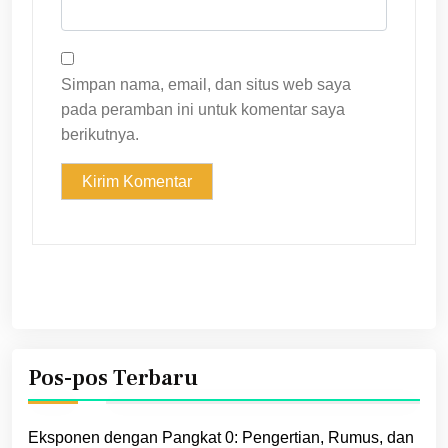
Simpan nama, email, dan situs web saya
pada peramban ini untuk komentar saya
berikutnya.
Pos-pos Terbaru
Eksponen dengan Pangkat 0: Pengertian, Rumus, dan