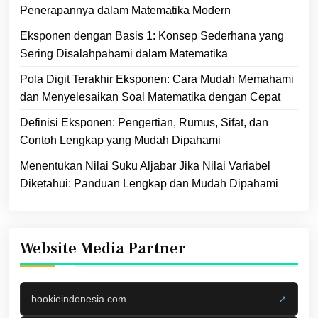
Penerapannya dalam Matematika Modern
Eksponen dengan Basis 1: Konsep Sederhana yang
Sering Disalahpahami dalam Matematika
Pola Digit Terakhir Eksponen: Cara Mudah Memahami
dan Menyelesaikan Soal Matematika dengan Cepat
Definisi Eksponen: Pengertian, Rumus, Sifat, dan
Contoh Lengkap yang Mudah Dipahami
Menentukan Nilai Suku Aljabar Jika Nilai Variabel
Diketahui: Panduan Lengkap dan Mudah Dipahami
Website Media Partner
bookieindonesia.com
↗