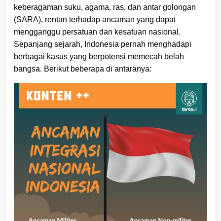
keberagaman suku, agama, ras, dan antar golongan
(SARA), rentan terhadap ancaman yang dapat
mengganggu persatuan dan kesatuan nasional.
Sepanjang sejarah, Indonesia pernah menghadapi
berbagai kasus yang berpotensi memecah belah
bangsa. Berikut beberapa di antaranya: