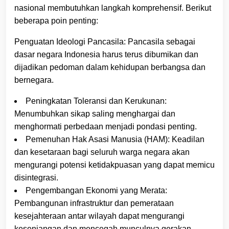
nasional membutuhkan langkah komprehensif. Berikut
beberapa poin penting:
Penguatan Ideologi Pancasila: Pancasila sebagai
dasar negara Indonesia harus terus dibumikan dan
dijadikan pedoman dalam kehidupan berbangsa dan
bernegara.
Peningkatan Toleransi dan Kerukunan:
Menumbuhkan sikap saling menghargai dan
menghormati perbedaan menjadi pondasi penting.
Pemenuhan Hak Asasi Manusia (HAM): Keadilan
dan kesetaraan bagi seluruh warga negara akan
mengurangi potensi ketidakpuasan yang dapat memicu
disintegrasi.
Pengembangan Ekonomi yang Merata:
Pembangunan infrastruktur dan pemerataan
kesejahteraan antar wilayah dapat mengurangi
kesenjangan dan mencegah munculnya gerakan