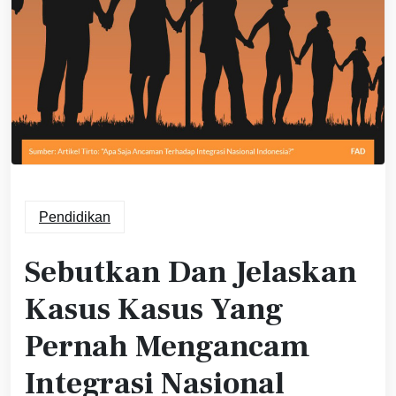
Pendidikan
Sebutkan Dan Jelaskan
Kasus Kasus Yang
Pernah Mengancam
Integrasi Nasional