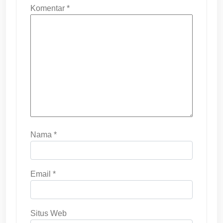
Komentar
*
Nama
*
Email
*
Situs Web