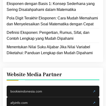
Eksponen dengan Basis 1: Konsep Sederhana yang
Sering Disalahpahami dalam Matematika
Pola Digit Terakhir Eksponen: Cara Mudah Memahami
dan Menyelesaikan Soal Matematika dengan Cepat
Definisi Eksponen: Pengertian, Rumus, Sifat, dan
Contoh Lengkap yang Mudah Dipahami
Menentukan Nilai Suku Aljabar Jika Nilai Variabel
Diketahui: Panduan Lengkap dan Mudah Dipahami
Website Media Partner
bookieindonesia.com
↗
afyinfo.com
↗