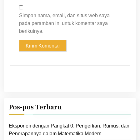
Simpan nama, email, dan situs web saya
pada peramban ini untuk komentar saya
berikutnya.
Pos-pos Terbaru
Eksponen dengan Pangkat 0: Pengertian, Rumus, dan
Penerapannya dalam Matematika Modern