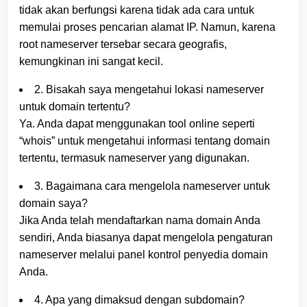
tidak akan berfungsi karena tidak ada cara untuk
memulai proses pencarian alamat IP. Namun, karena
root nameserver tersebar secara geografis,
kemungkinan ini sangat kecil.
2. Bisakah saya mengetahui lokasi nameserver
untuk domain tertentu?
Ya. Anda dapat menggunakan tool online seperti
“whois” untuk mengetahui informasi tentang domain
tertentu, termasuk nameserver yang digunakan.
3. Bagaimana cara mengelola nameserver untuk
domain saya?
Jika Anda telah mendaftarkan nama domain Anda
sendiri, Anda biasanya dapat mengelola pengaturan
nameserver melalui panel kontrol penyedia domain
Anda.
4. Apa yang dimaksud dengan subdomain?