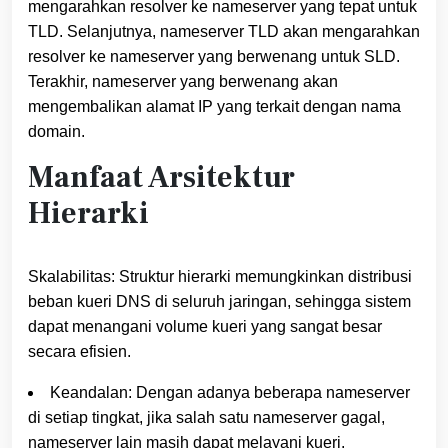
mengarahkan resolver ke nameserver yang tepat untuk
TLD. Selanjutnya, nameserver TLD akan mengarahkan
resolver ke nameserver yang berwenang untuk SLD.
Terakhir, nameserver yang berwenang akan
mengembalikan alamat IP yang terkait dengan nama
domain.
Manfaat Arsitektur
Hierarki
Skalabilitas: Struktur hierarki memungkinkan distribusi
beban kueri DNS di seluruh jaringan, sehingga sistem
dapat menangani volume kueri yang sangat besar
secara efisien.
Keandalan: Dengan adanya beberapa nameserver
di setiap tingkat, jika salah satu nameserver gagal,
nameserver lain masih dapat melayani kueri.