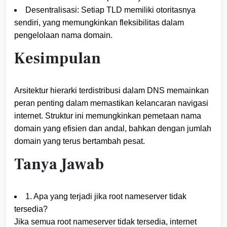
Desentralisasi: Setiap TLD memiliki otoritasnya
sendiri, yang memungkinkan fleksibilitas dalam
pengelolaan nama domain.
Kesimpulan
Arsitektur hierarki terdistribusi dalam DNS memainkan
peran penting dalam memastikan kelancaran navigasi
internet. Struktur ini memungkinkan pemetaan nama
domain yang efisien dan andal, bahkan dengan jumlah
domain yang terus bertambah pesat.
Tanya Jawab
1. Apa yang terjadi jika root nameserver tidak
tersedia?
Jika semua root nameserver tidak tersedia, internet