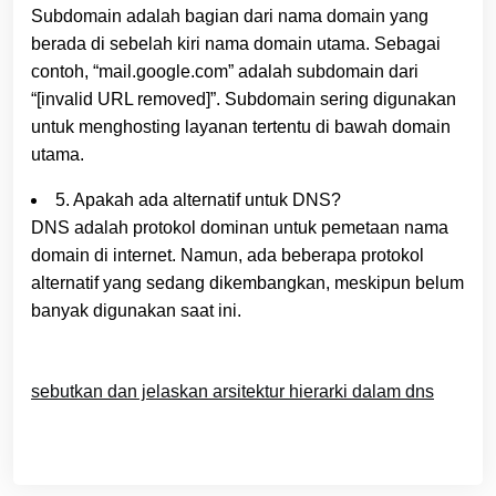
Subdomain adalah bagian dari nama domain yang
berada di sebelah kiri nama domain utama. Sebagai
contoh, “mail.google.com” adalah subdomain dari
“[invalid URL removed]”. Subdomain sering digunakan
untuk menghosting layanan tertentu di bawah domain
utama.
5. Apakah ada alternatif untuk DNS?
DNS adalah protokol dominan untuk pemetaan nama
domain di internet. Namun, ada beberapa protokol
alternatif yang sedang dikembangkan, meskipun belum
banyak digunakan saat ini.
sebutkan dan jelaskan arsitektur hierarki dalam dns