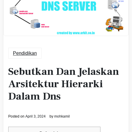
Pendidikan
Sebutkan Dan Jelaskan
Arsitektur Hierarki
Dalam Dns
Posted on
April 3, 2024
by
mohkamil