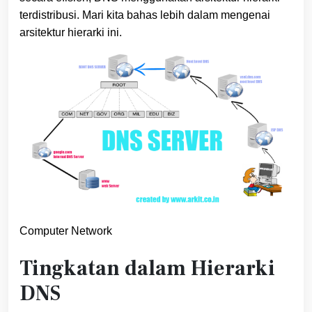
terdistribusi. Mari kita bahas lebih dalam mengenai
arsitektur hierarki ini.
Computer Network
Tingkatan dalam Hierarki
DNS