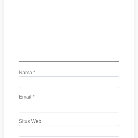
Nama
*
Email
*
Situs Web