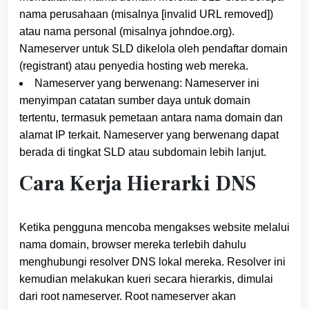
nama perusahaan (misalnya [invalid URL removed])
atau nama personal (misalnya johndoe.org).
Nameserver untuk SLD dikelola oleh pendaftar domain
(registrant) atau penyedia hosting web mereka.
Nameserver yang berwenang: Nameserver ini
menyimpan catatan sumber daya untuk domain
tertentu, termasuk pemetaan antara nama domain dan
alamat IP terkait. Nameserver yang berwenang dapat
berada di tingkat SLD atau subdomain lebih lanjut.
Cara Kerja Hierarki DNS
Ketika pengguna mencoba mengakses website melalui
nama domain, browser mereka terlebih dahulu
menghubungi resolver DNS lokal mereka. Resolver ini
kemudian melakukan kueri secara hierarkis, dimulai
dari root nameserver. Root nameserver akan