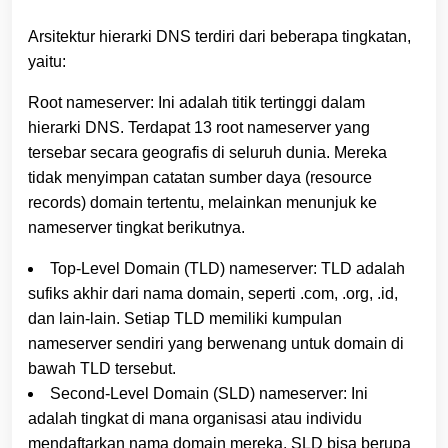
Arsitektur hierarki DNS terdiri dari beberapa tingkatan,
yaitu:
Root nameserver: Ini adalah titik tertinggi dalam
hierarki DNS. Terdapat 13 root nameserver yang
tersebar secara geografis di seluruh dunia. Mereka
tidak menyimpan catatan sumber daya (resource
records) domain tertentu, melainkan menunjuk ke
nameserver tingkat berikutnya.
Top-Level Domain (TLD) nameserver: TLD adalah
sufiks akhir dari nama domain, seperti .com, .org, .id,
dan lain-lain. Setiap TLD memiliki kumpulan
nameserver sendiri yang berwenang untuk domain di
bawah TLD tersebut.
Second-Level Domain (SLD) nameserver: Ini
adalah tingkat di mana organisasi atau individu
mendaftarkan nama domain mereka. SLD bisa berupa