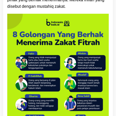
disebut dengan mustahiq zakat.