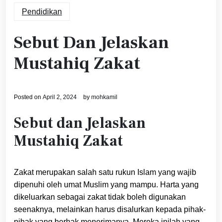
Pendidikan
Sebut Dan Jelaskan
Mustahiq Zakat
Posted on
April 2, 2024
by
mohkamil
Sebut dan Jelaskan
Mustahiq Zakat
Zakat merupakan salah satu rukun Islam yang wajib
dipenuhi oleh umat Muslim yang mampu. Harta yang
dikeluarkan sebagai zakat tidak boleh digunakan
seenaknya, melainkan harus disalurkan kepada pihak-
pihak yang berhak menerimanya. Mereka inilah yang