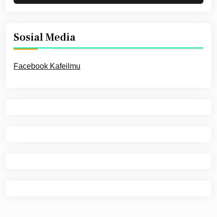
Sosial Media
Facebook Kafeilmu