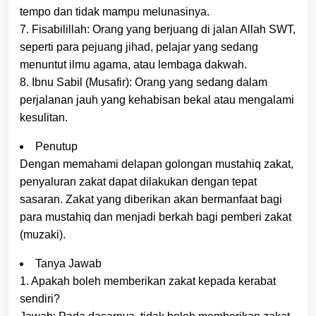
tempo dan tidak mampu melunasinya.
7. Fisabilillah: Orang yang berjuang di jalan Allah SWT,
seperti para pejuang jihad, pelajar yang sedang
menuntut ilmu agama, atau lembaga dakwah.
8. Ibnu Sabil (Musafir): Orang yang sedang dalam
perjalanan jauh yang kehabisan bekal atau mengalami
kesulitan.
Penutup
Dengan memahami delapan golongan mustahiq zakat,
penyaluran zakat dapat dilakukan dengan tepat
sasaran. Zakat yang diberikan akan bermanfaat bagi
para mustahiq dan menjadi berkah bagi pemberi zakat
(muzaki).
Tanya Jawab
1. Apakah boleh memberikan zakat kepada kerabat
sendiri?