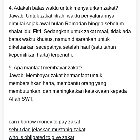
4. Adakah batas waktu untuk menyalurkan zakat?
Jawab: Untuk zakat fitrah, waktu penyalurannya
dimulai sejak awal bulan Ramadan hingga sebelum
shalat Idul Fitri. Sedangkan untuk zakat maal, tidak ada
batas waktu khusus, namun disarankan untuk
dikeluarkan secepatnya setelah haul (satu tahun
kepemilikan harta) terpenuhi.
5. Apa manfaat membayar zakat?
Jawab: Membayar zakat bermanfaat untuk
membersihkan harta, membantu orang yang
membutuhkan, dan meningkatkan ketakwaan kepada
Allah SWT.
can i borrow money to pay zakat
sebut dan jelaskan mustahiq zakat
who is obligated to give zakat