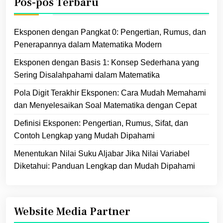
Pos-pos Terbaru
Eksponen dengan Pangkat 0: Pengertian, Rumus, dan
Penerapannya dalam Matematika Modern
Eksponen dengan Basis 1: Konsep Sederhana yang
Sering Disalahpahami dalam Matematika
Pola Digit Terakhir Eksponen: Cara Mudah Memahami
dan Menyelesaikan Soal Matematika dengan Cepat
Definisi Eksponen: Pengertian, Rumus, Sifat, dan
Contoh Lengkap yang Mudah Dipahami
Menentukan Nilai Suku Aljabar Jika Nilai Variabel
Diketahui: Panduan Lengkap dan Mudah Dipahami
Website Media Partner