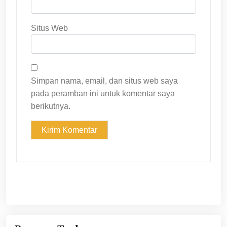
Situs Web
Simpan nama, email, dan situs web saya
pada peramban ini untuk komentar saya
berikutnya.