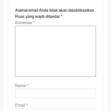
Alamat email Anda tidak akan dipublikasikan.
Ruas yang wajib ditandai
*
Komentar
*
Nama
*
Email
*