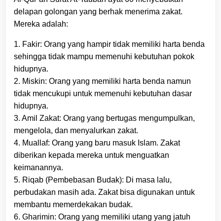
delapan golongan yang berhak menerima zakat.
Mereka adalah:
1. Fakir: Orang yang hampir tidak memiliki harta benda
sehingga tidak mampu memenuhi kebutuhan pokok
hidupnya.
2. Miskin: Orang yang memiliki harta benda namun
tidak mencukupi untuk memenuhi kebutuhan dasar
hidupnya.
3. Amil Zakat: Orang yang bertugas mengumpulkan,
mengelola, dan menyalurkan zakat.
4. Muallaf: Orang yang baru masuk Islam. Zakat
diberikan kepada mereka untuk menguatkan
keimanannya.
5. Riqab (Pembebasan Budak): Di masa lalu,
perbudakan masih ada. Zakat bisa digunakan untuk
membantu memerdekakan budak.
6. Gharimin: Orang yang memiliki utang yang jatuh