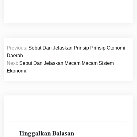
Navigasi
Previous:
Sebut Dan Jelaskan Prinsip Prinsip Otonomi
pos
Daerah
Next:
Sebut Dan Jelaskan Macam Macam Sistem
Ekonomi
Tinggalkan Balasan