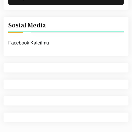
Sosial Media
Facebook Kafeilmu