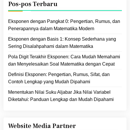
Pos-pos Terbaru
Eksponen dengan Pangkat 0: Pengertian, Rumus, dan
Penerapannya dalam Matematika Modern
Eksponen dengan Basis 1: Konsep Sederhana yang
Sering Disalahpahami dalam Matematika
Pola Digit Terakhir Eksponen: Cara Mudah Memahami
dan Menyelesaikan Soal Matematika dengan Cepat
Definisi Eksponen: Pengertian, Rumus, Sifat, dan
Contoh Lengkap yang Mudah Dipahami
Menentukan Nilai Suku Aljabar Jika Nilai Variabel
Diketahui: Panduan Lengkap dan Mudah Dipahami
Website Media Partner