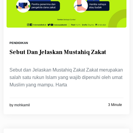
PENDIDIKAN
Sebut Dan Jelaskan Mustahiq Zakat
Sebut dan Jelaskan Mustahiq Zakat Zakat merupakan
salah satu rukun Islam yang wajib dipenuhi oleh umat
Muslim yang mampu. Harta
3 Minute
by
mohkamil