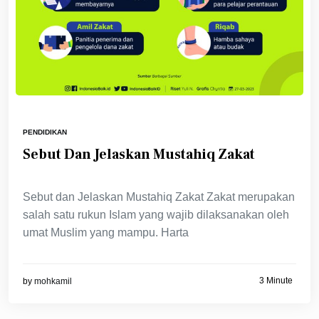
PENDIDIKAN
Sebut Dan Jelaskan Mustahiq Zakat
Sebut dan Jelaskan Mustahiq Zakat Zakat merupakan
salah satu rukun Islam yang wajib dilaksanakan oleh
umat Muslim yang mampu. Harta
3 Minute
by
mohkamil