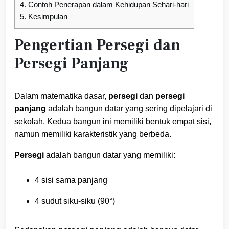
4.
Contoh Penerapan dalam Kehidupan Sehari-hari
5.
Kesimpulan
Pengertian Persegi dan
Persegi Panjang
Dalam matematika dasar,
persegi
dan
persegi
panjang
adalah bangun datar yang sering dipelajari di
sekolah. Kedua bangun ini memiliki bentuk empat sisi,
namun memiliki karakteristik yang berbeda.
Persegi
adalah bangun datar yang memiliki:
4 sisi sama panjang
4 sudut siku-siku (90°)