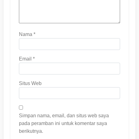
Nama
*
Email
*
Situs Web
Simpan nama, email, dan situs web saya
pada peramban ini untuk komentar saya
berikutnya.