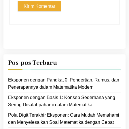
Pos-pos Terbaru
Eksponen dengan Pangkat 0: Pengertian, Rumus, dan
Penerapannya dalam Matematika Modern
Eksponen dengan Basis 1: Konsep Sederhana yang
Sering Disalahpahami dalam Matematika
Pola Digit Terakhir Eksponen: Cara Mudah Memahami
dan Menyelesaikan Soal Matematika dengan Cepat