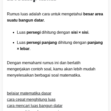
Rumus luas adalah cara untuk mengetahui
besar area
suatu bangun datar
.
Luas
persegi
dihitung dengan
sisi × sisi
.
Luas
persegi panjang
dihitung dengan
panjang
× lebar
.
Dengan memahami rumus ini dan berlatih
mengerjakan contoh soal, kamu akan lebih mudah
menyelesaikan berbagai soal matematika.
belajar matematika dasar
cara cepat menghitung luas
cara mencari luas bangun datar