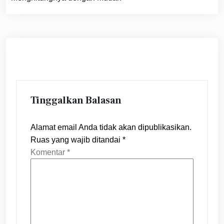
Tinggalkan Balasan
Alamat email Anda tidak akan dipublikasikan.
Ruas yang wajib ditandai
*
Komentar
*