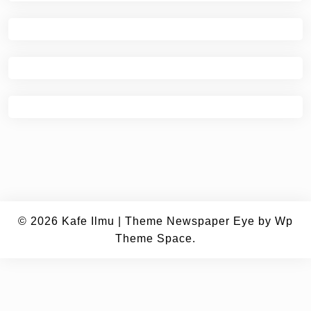
© 2026
Kafe Ilmu
|
Theme Newspaper Eye
by Wp
Theme Space.