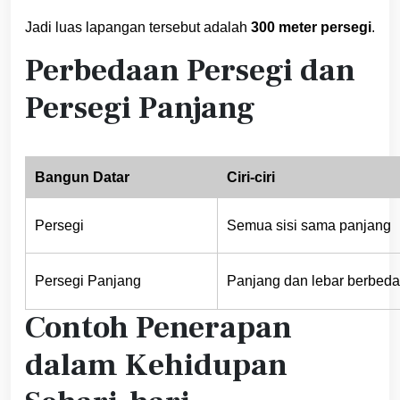
Jadi luas lapangan tersebut adalah
300 meter persegi
.
Perbedaan Persegi dan
Persegi Panjang
Bangun Datar
Ciri-ciri
Persegi
Semua sisi sama panjang
Persegi Panjang
Panjang dan lebar berbeda
Contoh Penerapan
dalam Kehidupan