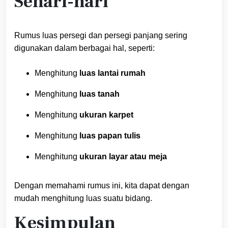
Sehari-hari
Rumus luas persegi dan persegi panjang sering
digunakan dalam berbagai hal, seperti:
Menghitung
luas lantai rumah
Menghitung
luas tanah
Menghitung
ukuran karpet
Menghitung
luas papan tulis
Menghitung
ukuran layar atau meja
Dengan memahami rumus ini, kita dapat dengan
mudah menghitung luas suatu bidang.
Kesimpulan