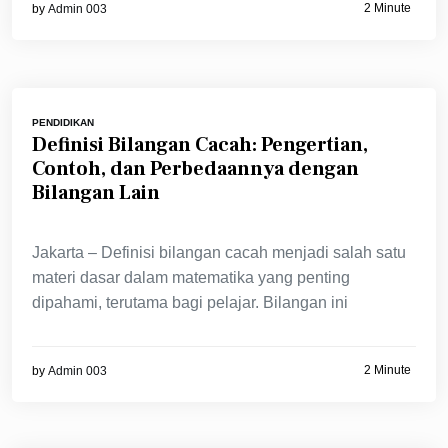
2 Minute
by
Admin 003
PENDIDIKAN
Definisi Bilangan Cacah: Pengertian,
Contoh, dan Perbedaannya dengan
Bilangan Lain
Jakarta – Definisi bilangan cacah menjadi salah satu
materi dasar dalam matematika yang penting
dipahami, terutama bagi pelajar. Bilangan ini
2 Minute
by
Admin 003