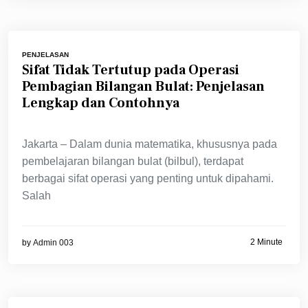
PENJELASAN
Sifat Tidak Tertutup pada Operasi
Pembagian Bilangan Bulat: Penjelasan
Lengkap dan Contohnya
Jakarta – Dalam dunia matematika, khususnya pada
pembelajaran bilangan bulat (bilbul), terdapat
berbagai sifat operasi yang penting untuk dipahami.
Salah
2 Minute
by
Admin 003