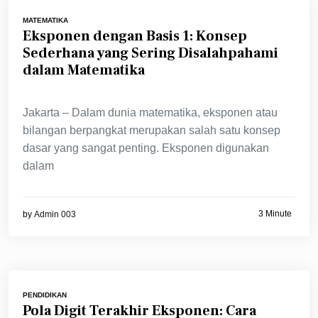
MATEMATIKA
Eksponen dengan Basis 1: Konsep
Sederhana yang Sering Disalahpahami
dalam Matematika
Jakarta – Dalam dunia matematika, eksponen atau
bilangan berpangkat merupakan salah satu konsep
dasar yang sangat penting. Eksponen digunakan
dalam
3 Minute
by
Admin 003
PENDIDIKAN
Pola Digit Terakhir Eksponen: Cara