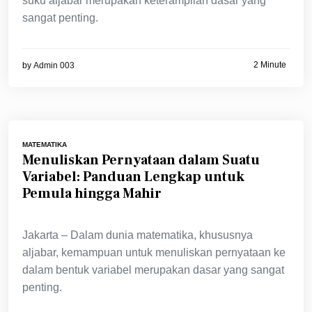
suku aljabar merupakan keterampilan dasar yang
sangat penting.
2 Minute
by
Admin 003
MATEMATIKA
Menuliskan Pernyataan dalam Suatu
Variabel: Panduan Lengkap untuk
Pemula hingga Mahir
Jakarta – Dalam dunia matematika, khususnya
aljabar, kemampuan untuk menuliskan pernyataan ke
dalam bentuk variabel merupakan dasar yang sangat
penting.