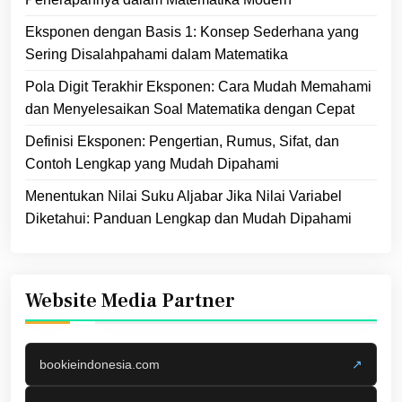
Eksponen dengan Basis 1: Konsep Sederhana yang
Sering Disalahpahami dalam Matematika
Pola Digit Terakhir Eksponen: Cara Mudah Memahami
dan Menyelesaikan Soal Matematika dengan Cepat
Definisi Eksponen: Pengertian, Rumus, Sifat, dan
Contoh Lengkap yang Mudah Dipahami
Menentukan Nilai Suku Aljabar Jika Nilai Variabel
Diketahui: Panduan Lengkap dan Mudah Dipahami
Website Media Partner
bookieindonesia.com
↗