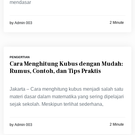
mendasar
2 Minute
by
Admin 003
PENGERTIAN
Cara Menghitung Kubus dengan Mudah:
Rumus, Contoh, dan Tips Praktis
Jakarta – Cara menghitung kubus menjadi salah satu
materi dasar dalam matematika yang sering dipelajari
sejak sekolah. Meskipun terlihat sederhana,
2 Minute
by
Admin 003