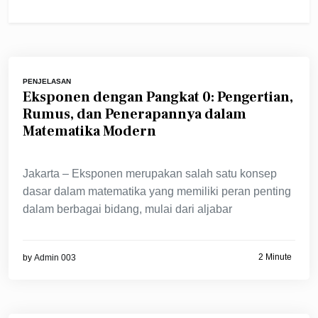
PENJELASAN
Eksponen dengan Pangkat 0: Pengertian,
Rumus, dan Penerapannya dalam
Matematika Modern
Jakarta – Eksponen merupakan salah satu konsep
dasar dalam matematika yang memiliki peran penting
dalam berbagai bidang, mulai dari aljabar
2 Minute
by
Admin 003