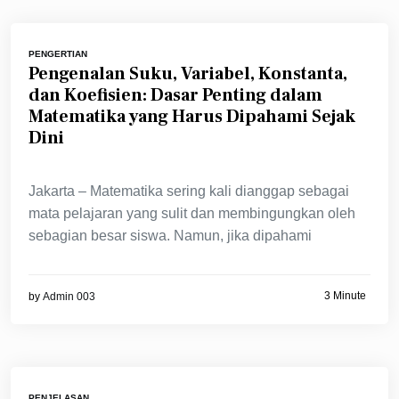
PENGERTIAN
Pengenalan Suku, Variabel, Konstanta,
dan Koefisien: Dasar Penting dalam
Matematika yang Harus Dipahami Sejak
Dini
Jakarta – Matematika sering kali dianggap sebagai
mata pelajaran yang sulit dan membingungkan oleh
sebagian besar siswa. Namun, jika dipahami
3 Minute
by
Admin 003
PENJELASAN