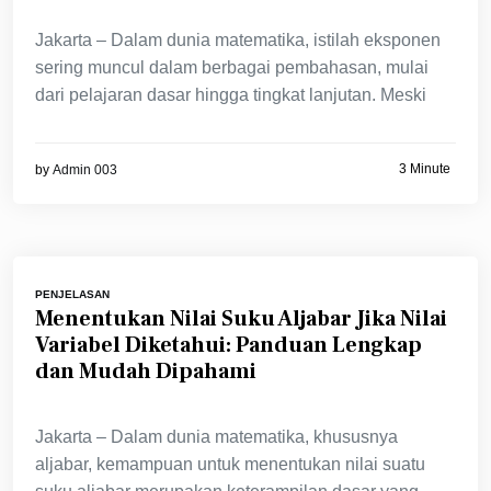
Jakarta – Dalam dunia matematika, istilah eksponen
sering muncul dalam berbagai pembahasan, mulai
dari pelajaran dasar hingga tingkat lanjutan. Meski
3 Minute
by
Admin 003
PENJELASAN
Menentukan Nilai Suku Aljabar Jika Nilai
Variabel Diketahui: Panduan Lengkap
dan Mudah Dipahami
Jakarta – Dalam dunia matematika, khususnya
aljabar, kemampuan untuk menentukan nilai suatu