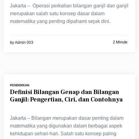
Jakarta – Operasi perkalian bilangan ganjil dan ganjil
merupakan salah satu konsep dasar dalam
matematika yang penting dipahami sejak dini.
2 Minute
by
Admin 003
PENDIDIKAN
Definisi Bilangan Genap dan Bilangan
Ganjil: Pengertian, Ciri, dan Contohnya
Jakarta – Bilangan merupakan dasar penting dalam
matematika yang digunakan dalam berbagai aspek
kehidupan sehari-hari. Salah satu konsep paling