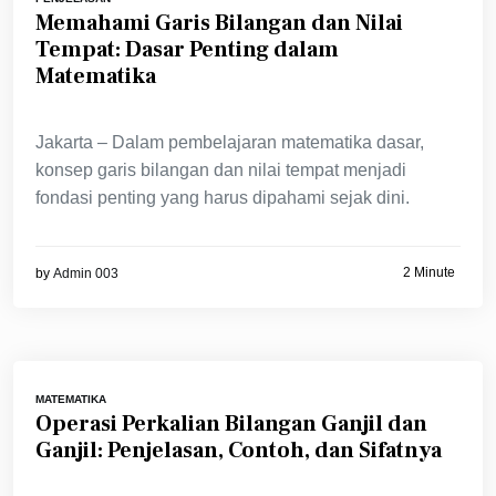
Memahami Garis Bilangan dan Nilai
Tempat: Dasar Penting dalam
Matematika
Jakarta – Dalam pembelajaran matematika dasar,
konsep garis bilangan dan nilai tempat menjadi
fondasi penting yang harus dipahami sejak dini.
2 Minute
by
Admin 003
MATEMATIKA
Operasi Perkalian Bilangan Ganjil dan
Ganjil: Penjelasan, Contoh, dan Sifatnya