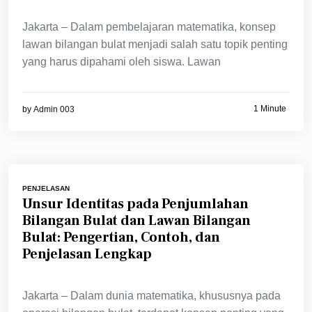
Jakarta – Dalam pembelajaran matematika, konsep
lawan bilangan bulat menjadi salah satu topik penting
yang harus dipahami oleh siswa. Lawan
1 Minute
by
Admin 003
PENJELASAN
Unsur Identitas pada Penjumlahan
Bilangan Bulat dan Lawan Bilangan
Bulat: Pengertian, Contoh, dan
Penjelasan Lengkap
Jakarta – Dalam dunia matematika, khususnya pada