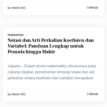
3 Minute
by
Admin 003
PENGERTIAN
Notasi dan Arti Perkalian Koefisien dan
Variabel: Panduan Lengkap untuk
Pemula hingga Mahir
Jakarta – Dalam dunia matematika, khususnya pada
cabang Aljabar, pemahaman tentang notasi dan arti
perkalian antara koefisien dan variabel merupakan
3 Minute
by
Admin 003