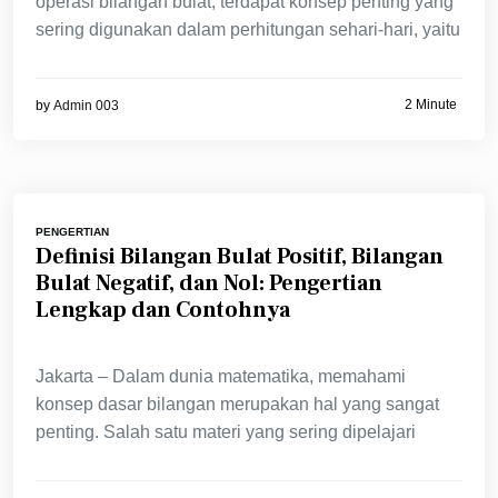
operasi bilangan bulat, terdapat konsep penting yang
sering digunakan dalam perhitungan sehari-hari, yaitu
2 Minute
by
Admin 003
PENGERTIAN
Definisi Bilangan Bulat Positif, Bilangan
Bulat Negatif, dan Nol: Pengertian
Lengkap dan Contohnya
Jakarta – Dalam dunia matematika, memahami
konsep dasar bilangan merupakan hal yang sangat
penting. Salah satu materi yang sering dipelajari