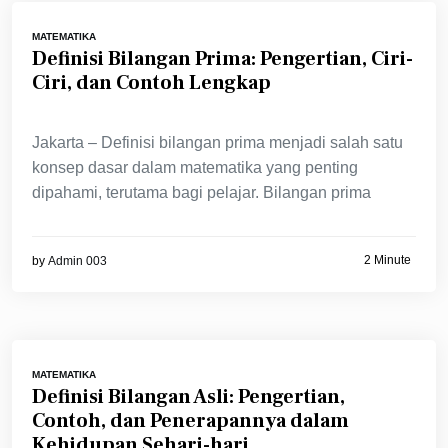
MATEMATIKA
Definisi Bilangan Prima: Pengertian, Ciri-
Ciri, dan Contoh Lengkap
Jakarta – Definisi bilangan prima menjadi salah satu
konsep dasar dalam matematika yang penting
dipahami, terutama bagi pelajar. Bilangan prima
2 Minute
by
Admin 003
MATEMATIKA
Definisi Bilangan Asli: Pengertian,
Contoh, dan Penerapannya dalam
Kehidupan Sehari-hari