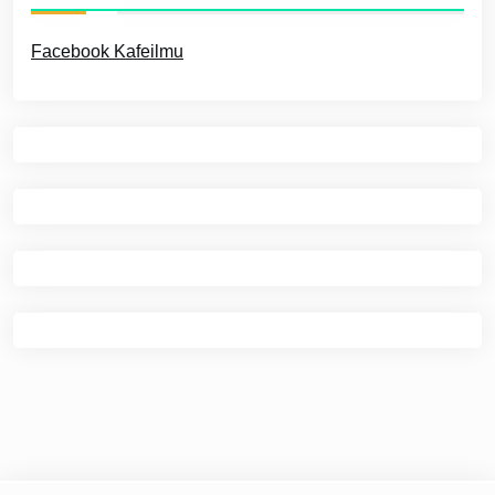
Facebook Kafeilmu