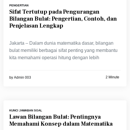
PENGERTIAN
Sifat Tertutup pada Pengurangan
Bilangan Bulat: Pengertian, Contoh, dan
Penjelasan Lengkap
Jakarta – Dalam dunia matematika dasar, bilangan
bulat memiliki berbagai sifat penting yang membantu
kita memahami operasi hitung dengan lebih
2 Minute
by
Admin 003
KUNCI JAWABAN SOAL
Lawan Bilangan Bulat: Pentingnya
Memahami Konsep dalam Matematika