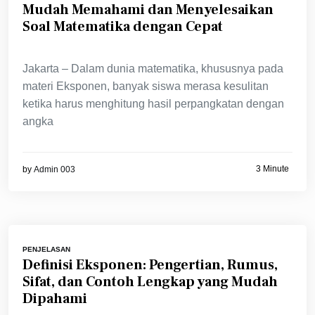
Mudah Memahami dan Menyelesaikan
Soal Matematika dengan Cepat
Jakarta – Dalam dunia matematika, khususnya pada
materi Eksponen, banyak siswa merasa kesulitan
ketika harus menghitung hasil perpangkatan dengan
angka
3 Minute
by
Admin 003
PENJELASAN
Definisi Eksponen: Pengertian, Rumus,
Sifat, dan Contoh Lengkap yang Mudah
Dipahami