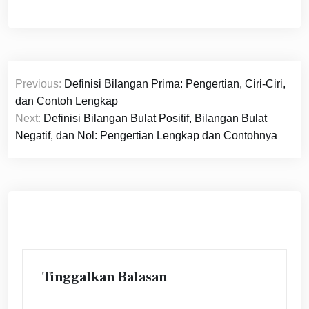
Navigasi
Previous:
Definisi Bilangan Prima: Pengertian, Ciri-Ciri,
pos
dan Contoh Lengkap
Next:
Definisi Bilangan Bulat Positif, Bilangan Bulat
Negatif, dan Nol: Pengertian Lengkap dan Contohnya
Tinggalkan Balasan