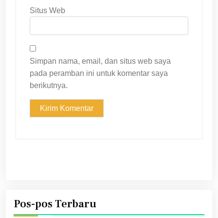
Situs Web
Simpan nama, email, dan situs web saya
pada peramban ini untuk komentar saya
berikutnya.
Pos-pos Terbaru