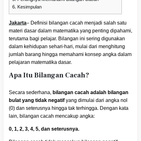
6.
Kesimpulan
Jakarta
– Definisi bilangan cacah menjadi salah satu
materi dasar dalam matematika yang penting dipahami,
terutama bagi pelajar. Bilangan ini sering digunakan
dalam kehidupan sehari-hari, mulai dari menghitung
jumlah barang hingga memahami konsep angka dalam
pelajaran matematika dasar.
Apa Itu Bilangan Cacah?
Secara sederhana,
bilangan cacah adalah bilangan
bulat yang tidak negatif
yang dimulai dari angka nol
(0) dan seterusnya hingga tak terhingga. Dengan kata
lain, bilangan cacah mencakup angka:
0, 1, 2, 3, 4, 5, dan seterusnya.