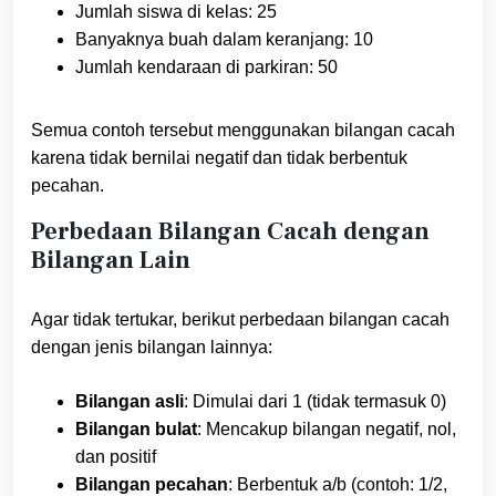
Jumlah siswa di kelas: 25
Banyaknya buah dalam keranjang: 10
Jumlah kendaraan di parkiran: 50
Semua contoh tersebut menggunakan bilangan cacah
karena tidak bernilai negatif dan tidak berbentuk
pecahan.
Perbedaan Bilangan Cacah dengan
Bilangan Lain
Agar tidak tertukar, berikut perbedaan bilangan cacah
dengan jenis bilangan lainnya:
Bilangan asli
: Dimulai dari 1 (tidak termasuk 0)
Bilangan bulat
: Mencakup bilangan negatif, nol,
dan positif
Bilangan pecahan
: Berbentuk a/b (contoh: 1/2,