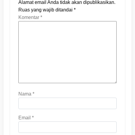
Alamat email Anda tidak akan dipublikasikan.
Ruas yang wajib ditandai
*
Komentar
*
Nama
*
Email
*