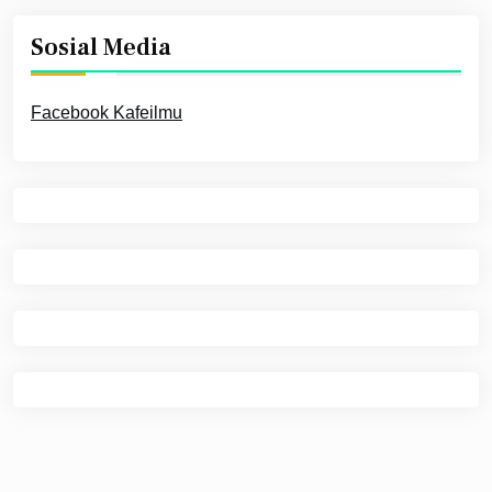
Sosial Media
Facebook Kafeilmu