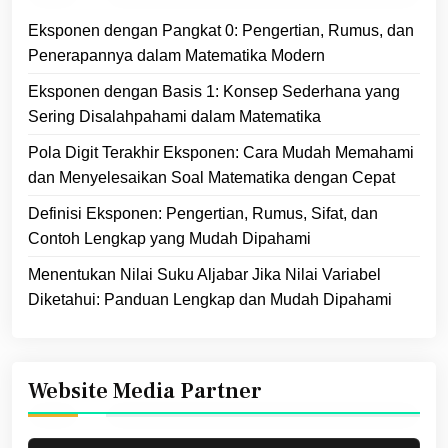
Eksponen dengan Pangkat 0: Pengertian, Rumus, dan
Penerapannya dalam Matematika Modern
Eksponen dengan Basis 1: Konsep Sederhana yang
Sering Disalahpahami dalam Matematika
Pola Digit Terakhir Eksponen: Cara Mudah Memahami
dan Menyelesaikan Soal Matematika dengan Cepat
Definisi Eksponen: Pengertian, Rumus, Sifat, dan
Contoh Lengkap yang Mudah Dipahami
Menentukan Nilai Suku Aljabar Jika Nilai Variabel
Diketahui: Panduan Lengkap dan Mudah Dipahami
Website Media Partner