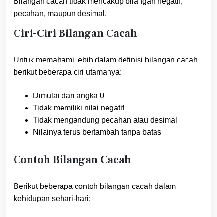
Bilangan cacah tidak mencakup bilangan negatif,
pecahan, maupun desimal.
Ciri-Ciri Bilangan Cacah
Untuk memahami lebih dalam definisi bilangan cacah,
berikut beberapa ciri utamanya:
Dimulai dari angka 0
Tidak memiliki nilai negatif
Tidak mengandung pecahan atau desimal
Nilainya terus bertambah tanpa batas
Contoh Bilangan Cacah
Berikut beberapa contoh bilangan cacah dalam
kehidupan sehari-hari: