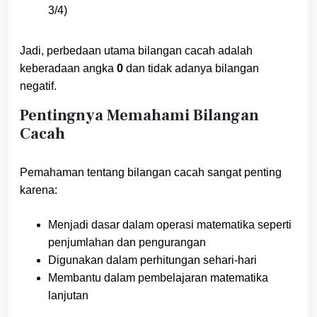
3/4)
Jadi, perbedaan utama bilangan cacah adalah
keberadaan angka
0
dan tidak adanya bilangan
negatif.
Pentingnya Memahami Bilangan
Cacah
Pemahaman tentang bilangan cacah sangat penting
karena:
Menjadi dasar dalam operasi matematika seperti
penjumlahan dan pengurangan
Digunakan dalam perhitungan sehari-hari
Membantu dalam pembelajaran matematika
lanjutan