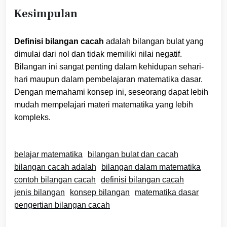
Kesimpulan
Definisi bilangan cacah
adalah bilangan bulat yang
dimulai dari nol dan tidak memiliki nilai negatif.
Bilangan ini sangat penting dalam kehidupan sehari-
hari maupun dalam pembelajaran matematika dasar.
Dengan memahami konsep ini, seseorang dapat lebih
mudah mempelajari materi matematika yang lebih
kompleks.
belajar matematika
bilangan bulat dan cacah
bilangan cacah adalah
bilangan dalam matematika
contoh bilangan cacah
definisi bilangan cacah
jenis bilangan
konsep bilangan
matematika dasar
pengertian bilangan cacah