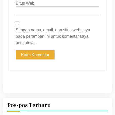
Situs Web
Simpan nama, email, dan situs web saya
pada peramban ini untuk komentar saya
berikutnya.
Pos-pos Terbaru