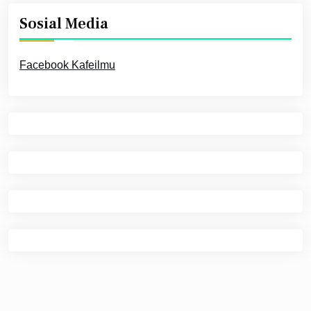
Sosial Media
Facebook Kafeilmu