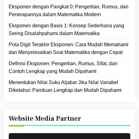
Eksponen dengan Pangkat 0: Pengertian, Rumus, dan
Penerapannya dalam Matematika Modern
Eksponen dengan Basis 1: Konsep Sederhana yang
Sering Disalahpahami dalam Matematika
Pola Digit Terakhir Eksponen: Cara Mudah Memahami
dan Menyelesaikan Soal Matematika dengan Cepat
Definisi Eksponen: Pengertian, Rumus, Sifat, dan
Contoh Lengkap yang Mudah Dipahami
Menentukan Nilai Suku Aljabar Jika Nilai Variabel
Diketahui: Panduan Lengkap dan Mudah Dipahami
Website Media Partner