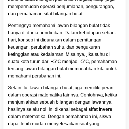
mempermudah operasi penjumlahan, pengurangan,
dan pemahaman sifat bilangan bulat.
Pentingnya memahami lawan bilangan bulat tidak
hanya di dunia pendidikan. Dalam kehidupan sehari-
hari, konsep ini digunakan dalam perhitungan
keuangan, perubahan suhu, dan pengukuran
ketinggian atau kedalaman. Misalnya, jika suhu di
suatu kota turun dari +5°C menjadi -5°C, pemahaman
tentang lawan bilangan bulat memudahkan kita untuk
memahami perubahan ini.
Selain itu, lawan bilangan bulat juga memiliki peran
dalam operasi matematika lainnya. Contohnya, ketika
menjumlahkan sebuah bilangan dengan lawannya,
hasilnya selalu nol. Ini dikenal sebagai
sifat invers
dalam matematika. Dengan pemahaman ini, siswa
dapat lebih mudah menyelesaikan soal yang