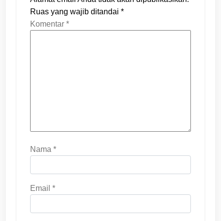
Ruas yang wajib ditandai
*
Komentar
*
Nama
*
Email
*