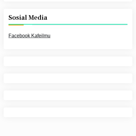
Sosial Media
Facebook Kafeilmu