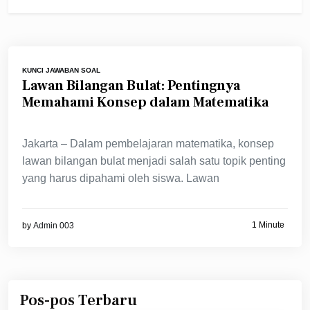
KUNCI JAWABAN SOAL
Lawan Bilangan Bulat: Pentingnya
Memahami Konsep dalam Matematika
Jakarta – Dalam pembelajaran matematika, konsep
lawan bilangan bulat menjadi salah satu topik penting
yang harus dipahami oleh siswa. Lawan
1 Minute
by
Admin 003
Pos-pos Terbaru