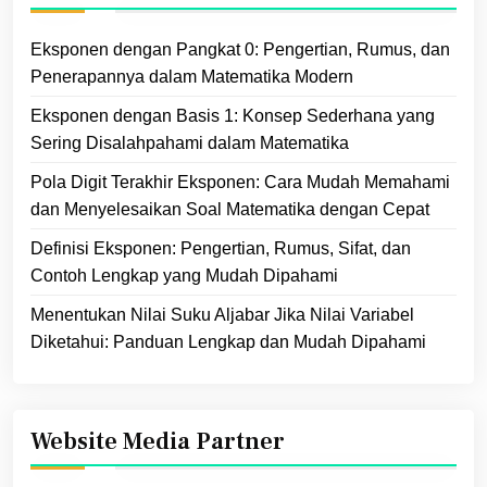
Eksponen dengan Pangkat 0: Pengertian, Rumus, dan
Penerapannya dalam Matematika Modern
Eksponen dengan Basis 1: Konsep Sederhana yang
Sering Disalahpahami dalam Matematika
Pola Digit Terakhir Eksponen: Cara Mudah Memahami
dan Menyelesaikan Soal Matematika dengan Cepat
Definisi Eksponen: Pengertian, Rumus, Sifat, dan
Contoh Lengkap yang Mudah Dipahami
Menentukan Nilai Suku Aljabar Jika Nilai Variabel
Diketahui: Panduan Lengkap dan Mudah Dipahami
Website Media Partner