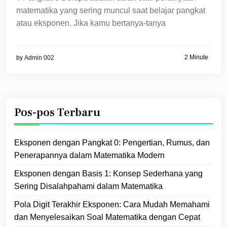
matematika yang sering muncul saat belajar pangkat
atau eksponen. Jika kamu bertanya-tanya
2 Minute
by
Admin 002
Pos-pos Terbaru
Eksponen dengan Pangkat 0: Pengertian, Rumus, dan
Penerapannya dalam Matematika Modern
Eksponen dengan Basis 1: Konsep Sederhana yang
Sering Disalahpahami dalam Matematika
Pola Digit Terakhir Eksponen: Cara Mudah Memahami
dan Menyelesaikan Soal Matematika dengan Cepat