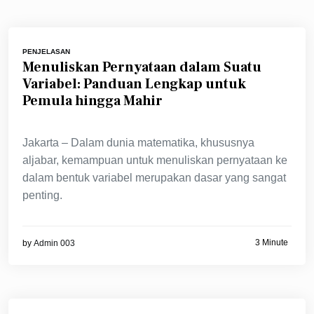
PENJELASAN
Menuliskan Pernyataan dalam Suatu
Variabel: Panduan Lengkap untuk
Pemula hingga Mahir
Jakarta – Dalam dunia matematika, khususnya
aljabar, kemampuan untuk menuliskan pernyataan ke
dalam bentuk variabel merupakan dasar yang sangat
penting.
3 Minute
by
Admin 003