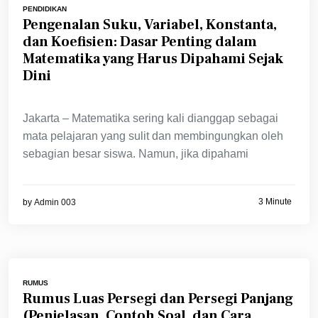
PENDIDIKAN
Pengenalan Suku, Variabel, Konstanta,
dan Koefisien: Dasar Penting dalam
Matematika yang Harus Dipahami Sejak
Dini
Jakarta – Matematika sering kali dianggap sebagai
mata pelajaran yang sulit dan membingungkan oleh
sebagian besar siswa. Namun, jika dipahami
3 Minute
by
Admin 003
RUMUS
Rumus Luas Persegi dan Persegi Panjang
(Penjelasan, Contoh Soal, dan Cara