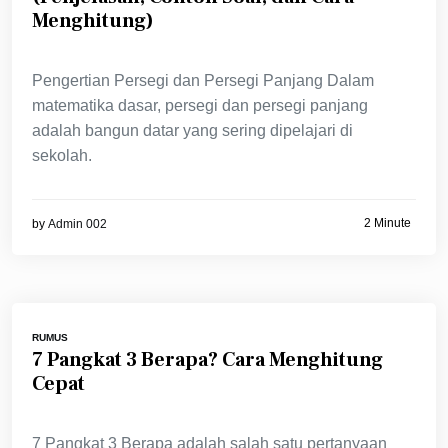
Menghitung)
Pengertian Persegi dan Persegi Panjang Dalam
matematika dasar, persegi dan persegi panjang
adalah bangun datar yang sering dipelajari di
sekolah.
2 Minute
by
Admin 002
RUMUS
7 Pangkat 3 Berapa? Cara Menghitung
Cepat
7 Pangkat 3 Berapa adalah salah satu pertanyaan