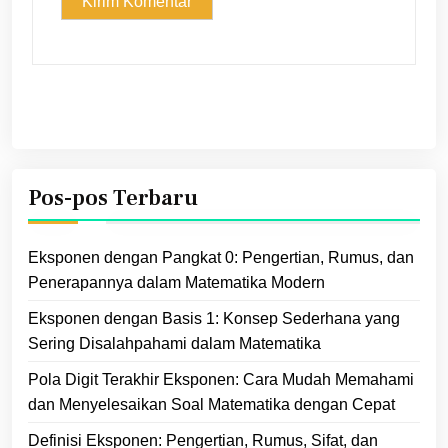
Pos-pos Terbaru
Eksponen dengan Pangkat 0: Pengertian, Rumus, dan
Penerapannya dalam Matematika Modern
Eksponen dengan Basis 1: Konsep Sederhana yang
Sering Disalahpahami dalam Matematika
Pola Digit Terakhir Eksponen: Cara Mudah Memahami
dan Menyelesaikan Soal Matematika dengan Cepat
Definisi Eksponen: Pengertian, Rumus, Sifat, dan