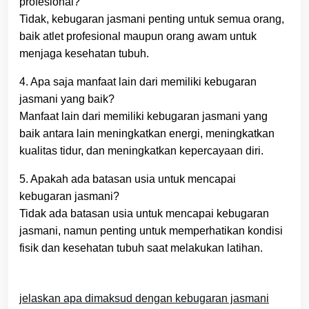
profesional?
Tidak, kebugaran jasmani penting untuk semua orang,
baik atlet profesional maupun orang awam untuk
menjaga kesehatan tubuh.
4. Apa saja manfaat lain dari memiliki kebugaran
jasmani yang baik?
Manfaat lain dari memiliki kebugaran jasmani yang
baik antara lain meningkatkan energi, meningkatkan
kualitas tidur, dan meningkatkan kepercayaan diri.
5. Apakah ada batasan usia untuk mencapai
kebugaran jasmani?
Tidak ada batasan usia untuk mencapai kebugaran
jasmani, namun penting untuk memperhatikan kondisi
fisik dan kesehatan tubuh saat melakukan latihan.
jelaskan apa dimaksud dengan kebugaran jasmani