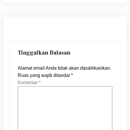
Tinggalkan Balasan
Alamat email Anda tidak akan dipublikasikan.
Ruas yang wajib ditandai
*
Komentar
*