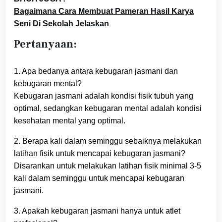
Bagaimana Cara Membuat Pameran Hasil Karya
Seni Di Sekolah Jelaskan
Pertanyaan:
1. Apa bedanya antara kebugaran jasmani dan
kebugaran mental?
Kebugaran jasmani adalah kondisi fisik tubuh yang
optimal, sedangkan kebugaran mental adalah kondisi
kesehatan mental yang optimal.
2. Berapa kali dalam seminggu sebaiknya melakukan
latihan fisik untuk mencapai kebugaran jasmani?
Disarankan untuk melakukan latihan fisik minimal 3-5
kali dalam seminggu untuk mencapai kebugaran
jasmani.
3. Apakah kebugaran jasmani hanya untuk atlet