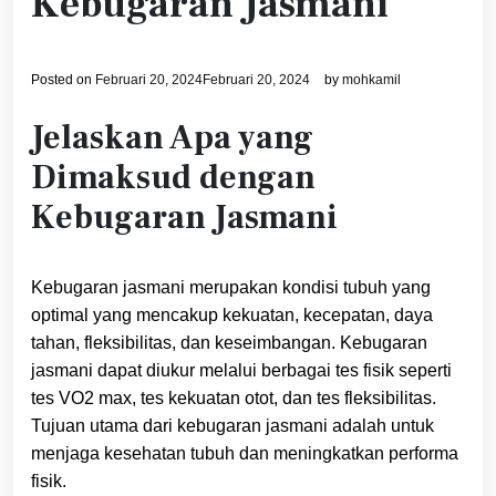
Kebugaran Jasmani
Posted on
Februari 20, 2024
Februari 20, 2024
by
mohkamil
Jelaskan Apa yang
Dimaksud dengan
Kebugaran Jasmani
Kebugaran jasmani merupakan kondisi tubuh yang
optimal yang mencakup kekuatan, kecepatan, daya
tahan, fleksibilitas, dan keseimbangan. Kebugaran
jasmani dapat diukur melalui berbagai tes fisik seperti
tes VO2 max, tes kekuatan otot, dan tes fleksibilitas.
Tujuan utama dari kebugaran jasmani adalah untuk
menjaga kesehatan tubuh dan meningkatkan performa
fisik.