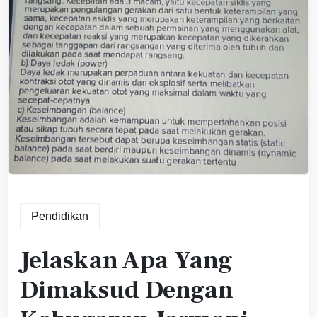
Pendidikan
Jelaskan Apa Yang
Dimaksud Dengan