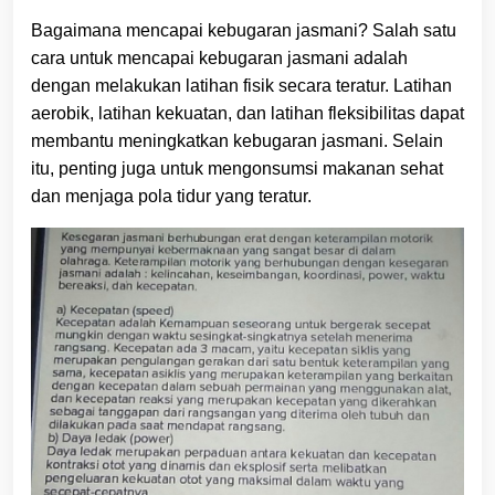
Bagaimana mencapai kebugaran jasmani? Salah satu
cara untuk mencapai kebugaran jasmani adalah
dengan melakukan latihan fisik secara teratur. Latihan
aerobik, latihan kekuatan, dan latihan fleksibilitas dapat
membantu meningkatkan kebugaran jasmani. Selain
itu, penting juga untuk mengonsumsi makanan sehat
dan menjaga pola tidur yang teratur.