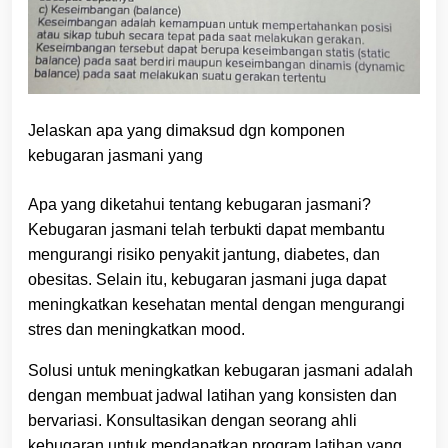
Jelaskan apa yang dimaksud dgn komponen
kebugaran jasmani yang
Apa yang diketahui tentang kebugaran jasmani?
Kebugaran jasmani telah terbukti dapat membantu
mengurangi risiko penyakit jantung, diabetes, dan
obesitas. Selain itu, kebugaran jasmani juga dapat
meningkatkan kesehatan mental dengan mengurangi
stres dan meningkatkan mood.
Solusi untuk meningkatkan kebugaran jasmani adalah
dengan membuat jadwal latihan yang konsisten dan
bervariasi. Konsultasikan dengan seorang ahli
kebugaran untuk mendapatkan program latihan yang