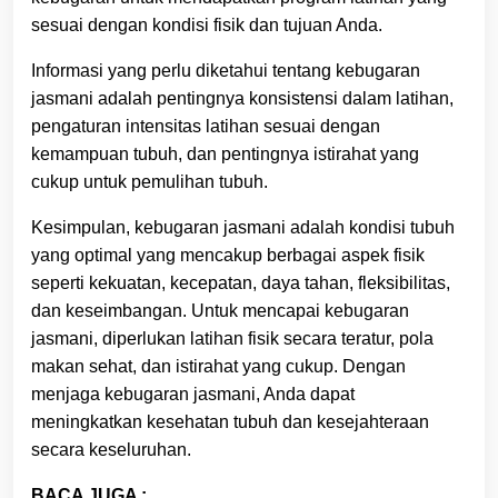
sesuai dengan kondisi fisik dan tujuan Anda.
Informasi yang perlu diketahui tentang kebugaran
jasmani adalah pentingnya konsistensi dalam latihan,
pengaturan intensitas latihan sesuai dengan
kemampuan tubuh, dan pentingnya istirahat yang
cukup untuk pemulihan tubuh.
Kesimpulan, kebugaran jasmani adalah kondisi tubuh
yang optimal yang mencakup berbagai aspek fisik
seperti kekuatan, kecepatan, daya tahan, fleksibilitas,
dan keseimbangan. Untuk mencapai kebugaran
jasmani, diperlukan latihan fisik secara teratur, pola
makan sehat, dan istirahat yang cukup. Dengan
menjaga kebugaran jasmani, Anda dapat
meningkatkan kesehatan tubuh dan kesejahteraan
secara keseluruhan.
BACA JUGA :