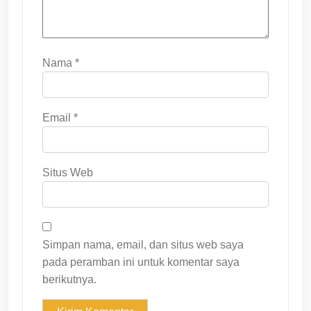
Nama
*
Email
*
Situs Web
Simpan nama, email, dan situs web saya
pada peramban ini untuk komentar saya
berikutnya.