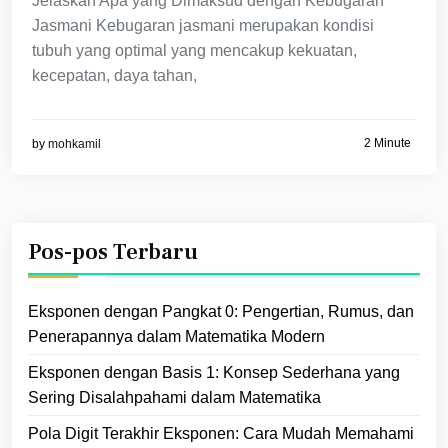
Jelaskan Apa yang Dimaksud dengan Kebugaran
Jasmani Kebugaran jasmani merupakan kondisi
tubuh yang optimal yang mencakup kekuatan,
kecepatan, daya tahan,
2 Minute
by
mohkamil
Pos-pos Terbaru
Eksponen dengan Pangkat 0: Pengertian, Rumus, dan
Penerapannya dalam Matematika Modern
Eksponen dengan Basis 1: Konsep Sederhana yang
Sering Disalahpahami dalam Matematika
Pola Digit Terakhir Eksponen: Cara Mudah Memahami