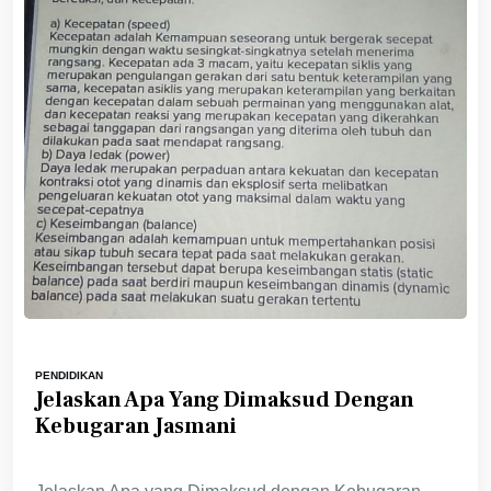
PENDIDIKAN
Jelaskan Apa Yang Dimaksud Dengan
Kebugaran Jasmani