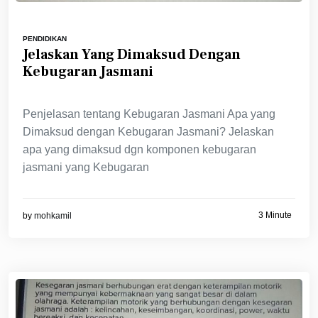
PENDIDIKAN
Jelaskan Yang Dimaksud Dengan
Kebugaran Jasmani
Penjelasan tentang Kebugaran Jasmani Apa yang
Dimaksud dengan Kebugaran Jasmani? Jelaskan
apa yang dimaksud dgn komponen kebugaran
jasmani yang Kebugaran
3 Minute
by
mohkamil