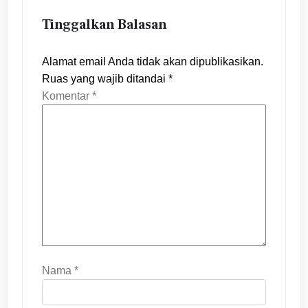
Tinggalkan Balasan
Alamat email Anda tidak akan dipublikasikan.
Ruas yang wajib ditandai
*
Komentar
*
Nama
*