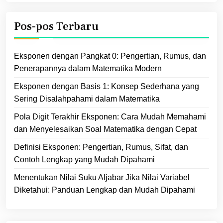
Pos-pos Terbaru
Eksponen dengan Pangkat 0: Pengertian, Rumus, dan
Penerapannya dalam Matematika Modern
Eksponen dengan Basis 1: Konsep Sederhana yang
Sering Disalahpahami dalam Matematika
Pola Digit Terakhir Eksponen: Cara Mudah Memahami
dan Menyelesaikan Soal Matematika dengan Cepat
Definisi Eksponen: Pengertian, Rumus, Sifat, dan
Contoh Lengkap yang Mudah Dipahami
Menentukan Nilai Suku Aljabar Jika Nilai Variabel
Diketahui: Panduan Lengkap dan Mudah Dipahami