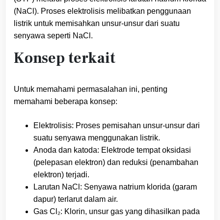
(NaCl). Proses elektrolisis melibatkan penggunaan
listrik untuk memisahkan unsur-unsur dari suatu
senyawa seperti NaCl.
Konsep terkait
Untuk memahami permasalahan ini, penting
memahami beberapa konsep:
Elektrolisis: Proses pemisahan unsur-unsur dari
suatu senyawa menggunakan listrik.
Anoda dan katoda: Elektrode tempat oksidasi
(pelepasan elektron) dan reduksi (penambahan
elektron) terjadi.
Larutan NaCl: Senyawa natrium klorida (garam
dapur) terlarut dalam air.
Gas Cl₂: Klorin, unsur gas yang dihasilkan pada