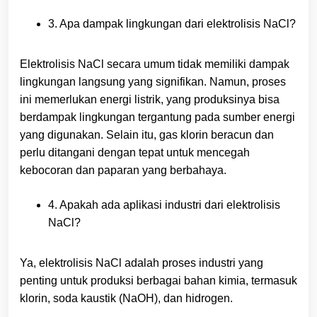
3. Apa dampak lingkungan dari elektrolisis NaCl?
Elektrolisis NaCl secara umum tidak memiliki dampak
lingkungan langsung yang signifikan. Namun, proses
ini memerlukan energi listrik, yang produksinya bisa
berdampak lingkungan tergantung pada sumber energi
yang digunakan. Selain itu, gas klorin beracun dan
perlu ditangani dengan tepat untuk mencegah
kebocoran dan paparan yang berbahaya.
4. Apakah ada aplikasi industri dari elektrolisis
NaCl?
Ya, elektrolisis NaCl adalah proses industri yang
penting untuk produksi berbagai bahan kimia, termasuk
klorin, soda kaustik (NaOH), dan hidrogen.