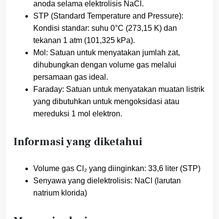
anoda selama elektrolisis NaCl.
STP (Standard Temperature and Pressure):
Kondisi standar: suhu 0°C (273,15 K) dan
tekanan 1 atm (101,325 kPa).
Mol: Satuan untuk menyatakan jumlah zat,
dihubungkan dengan volume gas melalui
persamaan gas ideal.
Faraday: Satuan untuk menyatakan muatan listrik
yang dibutuhkan untuk mengoksidasi atau
mereduksi 1 mol elektron.
Informasi yang diketahui
Volume gas Cl₂ yang diinginkan: 33,6 liter (STP)
Senyawa yang dielektrolisis: NaCl (larutan
natrium klorida)