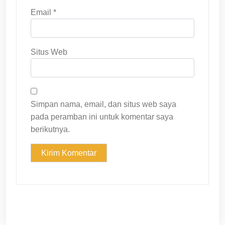
Email
*
Situs Web
Simpan nama, email, dan situs web saya
pada peramban ini untuk komentar saya
berikutnya.