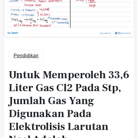
Pendidikan
Untuk Memperoleh 33,6
Liter Gas Cl2 Pada Stp,
Jumlah Gas Yang
Digunakan Pada
Elektrolisis Larutan