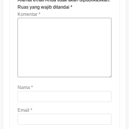
Ruas yang wajib ditandai
*
Komentar
*
Nama
*
Email
*