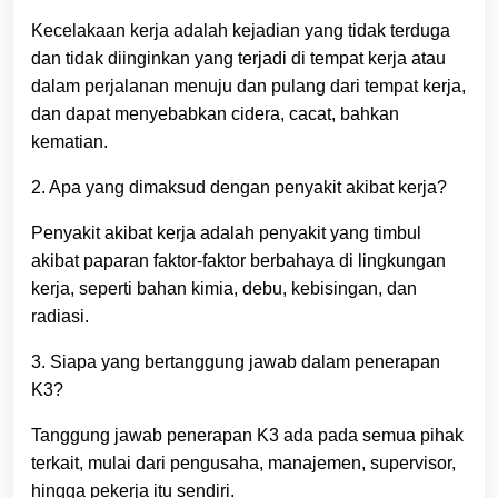
Kecelakaan kerja adalah kejadian yang tidak terduga
dan tidak diinginkan yang terjadi di tempat kerja atau
dalam perjalanan menuju dan pulang dari tempat kerja,
dan dapat menyebabkan cidera, cacat, bahkan
kematian.
2. Apa yang dimaksud dengan penyakit akibat kerja?
Penyakit akibat kerja adalah penyakit yang timbul
akibat paparan faktor-faktor berbahaya di lingkungan
kerja, seperti bahan kimia, debu, kebisingan, dan
radiasi.
3. Siapa yang bertanggung jawab dalam penerapan
K3?
Tanggung jawab penerapan K3 ada pada semua pihak
terkait, mulai dari pengusaha, manajemen, supervisor,
hingga pekerja itu sendiri.