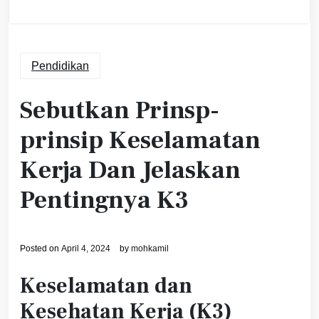
Pendidikan
Sebutkan Prinsp-
prinsip Keselamatan
Kerja Dan Jelaskan
Pentingnya K3
Posted on
April 4, 2024
by
mohkamil
Keselamatan dan
Kesehatan Kerja (K3)