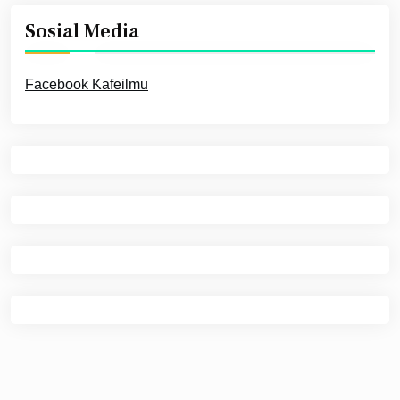
Sosial Media
Facebook Kafeilmu