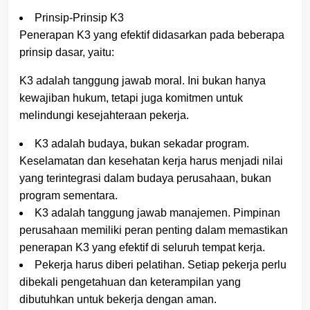
Prinsip-Prinsip K3
Penerapan K3 yang efektif didasarkan pada beberapa
prinsip dasar, yaitu:
K3 adalah tanggung jawab moral. Ini bukan hanya
kewajiban hukum, tetapi juga komitmen untuk
melindungi kesejahteraan pekerja.
K3 adalah budaya, bukan sekadar program.
Keselamatan dan kesehatan kerja harus menjadi nilai
yang terintegrasi dalam budaya perusahaan, bukan
program sementara.
K3 adalah tanggung jawab manajemen. Pimpinan
perusahaan memiliki peran penting dalam memastikan
penerapan K3 yang efektif di seluruh tempat kerja.
Pekerja harus diberi pelatihan. Setiap pekerja perlu
dibekali pengetahuan dan keterampilan yang
dibutuhkan untuk bekerja dengan aman.