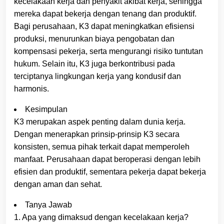
kecelakaan kerja dan penyakit akibat kerja, sehingga
mereka dapat bekerja dengan tenang dan produktif.
Bagi perusahaan, K3 dapat meningkatkan efisiensi
produksi, menurunkan biaya pengobatan dan
kompensasi pekerja, serta mengurangi risiko tuntutan
hukum. Selain itu, K3 juga berkontribusi pada
terciptanya lingkungan kerja yang kondusif dan
harmonis.
Kesimpulan
K3 merupakan aspek penting dalam dunia kerja.
Dengan menerapkan prinsip-prinsip K3 secara
konsisten, semua pihak terkait dapat memperoleh
manfaat. Perusahaan dapat beroperasi dengan lebih
efisien dan produktif, sementara pekerja dapat bekerja
dengan aman dan sehat.
Tanya Jawab
1. Apa yang dimaksud dengan kecelakaan kerja?