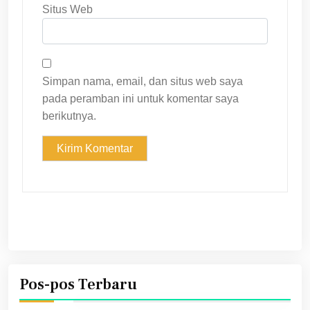
Situs Web
Simpan nama, email, dan situs web saya
pada peramban ini untuk komentar saya
berikutnya.
Pos-pos Terbaru