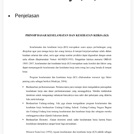
Penjelasan