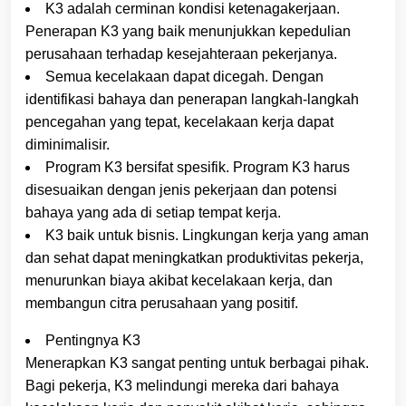
K3 adalah cerminan kondisi ketenagakerjaan.
Penerapan K3 yang baik menunjukkan kepedulian
perusahaan terhadap kesejahteraan pekerjanya.
Semua kecelakaan dapat dicegah. Dengan
identifikasi bahaya dan penerapan langkah-langkah
pencegahan yang tepat, kecelakaan kerja dapat
diminimalisir.
Program K3 bersifat spesifik. Program K3 harus
disesuaikan dengan jenis pekerjaan dan potensi
bahaya yang ada di setiap tempat kerja.
K3 baik untuk bisnis. Lingkungan kerja yang aman
dan sehat dapat meningkatkan produktivitas pekerja,
menurunkan biaya akibat kecelakaan kerja, dan
membangun citra perusahaan yang positif.
Pentingnya K3
Menerapkan K3 sangat penting untuk berbagai pihak.
Bagi pekerja, K3 melindungi mereka dari bahaya