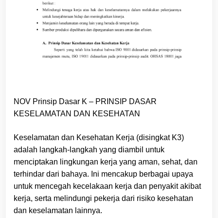
NOV Prinsip Dasar K – PRINSIP DASAR
KESELAMATAN DAN KESEHATAN
Keselamatan dan Kesehatan Kerja (disingkat K3)
adalah langkah-langkah yang diambil untuk
menciptakan lingkungan kerja yang aman, sehat, dan
terhindar dari bahaya. Ini mencakup berbagai upaya
untuk mencegah kecelakaan kerja dan penyakit akibat
kerja, serta melindungi pekerja dari risiko kesehatan
dan keselamatan lainnya.