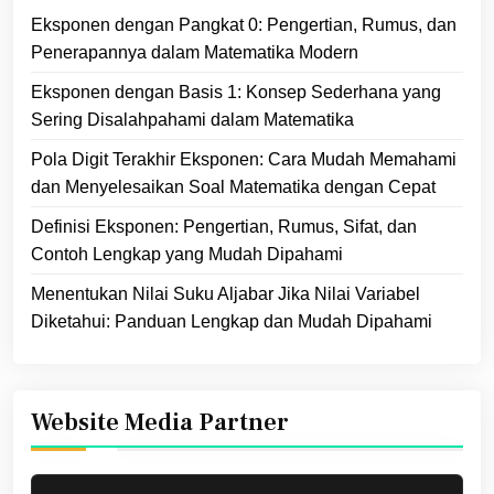
Eksponen dengan Pangkat 0: Pengertian, Rumus, dan
Penerapannya dalam Matematika Modern
Eksponen dengan Basis 1: Konsep Sederhana yang
Sering Disalahpahami dalam Matematika
Pola Digit Terakhir Eksponen: Cara Mudah Memahami
dan Menyelesaikan Soal Matematika dengan Cepat
Definisi Eksponen: Pengertian, Rumus, Sifat, dan
Contoh Lengkap yang Mudah Dipahami
Menentukan Nilai Suku Aljabar Jika Nilai Variabel
Diketahui: Panduan Lengkap dan Mudah Dipahami
Website Media Partner