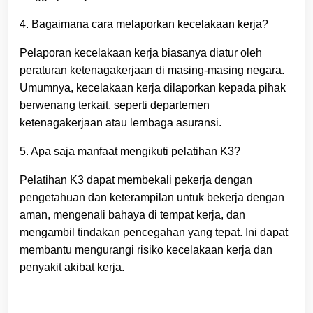
4. Bagaimana cara melaporkan kecelakaan kerja?
Pelaporan kecelakaan kerja biasanya diatur oleh
peraturan ketenagakerjaan di masing-masing negara.
Umumnya, kecelakaan kerja dilaporkan kepada pihak
berwenang terkait, seperti departemen
ketenagakerjaan atau lembaga asuransi.
5. Apa saja manfaat mengikuti pelatihan K3?
Pelatihan K3 dapat membekali pekerja dengan
pengetahuan dan keterampilan untuk bekerja dengan
aman, mengenali bahaya di tempat kerja, dan
mengambil tindakan pencegahan yang tepat. Ini dapat
membantu mengurangi risiko kecelakaan kerja dan
penyakit akibat kerja.