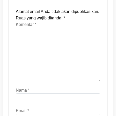
Alamat email Anda tidak akan dipublikasikan.
Ruas yang wajib ditandai
*
Komentar
*
Nama
*
Email
*