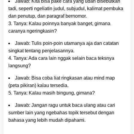
Jawab: Kita bisa pake cara yang udah disebutkan
tadi, seperti ngeliatin judul, subjudul, kalimat pembuka
dan penutup, dan paragraf bernomor.
3. Tanya: Kalau poinnya banyak banget, gimana
caranya ngeringkasin?
Jawab: Tulis poin-poin utamanya aja dan catatan
singkat tentang penjelasannya.
4. Tanya: Ada cara lain nggak selain baca teksnya
langsung?
Jawab: Bisa coba liat ringkasan atau mind map
(peta pikiran) kalau tersedia.
5. Tanya: Kalau masih bingung, gimana?
Jawab: Jangan ragu untuk baca ulang atau cari
sumber lain yang ngebahas topik tersebut dengan
bahasa yang lebih mudah dipahami.