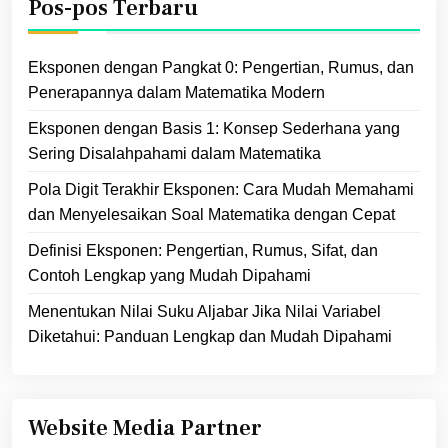
Pos-pos Terbaru
Eksponen dengan Pangkat 0: Pengertian, Rumus, dan
Penerapannya dalam Matematika Modern
Eksponen dengan Basis 1: Konsep Sederhana yang
Sering Disalahpahami dalam Matematika
Pola Digit Terakhir Eksponen: Cara Mudah Memahami
dan Menyelesaikan Soal Matematika dengan Cepat
Definisi Eksponen: Pengertian, Rumus, Sifat, dan
Contoh Lengkap yang Mudah Dipahami
Menentukan Nilai Suku Aljabar Jika Nilai Variabel
Diketahui: Panduan Lengkap dan Mudah Dipahami
Website Media Partner