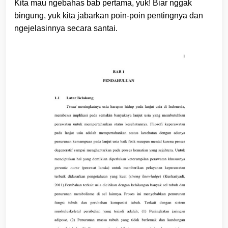
Kita mau ngebahas bab pertama, yuk! Biar nggak
bingung, yuk kita jabarkan poin-poin pentingnya dan
ngejelasinnya secara santai.