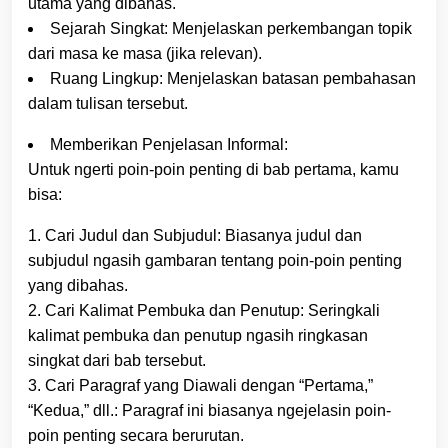
utama yang dibahas.
Sejarah Singkat: Menjelaskan perkembangan topik
dari masa ke masa (jika relevan).
Ruang Lingkup: Menjelaskan batasan pembahasan
dalam tulisan tersebut.
Memberikan Penjelasan Informal:
Untuk ngerti poin-poin penting di bab pertama, kamu
bisa:
1. Cari Judul dan Subjudul: Biasanya judul dan
subjudul ngasih gambaran tentang poin-poin penting
yang dibahas.
2. Cari Kalimat Pembuka dan Penutup: Seringkali
kalimat pembuka dan penutup ngasih ringkasan
singkat dari bab tersebut.
3. Cari Paragraf yang Diawali dengan “Pertama,”
“Kedua,” dll.: Paragraf ini biasanya ngejelasin poin-
poin penting secara berurutan.