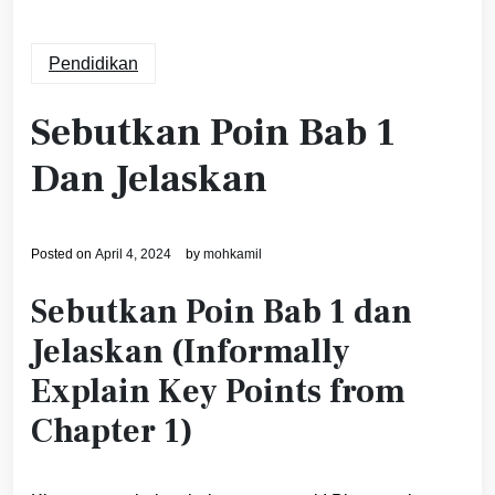
Pendidikan
Sebutkan Poin Bab 1
Dan Jelaskan
Posted on
April 4, 2024
by
mohkamil
Sebutkan Poin Bab 1 dan
Jelaskan (Informally
Explain Key Points from
Chapter 1)