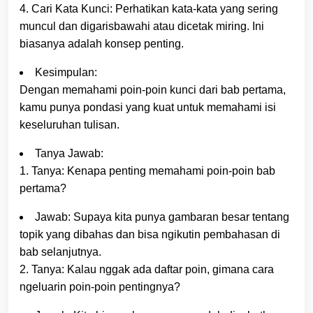
4. Cari Kata Kunci: Perhatikan kata-kata yang sering
muncul dan digarisbawahi atau dicetak miring. Ini
biasanya adalah konsep penting.
Kesimpulan:
Dengan memahami poin-poin kunci dari bab pertama,
kamu punya pondasi yang kuat untuk memahami isi
keseluruhan tulisan.
Tanya Jawab:
1. Tanya: Kenapa penting memahami poin-poin bab
pertama?
Jawab: Supaya kita punya gambaran besar tentang
topik yang dibahas dan bisa ngikutin pembahasan di
bab selanjutnya.
2. Tanya: Kalau nggak ada daftar poin, gimana cara
ngeluarin poin-poin pentingnya?