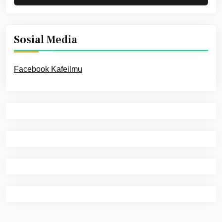
Sosial Media
Facebook Kafeilmu