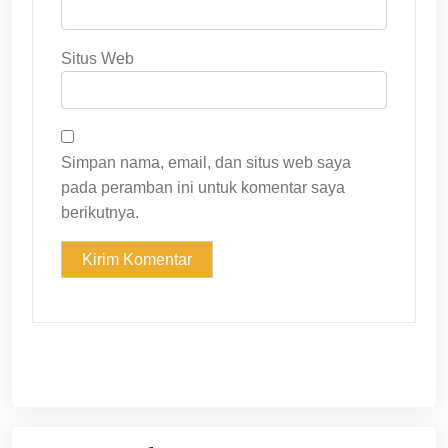
Situs Web
Simpan nama, email, dan situs web saya
pada peramban ini untuk komentar saya
berikutnya.