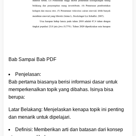
Bab Sampai Bab PDF
Penjelasan:
Bab pertama biasanya berisi informasi dasar untuk
memperkenalkan topik yang dibahas. Isinya bisa
berupa:
Latar Belakang: Menjelaskan kenapa topik ini penting
dan menarik untuk dipelajari.
Definisi: Memberikan arti dan batasan dari konsep