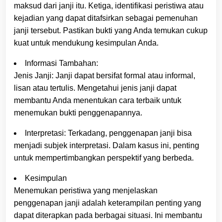
maksud dari janji itu. Ketiga, identifikasi peristiwa atau
kejadian yang dapat ditafsirkan sebagai pemenuhan
janji tersebut. Pastikan bukti yang Anda temukan cukup
kuat untuk mendukung kesimpulan Anda.
Informasi Tambahan:
Jenis Janji: Janji dapat bersifat formal atau informal,
lisan atau tertulis. Mengetahui jenis janji dapat
membantu Anda menentukan cara terbaik untuk
menemukan bukti penggenapannya.
Interpretasi: Terkadang, penggenapan janji bisa
menjadi subjek interpretasi. Dalam kasus ini, penting
untuk mempertimbangkan perspektif yang berbeda.
Kesimpulan
Menemukan peristiwa yang menjelaskan
penggenapan janji adalah keterampilan penting yang
dapat diterapkan pada berbagai situasi. Ini membantu