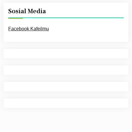
Sosial Media
Facebook Kafeilmu