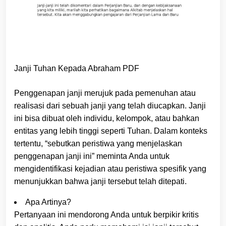
Janji Tuhan Kepada Abraham PDF
Penggenapan janji merujuk pada pemenuhan atau
realisasi dari sebuah janji yang telah diucapkan. Janji
ini bisa dibuat oleh individu, kelompok, atau bahkan
entitas yang lebih tinggi seperti Tuhan. Dalam konteks
tertentu, “sebutkan peristiwa yang menjelaskan
penggenapan janji ini” meminta Anda untuk
mengidentifikasi kejadian atau peristiwa spesifik yang
menunjukkan bahwa janji tersebut telah ditepati.
Apa Artinya?
Pertanyaan ini mendorong Anda untuk berpikir kritis