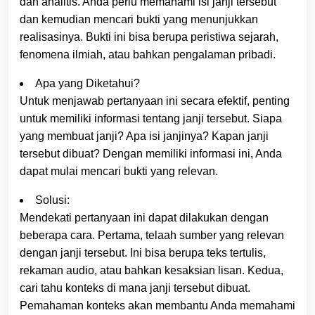
dan analitis. Anda perlu memahami isi janji tersebut
dan kemudian mencari bukti yang menunjukkan
realisasinya. Bukti ini bisa berupa peristiwa sejarah,
fenomena ilmiah, atau bahkan pengalaman pribadi.
Apa yang Diketahui?
Untuk menjawab pertanyaan ini secara efektif, penting
untuk memiliki informasi tentang janji tersebut. Siapa
yang membuat janji? Apa isi janjinya? Kapan janji
tersebut dibuat? Dengan memiliki informasi ini, Anda
dapat mulai mencari bukti yang relevan.
Solusi:
Mendekati pertanyaan ini dapat dilakukan dengan
beberapa cara. Pertama, telaah sumber yang relevan
dengan janji tersebut. Ini bisa berupa teks tertulis,
rekaman audio, atau bahkan kesaksian lisan. Kedua,
cari tahu konteks di mana janji tersebut dibuat.
Pemahaman konteks akan membantu Anda memahami