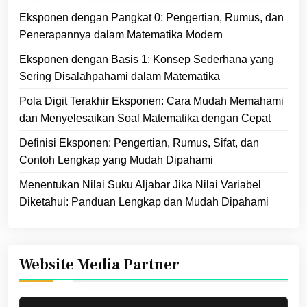
Eksponen dengan Pangkat 0: Pengertian, Rumus, dan
Penerapannya dalam Matematika Modern
Eksponen dengan Basis 1: Konsep Sederhana yang
Sering Disalahpahami dalam Matematika
Pola Digit Terakhir Eksponen: Cara Mudah Memahami
dan Menyelesaikan Soal Matematika dengan Cepat
Definisi Eksponen: Pengertian, Rumus, Sifat, dan
Contoh Lengkap yang Mudah Dipahami
Menentukan Nilai Suku Aljabar Jika Nilai Variabel
Diketahui: Panduan Lengkap dan Mudah Dipahami
Website Media Partner