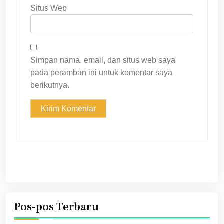
Situs Web
Simpan nama, email, dan situs web saya
pada peramban ini untuk komentar saya
berikutnya.
Pos-pos Terbaru