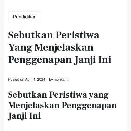
Pendidikan
Sebutkan Peristiwa
Yang Menjelaskan
Penggenapan Janji Ini
Posted on
April 4, 2024
by
mohkamil
Sebutkan Peristiwa yang
Menjelaskan Penggenapan
Janji Ini