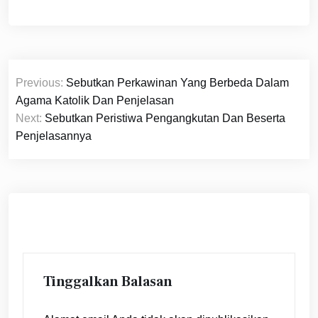
Navigasi
Previous:
Sebutkan Perkawinan Yang Berbeda Dalam
pos
Agama Katolik Dan Penjelasan
Next:
Sebutkan Peristiwa Pengangkutan Dan Beserta
Penjelasannya
Tinggalkan Balasan