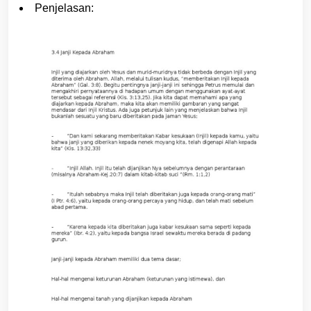
Penjelasan: