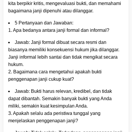
kita berpikir kritis, mengevaluasi bukti, dan memahami
bagaimana janji dipenuhi atau dilanggar.
5 Pertanyaan dan Jawaban:
1. Apa bedanya antara janji formal dan informal?
Jawab: Janji formal dibuat secara resmi dan
biasanya memiliki konsekuensi hukum jika dilanggar.
Janji informal lebih santai dan tidak mengikat secara
hukum.
2. Bagaimana cara mengetahui apakah bukti
penggenapan janji cukup kuat?
Jawab: Bukti harus relevan, kredibel, dan tidak
dapat dibantah. Semakin banyak bukti yang Anda
miliki, semakin kuat kesimpulan Anda.
3. Apakah selalu ada peristiwa tunggal yang
menjelaskan penggenapan janji?