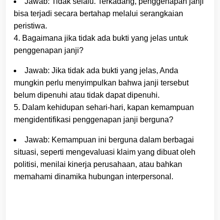
Jawab: Tidak selalu. Terkadang, penggenapan janji
bisa terjadi secara bertahap melalui serangkaian
peristiwa.
4. Bagaimana jika tidak ada bukti yang jelas untuk
penggenapan janji?
Jawab: Jika tidak ada bukti yang jelas, Anda
mungkin perlu menyimpulkan bahwa janji tersebut
belum dipenuhi atau tidak dapat dipenuhi.
5. Dalam kehidupan sehari-hari, kapan kemampuan
mengidentifikasi penggenapan janji berguna?
Jawab: Kemampuan ini berguna dalam berbagai
situasi, seperti mengevaluasi klaim yang dibuat oleh
politisi, menilai kinerja perusahaan, atau bahkan
memahami dinamika hubungan interpersonal.