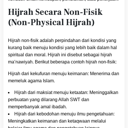
Hijrah Secara Non-Fisik
(Non-Physical Hijrah)
Hijrah non-fisik adalah perpindahan dari kondisi yang
kurang baik menuju kondisi yang lebih baik dalam hal
spiritual dan moral. Hijrah ini disebut sebagai hijrah
ma’nawiyah. Berikut beberapa contoh hijrah non-fisik:
Hijrah dari kekufuran menuju keimanan: Menerima dan
memeluk agama Islam.
Hijrah dari maksiat menuju ketaatan: Meninggalkan
perbuatan yang dilarang Allah SWT dan
memperbanyak amal ibadah.
Hijrah dari kebodohan menuju ilmu pengetahuan:
Meningkatkan keimanan dan ketaqwaan melalui