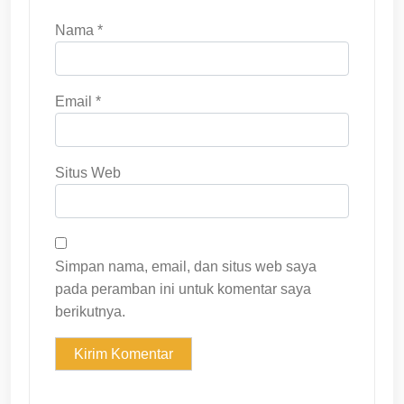
Nama
*
Email
*
Situs Web
Simpan nama, email, dan situs web saya
pada peramban ini untuk komentar saya
berikutnya.