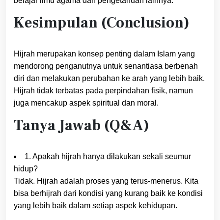
belajar ilmu agama dan pengetahuan lainnya.
Kesimpulan (Conclusion)
Hijrah merupakan konsep penting dalam Islam yang
mendorong penganutnya untuk senantiasa berbenah
diri dan melakukan perubahan ke arah yang lebih baik.
Hijrah tidak terbatas pada perpindahan fisik, namun
juga mencakup aspek spiritual dan moral.
Tanya Jawab (Q&A)
1. Apakah hijrah hanya dilakukan sekali seumur
hidup?
Tidak. Hijrah adalah proses yang terus-menerus. Kita
bisa berhijrah dari kondisi yang kurang baik ke kondisi
yang lebih baik dalam setiap aspek kehidupan.