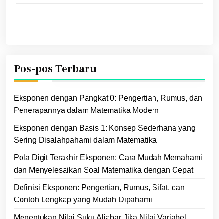
Pos-pos Terbaru
Eksponen dengan Pangkat 0: Pengertian, Rumus, dan
Penerapannya dalam Matematika Modern
Eksponen dengan Basis 1: Konsep Sederhana yang
Sering Disalahpahami dalam Matematika
Pola Digit Terakhir Eksponen: Cara Mudah Memahami
dan Menyelesaikan Soal Matematika dengan Cepat
Definisi Eksponen: Pengertian, Rumus, Sifat, dan
Contoh Lengkap yang Mudah Dipahami
Menentukan Nilai Suku Aljabar Jika Nilai Variabel