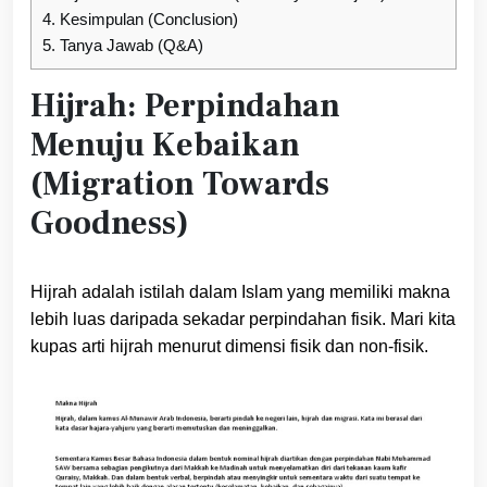
4.
Kesimpulan (Conclusion)
5.
Tanya Jawab (Q&A)
Hijrah: Perpindahan
Menuju Kebaikan
(Migration Towards
Goodness)
Hijrah adalah istilah dalam Islam yang memiliki makna
lebih luas daripada sekadar perpindahan fisik. Mari kita
kupas arti hijrah menurut dimensi fisik dan non-fisik.