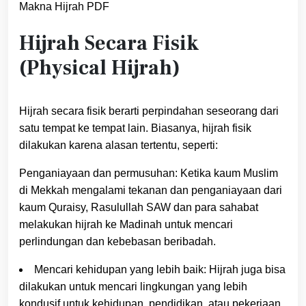
Makna Hijrah PDF
Hijrah Secara Fisik
(Physical Hijrah)
Hijrah secara fisik berarti perpindahan seseorang dari
satu tempat ke tempat lain. Biasanya, hijrah fisik
dilakukan karena alasan tertentu, seperti:
Penganiayaan dan permusuhan: Ketika kaum Muslim
di Mekkah mengalami tekanan dan penganiayaan dari
kaum Quraisy, Rasulullah SAW dan para sahabat
melakukan hijrah ke Madinah untuk mencari
perlindungan dan kebebasan beribadah.
Mencari kehidupan yang lebih baik: Hijrah juga bisa
dilakukan untuk mencari lingkungan yang lebih
kondusif untuk kehidupan, pendidikan, atau pekerjaan.