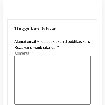
Tinggalkan Balasan
Alamat email Anda tidak akan dipublikasikan.
Ruas yang wajib ditandai
*
Komentar
*