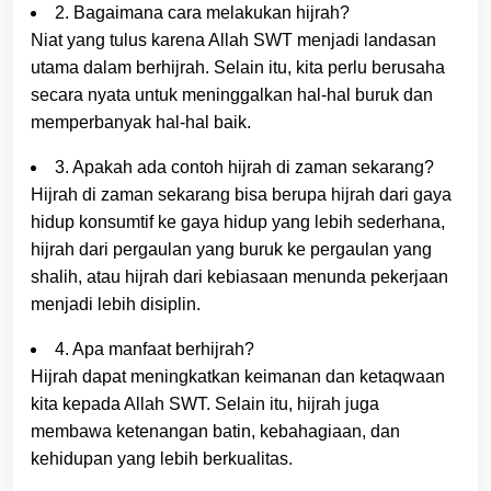
2. Bagaimana cara melakukan hijrah?
Niat yang tulus karena Allah SWT menjadi landasan
utama dalam berhijrah. Selain itu, kita perlu berusaha
secara nyata untuk meninggalkan hal-hal buruk dan
memperbanyak hal-hal baik.
3. Apakah ada contoh hijrah di zaman sekarang?
Hijrah di zaman sekarang bisa berupa hijrah dari gaya
hidup konsumtif ke gaya hidup yang lebih sederhana,
hijrah dari pergaulan yang buruk ke pergaulan yang
shalih, atau hijrah dari kebiasaan menunda pekerjaan
menjadi lebih disiplin.
4. Apa manfaat berhijrah?
Hijrah dapat meningkatkan keimanan dan ketaqwaan
kita kepada Allah SWT. Selain itu, hijrah juga
membawa ketenangan batin, kebahagiaan, dan
kehidupan yang lebih berkualitas.