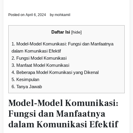
Posted on
April 6, 2024
by
mohkamil
Daftar Isi
[
hide
]
1.
Model-Model Komunikasi: Fungsi dan Manfaatnya
dalam Komunikasi Efektif
2.
Fungsi Model Komunikasi
3.
Manfaat Model Komunikasi
4.
Beberapa Model Komunikasi yang Dikenal
5.
Kesimpulan
6.
Tanya Jawab
Model-Model Komunikasi:
Fungsi dan Manfaatnya
dalam Komunikasi Efektif