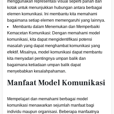
menggunakan representasi visual seperti panah dan
kotak untuk menunjukkan hubungan antara berbagai
elemen komunikasi. Ini membantu kita memahami
bagaimana setiap elemen memengaruhi yang lainnya.
Membantu dalam Menemukan dan Memperbaiki
Kemacetan Komunikasi: Dengan memahami model
komunikasi, kita dapat mengidentifikasi potensi
masalah yang dapat menghambat komunikasi yang
efektif. Misalnya, model komunikasi dapat membantu
kita menyadari pentingnya umpan balik dan
bagaimana ketiadaan umpan balik dapat
menyebabkan kesalahpahaman.
Manfaat Model Komunikasi
Mempelajari dan memahami berbagai model
komunikasi menawarkan sejumlah manfaat bagi
individu maupun organisasi. Beberapa manfaatnya