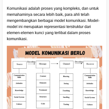
Komunikasi adalah proses yang kompleks, dan untuk
memahaminya secara lebih baik, para ahli telah
mengembangkan berbagai model komunikasi. Model-
model ini merupakan representasi terstruktur dari
elemen-elemen kunci yang terlibat dalam proses
komunikasi.