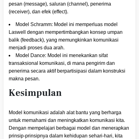
pesan (message), saluran (channel), penerima
(receiver), dan efek (effect).
Model Schramm: Model ini memperluas model
Laswell dengan mempertimbangkan konsep umpan
balik (feedback), yang memungkinkan komunikasi
menjadi proses dua arah.
Model Dance: Model ini menekankan sifat
transaksional komunikasi, di mana pengirim dan
penerima secara aktif berpartisipasi dalam konstruksi
makna pesan.
Kesimpulan
Model komunikasi adalah alat bantu yang berharga
untuk memahami dan meningkatkan komunikasi kita.
Dengan mempelajari berbagai model dan menerapkan
prinsip-prinsipnya dalam kehidupan sehari-hari, kita