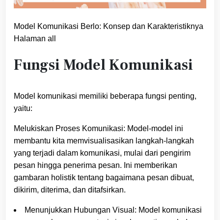
Model Komunikasi Berlo: Konsep dan Karakteristiknya
Halaman all
Fungsi Model Komunikasi
Model komunikasi memiliki beberapa fungsi penting,
yaitu:
Melukiskan Proses Komunikasi: Model-model ini
membantu kita memvisualisasikan langkah-langkah
yang terjadi dalam komunikasi, mulai dari pengirim
pesan hingga penerima pesan. Ini memberikan
gambaran holistik tentang bagaimana pesan dibuat,
dikirim, diterima, dan ditafsirkan.
Menunjukkan Hubungan Visual: Model komunikasi