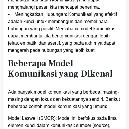
menghalangi pesan kita mencapai penerima.
Meningkatkan Hubungan: Komunikasi yang efektif
adalah kunci untuk membangun dan memelihara
hubungan yang positif. Memahami model komunikasi
dapat membantu kita berkomunikasi dengan lebih
jelas, empatik, dan asertif, yang pada akhirnya dapat
mengarah pada hubungan yang lebih kuat.
Beberapa Model
Komunikasi yang Dikenal
Ada banyak model komunikasi yang berbeda, masing-
masing dengan fokus dan kekuatannya sendiri. Berikut
beberapa contoh model komunikasi yang umum:
Model Laswell (SMCR): Model ini berfokus pada lima
elemen kunci dalam komunikasi: sumber (source),