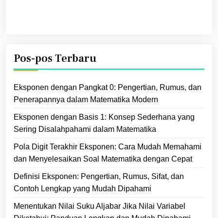
Pos-pos Terbaru
Eksponen dengan Pangkat 0: Pengertian, Rumus, dan
Penerapannya dalam Matematika Modern
Eksponen dengan Basis 1: Konsep Sederhana yang
Sering Disalahpahami dalam Matematika
Pola Digit Terakhir Eksponen: Cara Mudah Memahami
dan Menyelesaikan Soal Matematika dengan Cepat
Definisi Eksponen: Pengertian, Rumus, Sifat, dan
Contoh Lengkap yang Mudah Dipahami
Menentukan Nilai Suku Aljabar Jika Nilai Variabel