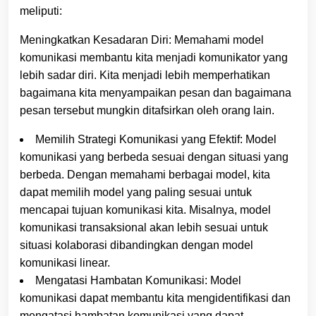
meliputi:
Meningkatkan Kesadaran Diri: Memahami model
komunikasi membantu kita menjadi komunikator yang
lebih sadar diri. Kita menjadi lebih memperhatikan
bagaimana kita menyampaikan pesan dan bagaimana
pesan tersebut mungkin ditafsirkan oleh orang lain.
Memilih Strategi Komunikasi yang Efektif: Model
komunikasi yang berbeda sesuai dengan situasi yang
berbeda. Dengan memahami berbagai model, kita
dapat memilih model yang paling sesuai untuk
mencapai tujuan komunikasi kita. Misalnya, model
komunikasi transaksional akan lebih sesuai untuk
situasi kolaborasi dibandingkan dengan model
komunikasi linear.
Mengatasi Hambatan Komunikasi: Model
komunikasi dapat membantu kita mengidentifikasi dan
mengatasi hambatan komunikasi yang dapat