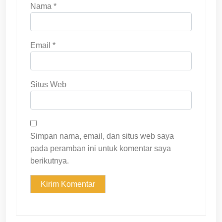
Nama
*
Email
*
Situs Web
Simpan nama, email, dan situs web saya
pada peramban ini untuk komentar saya
berikutnya.