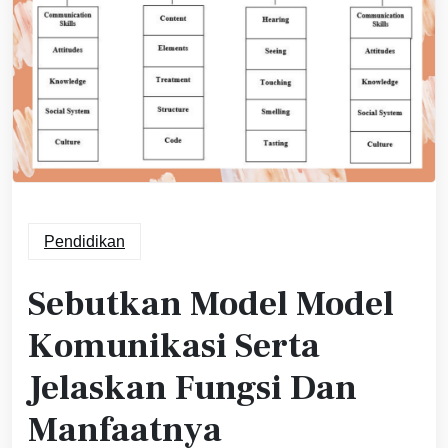
Pendidikan
Sebutkan Model Model
Komunikasi Serta
Jelaskan Fungsi Dan
Manfaatnya