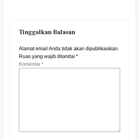
Tinggalkan Balasan
Alamat email Anda tidak akan dipublikasikan.
Ruas yang wajib ditandai
*
Komentar
*