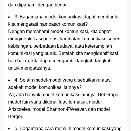
dan dipahami dengan benar.
3. Bagaimana model komunikasi dapat membantu
kita mengatasi hambatan komunikasi?
Dengan memahami model komunikasi, kita dapat
mengidentifikasi potensi hambatan komunikasi, seperti
kebisingan, perbedaan budaya, atau keterampilan
komunikasi yang buruk. Setelah kita mengidentifikasi
hambatan, kita dapat mengambil langkah-langkah
untuk mengatasinya.
4. Selain model-model yang disebutkan diatas,
adakah model komunikasi lainnya?
Ya, ada banyak model komunikasi lainnya. Beberapa
model lain yang dikenal luas termasuk model
Aristoteles, model Shannon-FWeaver, dan model
Berger.
5. Bagaimana cara memilih model komunikasi yang