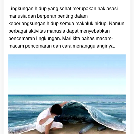
Lingkungan hidup yang sehat merupakan hak asasi
manusia dan berperan penting dalam
keberlangsungan hidup semua makhluk hidup. Namun,
berbagai aktivitas manusia dapat menyebabkan
pencemaran lingkungan. Mari kita bahas macam-
macam pencemaran dan cara menanggulanginya.