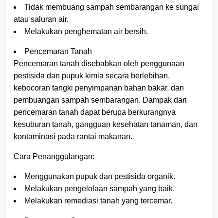
Tidak membuang sampah sembarangan ke sungai
atau saluran air.
Melakukan penghematan air bersih.
Pencemaran Tanah
Pencemaran tanah disebabkan oleh penggunaan
pestisida dan pupuk kimia secara berlebihan,
kebocoran tangki penyimpanan bahan bakar, dan
pembuangan sampah sembarangan. Dampak dari
pencemaran tanah dapat berupa berkurangnya
kesuburan tanah, gangguan kesehatan tanaman, dan
kontaminasi pada rantai makanan.
Cara Penanggulangan:
Menggunakan pupuk dan pestisida organik.
Melakukan pengelolaan sampah yang baik.
Melakukan remediasi tanah yang tercemar.