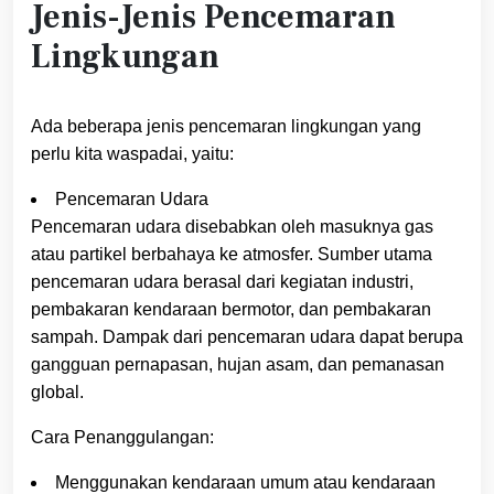
Jenis-Jenis Pencemaran
Lingkungan
Ada beberapa jenis pencemaran lingkungan yang
perlu kita waspadai, yaitu:
Pencemaran Udara
Pencemaran udara disebabkan oleh masuknya gas
atau partikel berbahaya ke atmosfer. Sumber utama
pencemaran udara berasal dari kegiatan industri,
pembakaran kendaraan bermotor, dan pembakaran
sampah. Dampak dari pencemaran udara dapat berupa
gangguan pernapasan, hujan asam, dan pemanasan
global.
Cara Penanggulangan:
Menggunakan kendaraan umum atau kendaraan