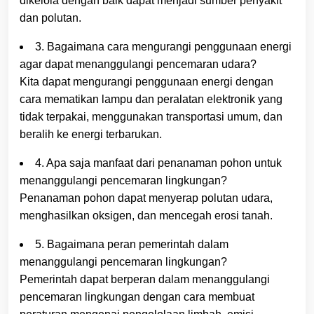
dikelola dengan baik dapat menjadi sumber penyakit
dan polutan.
3. Bagaimana cara mengurangi penggunaan energi
agar dapat menanggulangi pencemaran udara?
Kita dapat mengurangi penggunaan energi dengan
cara mematikan lampu dan peralatan elektronik yang
tidak terpakai, menggunakan transportasi umum, dan
beralih ke energi terbarukan.
4. Apa saja manfaat dari penanaman pohon untuk
menanggulangi pencemaran lingkungan?
Penanaman pohon dapat menyerap polutan udara,
menghasilkan oksigen, dan mencegah erosi tanah.
5. Bagaimana peran pemerintah dalam
menanggulangi pencemaran lingkungan?
Pemerintah dapat berperan dalam menanggulangi
pencemaran lingkungan dengan cara membuat