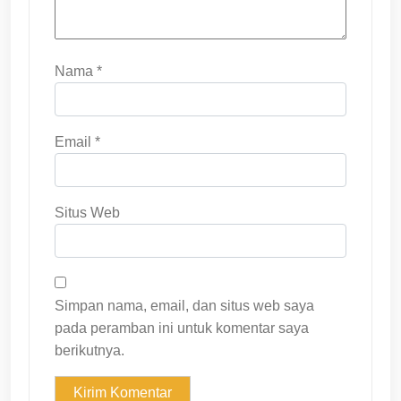
Nama
*
Email
*
Situs Web
Simpan nama, email, dan situs web saya
pada peramban ini untuk komentar saya
berikutnya.