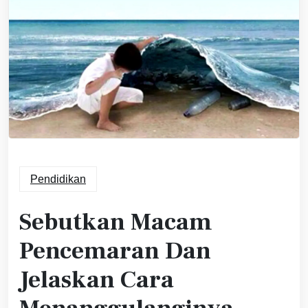
Pendidikan
Sebutkan Macam
Pencemaran Dan
Jelaskan Cara