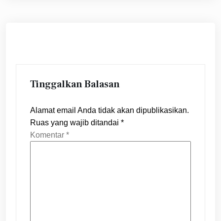
Tinggalkan Balasan
Alamat email Anda tidak akan dipublikasikan.
Ruas yang wajib ditandai
*
Komentar
*