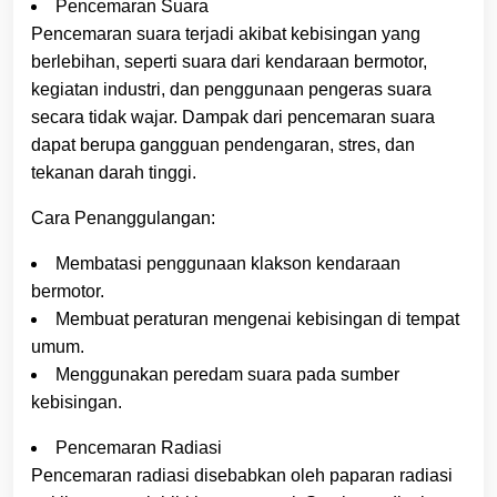
Pencemaran Suara
Pencemaran suara terjadi akibat kebisingan yang
berlebihan, seperti suara dari kendaraan bermotor,
kegiatan industri, dan penggunaan pengeras suara
secara tidak wajar. Dampak dari pencemaran suara
dapat berupa gangguan pendengaran, stres, dan
tekanan darah tinggi.
Cara Penanggulangan:
Membatasi penggunaan klakson kendaraan
bermotor.
Membuat peraturan mengenai kebisingan di tempat
umum.
Menggunakan peredam suara pada sumber
kebisingan.
Pencemaran Radiasi
Pencemaran radiasi disebabkan oleh paparan radiasi