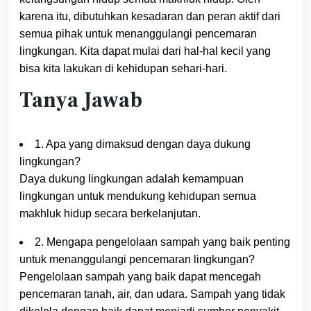
karena itu, dibutuhkan kesadaran dan peran aktif dari
semua pihak untuk menanggulangi pencemaran
lingkungan. Kita dapat mulai dari hal-hal kecil yang
bisa kita lakukan di kehidupan sehari-hari.
Tanya Jawab
1. Apa yang dimaksud dengan daya dukung
lingkungan?
Daya dukung lingkungan adalah kemampuan
lingkungan untuk mendukung kehidupan semua
makhluk hidup secara berkelanjutan.
2. Mengapa pengelolaan sampah yang baik penting
untuk menanggulangi pencemaran lingkungan?
Pengelolaan sampah yang baik dapat mencegah
pencemaran tanah, air, dan udara. Sampah yang tidak