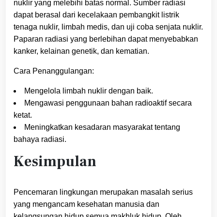
nuklir yang melebihi batas normal. Sumber radiasi
dapat berasal dari kecelakaan pembangkit listrik
tenaga nuklir, limbah medis, dan uji coba senjata nuklir.
Paparan radiasi yang berlebihan dapat menyebabkan
kanker, kelainan genetik, dan kematian.
Cara Penanggulangan:
Mengelola limbah nuklir dengan baik.
Mengawasi penggunaan bahan radioaktif secara
ketat.
Meningkatkan kesadaran masyarakat tentang
bahaya radiasi.
Kesimpulan
Pencemaran lingkungan merupakan masalah serius
yang mengancam kesehatan manusia dan
kelangsungan hidup semua makhluk hidup. Oleh