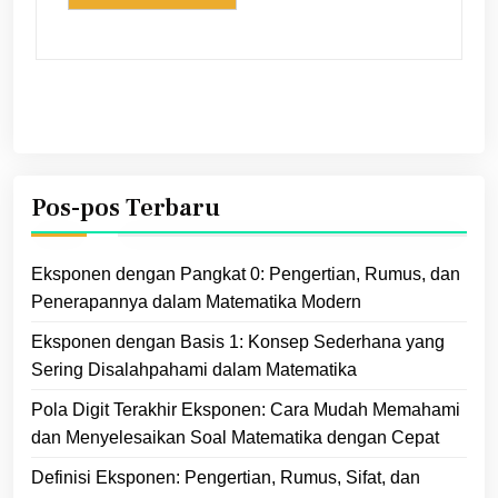
Pos-pos Terbaru
Eksponen dengan Pangkat 0: Pengertian, Rumus, dan
Penerapannya dalam Matematika Modern
Eksponen dengan Basis 1: Konsep Sederhana yang
Sering Disalahpahami dalam Matematika
Pola Digit Terakhir Eksponen: Cara Mudah Memahami
dan Menyelesaikan Soal Matematika dengan Cepat
Definisi Eksponen: Pengertian, Rumus, Sifat, dan