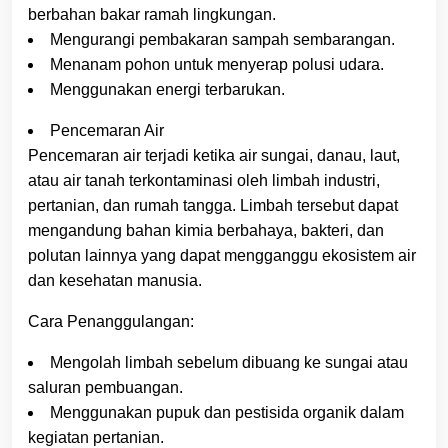
berbahan bakar ramah lingkungan.
Mengurangi pembakaran sampah sembarangan.
Menanam pohon untuk menyerap polusi udara.
Menggunakan energi terbarukan.
Pencemaran Air
Pencemaran air terjadi ketika air sungai, danau, laut,
atau air tanah terkontaminasi oleh limbah industri,
pertanian, dan rumah tangga. Limbah tersebut dapat
mengandung bahan kimia berbahaya, bakteri, dan
polutan lainnya yang dapat mengganggu ekosistem air
dan kesehatan manusia.
Cara Penanggulangan:
Mengolah limbah sebelum dibuang ke sungai atau
saluran pembuangan.
Menggunakan pupuk dan pestisida organik dalam
kegiatan pertanian.