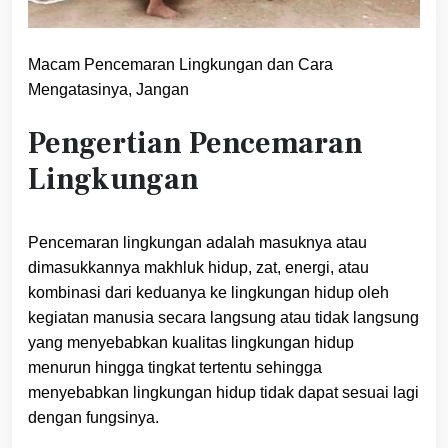
Macam Pencemaran Lingkungan dan Cara
Mengatasinya, Jangan
Pengertian Pencemaran
Lingkungan
Pencemaran lingkungan adalah masuknya atau
dimasukkannya makhluk hidup, zat, energi, atau
kombinasi dari keduanya ke lingkungan hidup oleh
kegiatan manusia secara langsung atau tidak langsung
yang menyebabkan kualitas lingkungan hidup
menurun hingga tingkat tertentu sehingga
menyebabkan lingkungan hidup tidak dapat sesuai lagi
dengan fungsinya.