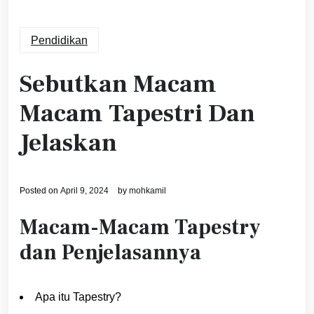
Pendidikan
Sebutkan Macam
Macam Tapestri Dan
Jelaskan
Posted on
April 9, 2024
by
mohkamil
Macam-Macam Tapestry
dan Penjelasannya
Apa itu Tapestry?