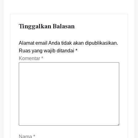
Tinggalkan Balasan
Alamat email Anda tidak akan dipublikasikan.
Ruas yang wajib ditandai
*
Komentar
*
Nama
*