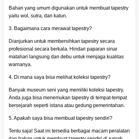
Bahan yang umum digunakan untuk membuat tapestry
yaitu wol, sutra, dan katun.
3. Bagaimana cara merawat tapestry?
Dianjurkan untuk membersihkan tapestry secara
profesional secara berkala. Hindari paparan sinar
matahari langsung dan debu untuk menjaga kualitas
warnanya.
4. Di mana saya bisa melihat koleksi tapestry?
Banyak museum seni yang memiliki koleksi tapestry.
Anda juga bisa menemukan tapestry di tempat-tempat
bersejarah seperti istana atau gedung pemerintahan.
5. Apakah saya bisa membuat tapestry sendiri?
Tentu saja! Saat ini tersedia berbagai macam peralatan
dan bahan untuk membuat tapestry sendiri di rumah.