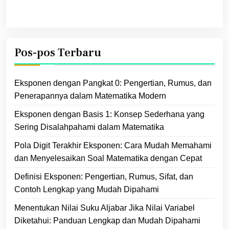
Pos-pos Terbaru
Eksponen dengan Pangkat 0: Pengertian, Rumus, dan
Penerapannya dalam Matematika Modern
Eksponen dengan Basis 1: Konsep Sederhana yang
Sering Disalahpahami dalam Matematika
Pola Digit Terakhir Eksponen: Cara Mudah Memahami
dan Menyelesaikan Soal Matematika dengan Cepat
Definisi Eksponen: Pengertian, Rumus, Sifat, dan
Contoh Lengkap yang Mudah Dipahami
Menentukan Nilai Suku Aljabar Jika Nilai Variabel
Diketahui: Panduan Lengkap dan Mudah Dipahami