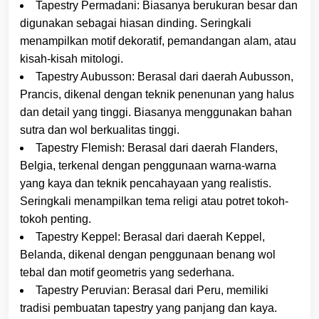
Tapestry Permadani: Biasanya berukuran besar dan
digunakan sebagai hiasan dinding. Seringkali
menampilkan motif dekoratif, pemandangan alam, atau
kisah-kisah mitologi.
Tapestry Aubusson: Berasal dari daerah Aubusson,
Prancis, dikenal dengan teknik penenunan yang halus
dan detail yang tinggi. Biasanya menggunakan bahan
sutra dan wol berkualitas tinggi.
Tapestry Flemish: Berasal dari daerah Flanders,
Belgia, terkenal dengan penggunaan warna-warna
yang kaya dan teknik pencahayaan yang realistis.
Seringkali menampilkan tema religi atau potret tokoh-
tokoh penting.
Tapestry Keppel: Berasal dari daerah Keppel,
Belanda, dikenal dengan penggunaan benang wol
tebal dan motif geometris yang sederhana.
Tapestry Peruvian: Berasal dari Peru, memiliki
tradisi pembuatan tapestry yang panjang dan kaya.