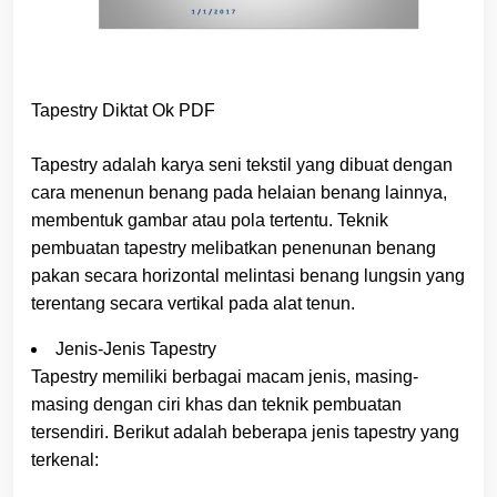
Tapestry Diktat Ok PDF
Tapestry adalah karya seni tekstil yang dibuat dengan
cara menenun benang pada helaian benang lainnya,
membentuk gambar atau pola tertentu. Teknik
pembuatan tapestry melibatkan penenunan benang
pakan secara horizontal melintasi benang lungsin yang
terentang secara vertikal pada alat tenun.
Jenis-Jenis Tapestry
Tapestry memiliki berbagai macam jenis, masing-
masing dengan ciri khas dan teknik pembuatan
tersendiri. Berikut adalah beberapa jenis tapestry yang
terkenal: