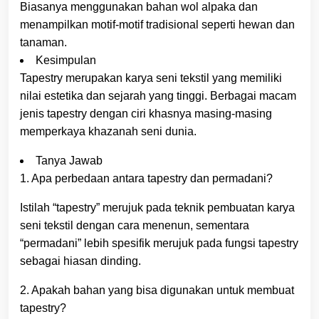
Biasanya menggunakan bahan wol alpaka dan
menampilkan motif-motif tradisional seperti hewan dan
tanaman.
Kesimpulan
Tapestry merupakan karya seni tekstil yang memiliki
nilai estetika dan sejarah yang tinggi. Berbagai macam
jenis tapestry dengan ciri khasnya masing-masing
memperkaya khazanah seni dunia.
Tanya Jawab
1. Apa perbedaan antara tapestry dan permadani?
Istilah “tapestry” merujuk pada teknik pembuatan karya
seni tekstil dengan cara menenun, sementara
“permadani” lebih spesifik merujuk pada fungsi tapestry
sebagai hiasan dinding.
2. Apakah bahan yang bisa digunakan untuk membuat
tapestry?