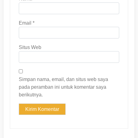
Email
*
Situs Web
Simpan nama, email, dan situs web saya
pada peramban ini untuk komentar saya
berikutnya.