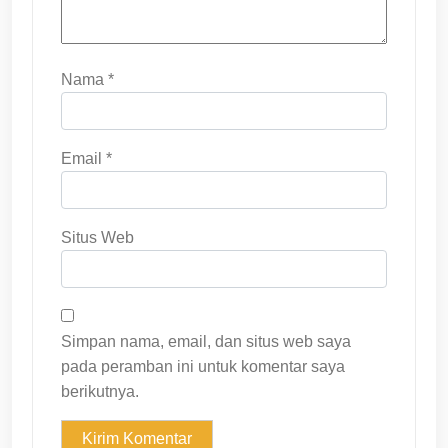
Nama
*
Email
*
Situs Web
Simpan nama, email, dan situs web saya
pada peramban ini untuk komentar saya
berikutnya.