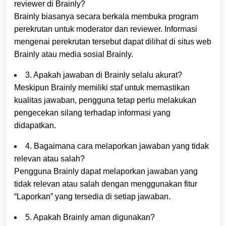
reviewer di Brainly?
Brainly biasanya secara berkala membuka program
perekrutan untuk moderator dan reviewer. Informasi
mengenai perekrutan tersebut dapat dilihat di situs web
Brainly atau media sosial Brainly.
3. Apakah jawaban di Brainly selalu akurat?
Meskipun Brainly memiliki staf untuk memastikan
kualitas jawaban, pengguna tetap perlu melakukan
pengecekan silang terhadap informasi yang
didapatkan.
4. Bagaimana cara melaporkan jawaban yang tidak
relevan atau salah?
Pengguna Brainly dapat melaporkan jawaban yang
tidak relevan atau salah dengan menggunakan fitur
“Laporkan” yang tersedia di setiap jawaban.
5. Apakah Brainly aman digunakan?