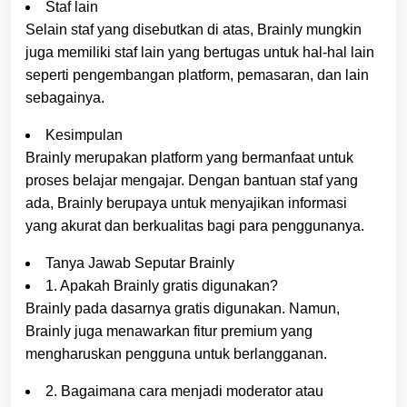
Staf lain
Selain staf yang disebutkan di atas, Brainly mungkin
juga memiliki staf lain yang bertugas untuk hal-hal lain
seperti pengembangan platform, pemasaran, dan lain
sebagainya.
Kesimpulan
Brainly merupakan platform yang bermanfaat untuk
proses belajar mengajar. Dengan bantuan staf yang
ada, Brainly berupaya untuk menyajikan informasi
yang akurat dan berkualitas bagi para penggunanya.
Tanya Jawab Seputar Brainly
1. Apakah Brainly gratis digunakan?
Brainly pada dasarnya gratis digunakan. Namun,
Brainly juga menawarkan fitur premium yang
mengharuskan pengguna untuk berlangganan.
2. Bagaimana cara menjadi moderator atau