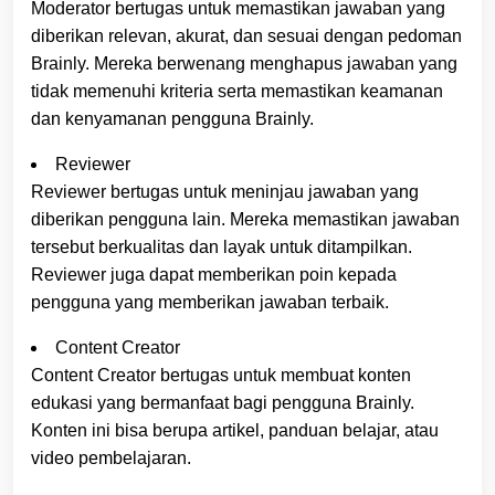
Moderator bertugas untuk memastikan jawaban yang
diberikan relevan, akurat, dan sesuai dengan pedoman
Brainly. Mereka berwenang menghapus jawaban yang
tidak memenuhi kriteria serta memastikan keamanan
dan kenyamanan pengguna Brainly.
Reviewer
Reviewer bertugas untuk meninjau jawaban yang
diberikan pengguna lain. Mereka memastikan jawaban
tersebut berkualitas dan layak untuk ditampilkan.
Reviewer juga dapat memberikan poin kepada
pengguna yang memberikan jawaban terbaik.
Content Creator
Content Creator bertugas untuk membuat konten
edukasi yang bermanfaat bagi pengguna Brainly.
Konten ini bisa berupa artikel, panduan belajar, atau
video pembelajaran.