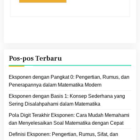
Pos-pos Terbaru
Eksponen dengan Pangkat 0: Pengertian, Rumus, dan
Penerapannya dalam Matematika Modern
Eksponen dengan Basis 1: Konsep Sederhana yang
Sering Disalahpahami dalam Matematika
Pola Digit Terakhir Eksponen: Cara Mudah Memahami
dan Menyelesaikan Soal Matematika dengan Cepat
Definisi Eksponen: Pengertian, Rumus, Sifat, dan