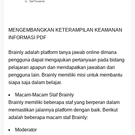
MENGEMBANGKAN KETERAMPILAN KEAMANAN
INFORMASI PDF
Brainly adalah platform tanya jawab online dimana
pengguna dapat mengajukan pertanyaan pada bidang
pelajaran apapun dan mendapatkan jawaban dari
pengguna lain. Brainly memiliki misi untuk membantu
siapa saja dalam belajar.
Macam-Macam Staf Brainly
Brainly memiliki beberapa staf yang berperan dalam
memastikan jalannya platform dengan baik. Berikut
adalah beberapa macam staf Brainly:
Moderator