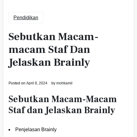
Pendidikan
Sebutkan Macam-
macam Staf Dan
Jelaskan Brainly
Posted on
April 8, 2024
by
mohkamil
Sebutkan Macam-Macam
Staf dan Jelaskan Brainly
Penjelasan Brainly