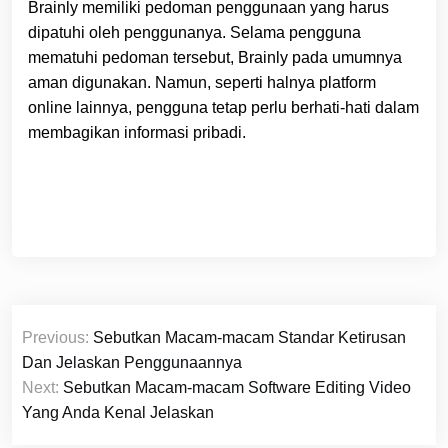
Brainly memiliki pedoman penggunaan yang harus
dipatuhi oleh penggunanya. Selama pengguna
mematuhi pedoman tersebut, Brainly pada umumnya
aman digunakan. Namun, seperti halnya platform
online lainnya, pengguna tetap perlu berhati-hati dalam
membagikan informasi pribadi.
Navigasi
Previous:
Sebutkan Macam-macam Standar Ketirusan
pos
Dan Jelaskan Penggunaannya
Next:
Sebutkan Macam-macam Software Editing Video
Yang Anda Kenal Jelaskan