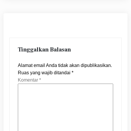
Tinggalkan Balasan
Alamat email Anda tidak akan dipublikasikan.
Ruas yang wajib ditandai
*
Komentar
*