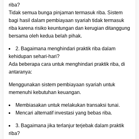
riba?
Tidak semua bunga pinjaman termasuk riba. Sistem
bagi hasil dalam pembiayaan syariah tidak termasuk
riba karena risiko keuntungan dan kerugian ditanggung
bersama oleh kedua belah pihak.
2. Bagaimana menghindari praktik riba dalam
kehidupan sehari-hari?
Ada beberapa cara untuk menghindari praktik riba, di
antaranya:
Menggunakan sistem pembiayaan syariah untuk
memenuhi kebutuhan keuangan.
Membiasakan untuk melakukan transaksi tunai.
Mencari alternatif investasi yang bebas riba.
3. Bagaimana jika terlanjur terjebak dalam praktik
riba?