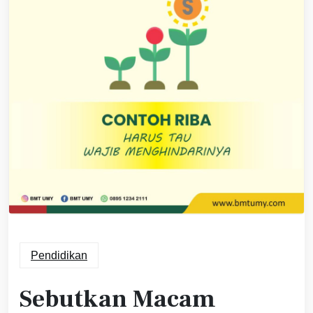
Pendidikan
Sebutkan Macam