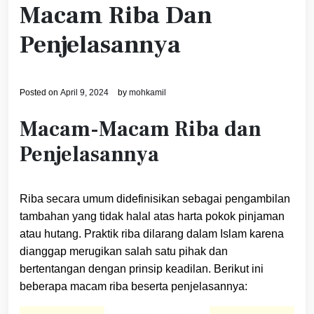
Macam Riba Dan
Penjelasannya
Posted on
April 9, 2024
by
mohkamil
Macam-Macam Riba dan
Penjelasannya
Riba secara umum didefinisikan sebagai pengambilan
tambahan yang tidak halal atas harta pokok pinjaman
atau hutang. Praktik riba dilarang dalam Islam karena
dianggap merugikan salah satu pihak dan
bertentangan dengan prinsip keadilan. Berikut ini
beberapa macam riba beserta penjelasannya: