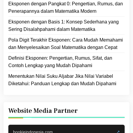
Eksponen dengan Pangkat 0: Pengertian, Rumus, dan
Penerapannya dalam Matematika Modern
Eksponen dengan Basis 1: Konsep Sederhana yang
Sering Disalahpahami dalam Matematika
Pola Digit Terakhir Eksponen: Cara Mudah Memahami
dan Menyelesaikan Soal Matematika dengan Cepat
Definisi Eksponen: Pengertian, Rumus, Sifat, dan
Contoh Lengkap yang Mudah Dipahami
Menentukan Nilai Suku Aljabar Jika Nilai Variabel
Diketahui: Panduan Lengkap dan Mudah Dipahami
Website Media Partner
bookieindonesia.com
↗