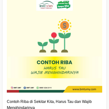
Contoh Riba di Sekitar Kita, Harus Tau dan Wajib
Menghindarinya