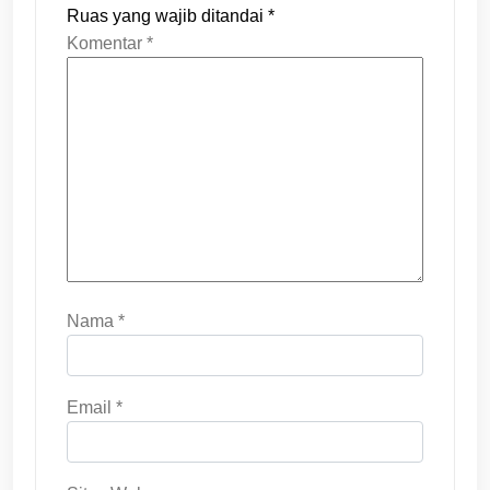
Ruas yang wajib ditandai
*
Komentar
*
Nama
*
Email
*