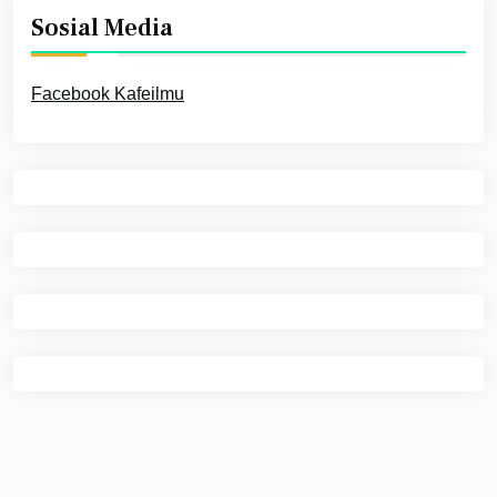
Sosial Media
Facebook Kafeilmu