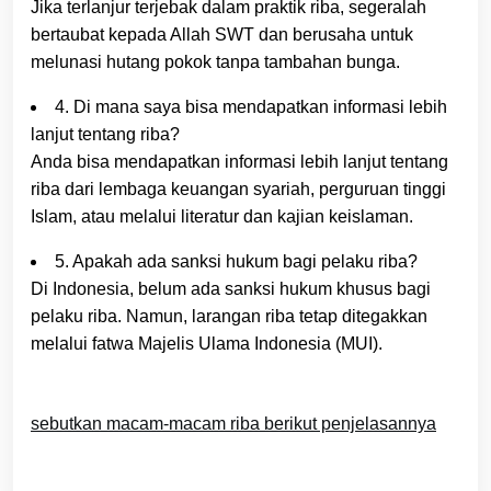
Jika terlanjur terjebak dalam praktik riba, segeralah
bertaubat kepada Allah SWT dan berusaha untuk
melunasi hutang pokok tanpa tambahan bunga.
4. Di mana saya bisa mendapatkan informasi lebih
lanjut tentang riba?
Anda bisa mendapatkan informasi lebih lanjut tentang
riba dari lembaga keuangan syariah, perguruan tinggi
Islam, atau melalui literatur dan kajian keislaman.
5. Apakah ada sanksi hukum bagi pelaku riba?
Di Indonesia, belum ada sanksi hukum khusus bagi
pelaku riba. Namun, larangan riba tetap ditegakkan
melalui fatwa Majelis Ulama Indonesia (MUI).
sebutkan macam-macam riba berikut penjelasannya