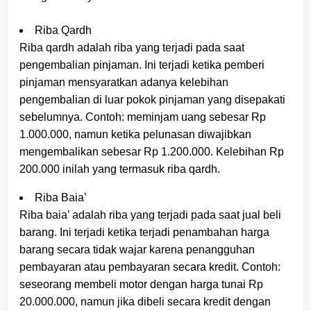
Riba Qardh
Riba qardh adalah riba yang terjadi pada saat
pengembalian pinjaman. Ini terjadi ketika pemberi
pinjaman mensyaratkan adanya kelebihan
pengembalian di luar pokok pinjaman yang disepakati
sebelumnya. Contoh: meminjam uang sebesar Rp
1.000.000, namun ketika pelunasan diwajibkan
mengembalikan sebesar Rp 1.200.000. Kelebihan Rp
200.000 inilah yang termasuk riba qardh.
Riba Baia’
Riba baia’ adalah riba yang terjadi pada saat jual beli
barang. Ini terjadi ketika terjadi penambahan harga
barang secara tidak wajar karena penangguhan
pembayaran atau pembayaran secara kredit. Contoh:
seseorang membeli motor dengan harga tunai Rp
20.000.000, namun jika dibeli secara kredit dengan