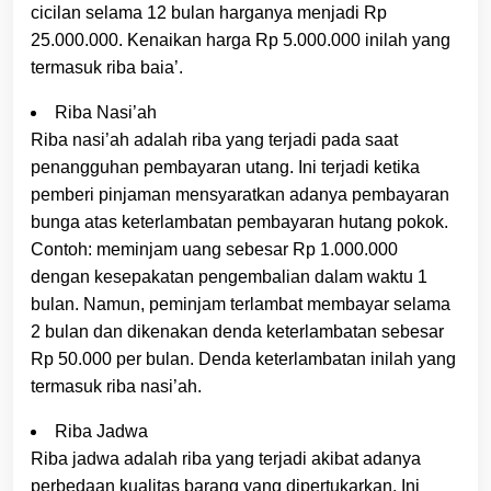
cicilan selama 12 bulan harganya menjadi Rp
25.000.000. Kenaikan harga Rp 5.000.000 inilah yang
termasuk riba baia’.
Riba Nasi’ah
Riba nasi’ah adalah riba yang terjadi pada saat
penangguhan pembayaran utang. Ini terjadi ketika
pemberi pinjaman mensyaratkan adanya pembayaran
bunga atas keterlambatan pembayaran hutang pokok.
Contoh: meminjam uang sebesar Rp 1.000.000
dengan kesepakatan pengembalian dalam waktu 1
bulan. Namun, peminjam terlambat membayar selama
2 bulan dan dikenakan denda keterlambatan sebesar
Rp 50.000 per bulan. Denda keterlambatan inilah yang
termasuk riba nasi’ah.
Riba Jadwa
Riba jadwa adalah riba yang terjadi akibat adanya
perbedaan kualitas barang yang dipertukarkan. Ini