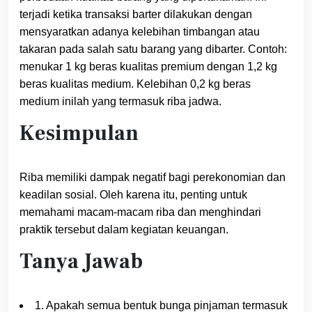
terjadi ketika transaksi barter dilakukan dengan
mensyaratkan adanya kelebihan timbangan atau
takaran pada salah satu barang yang dibarter. Contoh:
menukar 1 kg beras kualitas premium dengan 1,2 kg
beras kualitas medium. Kelebihan 0,2 kg beras
medium inilah yang termasuk riba jadwa.
Kesimpulan
Riba memiliki dampak negatif bagi perekonomian dan
keadilan sosial. Oleh karena itu, penting untuk
memahami macam-macam riba dan menghindari
praktik tersebut dalam kegiatan keuangan.
Tanya Jawab
1. Apakah semua bentuk bunga pinjaman termasuk