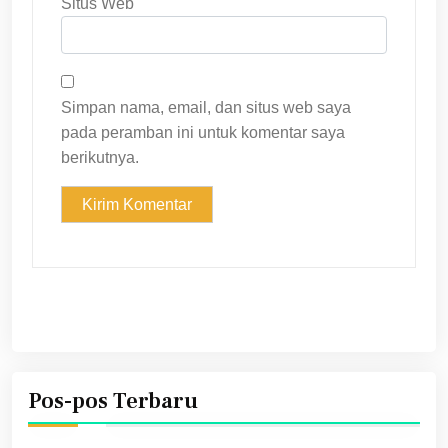
Situs Web
Simpan nama, email, dan situs web saya
pada peramban ini untuk komentar saya
berikutnya.
Pos-pos Terbaru