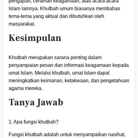
pengajian, ceramah keagamaan, atau acara-acara
Islam lainnya. Khutbah umum biasanya membahas
tema-tema yang aktual dan dibutuhkan oleh
masyarakat.
Kesimpulan
Khutbah merupakan sarana penting dalam
penyampaian pesan dan informasi keagamaan kepada
umat Islam. Melalui khutbah, umat Islam dapat
meningkatkan keimanan, ketakwaan, dan pengetahuan
agama mereka.
Tanya Jawab
1. Apa fungsi khutbah?
Fungsi khutbah adalah untuk menyampaikan nasihat,