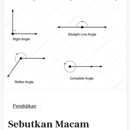
Pendidikan
Sebutkan Macam