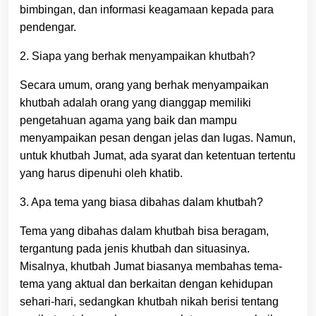
bimbingan, dan informasi keagamaan kepada para
pendengar.
2. Siapa yang berhak menyampaikan khutbah?
Secara umum, orang yang berhak menyampaikan
khutbah adalah orang yang dianggap memiliki
pengetahuan agama yang baik dan mampu
menyampaikan pesan dengan jelas dan lugas. Namun,
untuk khutbah Jumat, ada syarat dan ketentuan tertentu
yang harus dipenuhi oleh khatib.
3. Apa tema yang biasa dibahas dalam khutbah?
Tema yang dibahas dalam khutbah bisa beragam,
tergantung pada jenis khutbah dan situasinya.
Misalnya, khutbah Jumat biasanya membahas tema-
tema yang aktual dan berkaitan dengan kehidupan
sehari-hari, sedangkan khutbah nikah berisi tentang