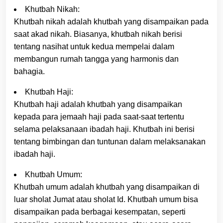
Khutbah Nikah:
Khutbah nikah adalah khutbah yang disampaikan pada
saat akad nikah. Biasanya, khutbah nikah berisi
tentang nasihat untuk kedua mempelai dalam
membangun rumah tangga yang harmonis dan
bahagia.
Khutbah Haji:
Khutbah haji adalah khutbah yang disampaikan
kepada para jemaah haji pada saat-saat tertentu
selama pelaksanaan ibadah haji. Khutbah ini berisi
tentang bimbingan dan tuntunan dalam melaksanakan
ibadah haji.
Khutbah Umum:
Khutbah umum adalah khutbah yang disampaikan di
luar sholat Jumat atau sholat Id. Khutbah umum bisa
disampaikan pada berbagai kesempatan, seperti