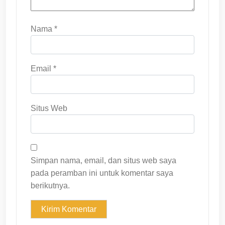
Nama
*
Email
*
Situs Web
Simpan nama, email, dan situs web saya
pada peramban ini untuk komentar saya
berikutnya.