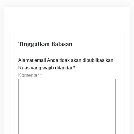
Tinggalkan Balasan
Alamat email Anda tidak akan dipublikasikan.
Ruas yang wajib ditandai
*
Komentar
*