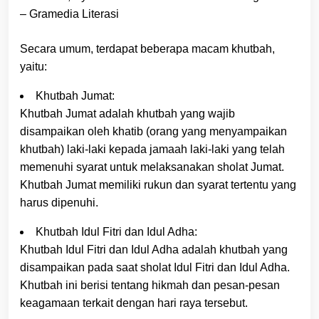
– Gramedia Literasi
Secara umum, terdapat beberapa macam khutbah,
yaitu:
Khutbah Jumat:
Khutbah Jumat adalah khutbah yang wajib
disampaikan oleh khatib (orang yang menyampaikan
khutbah) laki-laki kepada jamaah laki-laki yang telah
memenuhi syarat untuk melaksanakan sholat Jumat.
Khutbah Jumat memiliki rukun dan syarat tertentu yang
harus dipenuhi.
Khutbah Idul Fitri dan Idul Adha:
Khutbah Idul Fitri dan Idul Adha adalah khutbah yang
disampaikan pada saat sholat Idul Fitri dan Idul Adha.
Khutbah ini berisi tentang hikmah dan pesan-pesan
keagamaan terkait dengan hari raya tersebut.