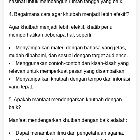
nasihat untuk membangun rumah tangga yang baik.
4. Bagaimana cara agar khutbah menjadi lebih efektif?
Agar khutbah menjadi lebih efektif, khatib perlu
memperhatikan beberapa hal, seperti:
Menyampaikan materi dengan bahasa yang jelas,
mudah dipahami, dan sesuai dengan target audience.
Menggunakan contoh-contoh dan kisah-kisah yang
relevan untuk memperkuat pesan yang disampaikan.
Menyampaikan khutbah dengan tempo dan intonasi
yang tepat.
5. Apakah manfaat mendengarkan khutbah dengan
baik?
Manfaat mendengarkan khutbah dengan baik adalah:
Dapat menambah ilmu dan pengetahuan agama.