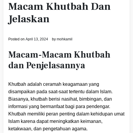
Macam Khutbah Dan
Jelaskan
Posted on
April 13, 2024
by
mohkamil
Macam-Macam Khutbah
dan Penjelasannya
Khutbah adalah ceramah keagamaan yang
disampaikan pada saat-saat tertentu dalam Islam.
Biasanya, khutbah berisi nasihat, bimbingan, dan
informasi yang bermanfaat bagi para pendengar.
Khutbah memiliki peran penting dalam kehidupan umat
Islam karena dapat meningkatkan keimanan,
ketakwaan, dan pengetahuan agama.