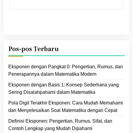
Pos-pos Terbaru
Eksponen dengan Pangkat 0: Pengertian, Rumus, dan
Penerapannya dalam Matematika Modern
Eksponen dengan Basis 1: Konsep Sederhana yang
Sering Disalahpahami dalam Matematika
Pola Digit Terakhir Eksponen: Cara Mudah Memahami
dan Menyelesaikan Soal Matematika dengan Cepat
Definisi Eksponen: Pengertian, Rumus, Sifat, dan
Contoh Lengkap yang Mudah Dipahami