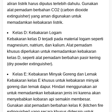
aliran listrik harus diputus terlebih dahulu. Gunakan
alat pemadam berbahan CO2 (carbon dioxide
extinguisher) yang aman digunakan untuk
memadamkan kebakaran listrik.
Kelas D: Kebakaran Logam
Kebakaran kelas D terjadi pada material logam seperti
magnesium, natrium, dan kalium. Alat pemadam
khusus diperlukan untuk memadamkan kebakaran
kelas D, seperti alat pemadam berbahan pasir kering
(dry powder extinguisher).
Kelas E: Kebakaran Minyak Goreng dan Lemak
Kebakaran kelas E khusus untuk kebakaran minyak
goreng dan lemak dapur. Hindari menggunakan air
untuk memadamkan kebakaran jenis ini karena akan
menyebabkan kobaran api semakin membesar.
Gunakan alat pemadam berbahan kelas K (kitchen fire
extinguisher) yang secara khusus didesain untuk