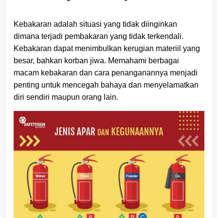
Kebakaran adalah situasi yang tidak diinginkan
dimana terjadi pembakaran yang tidak terkendali.
Kebakaran dapat menimbulkan kerugian materiil yang
besar, bahkan korban jiwa. Memahami berbagai
macam kebakaran dan cara penanganannya menjadi
penting untuk mencegah bahaya dan menyelamatkan
diri sendiri maupun orang lain.