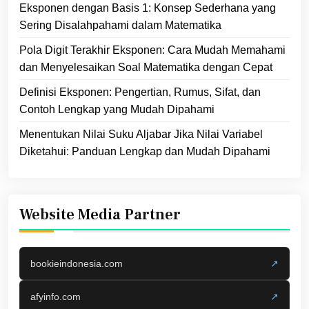
Eksponen dengan Basis 1: Konsep Sederhana yang
Sering Disalahpahami dalam Matematika
Pola Digit Terakhir Eksponen: Cara Mudah Memahami
dan Menyelesaikan Soal Matematika dengan Cepat
Definisi Eksponen: Pengertian, Rumus, Sifat, dan
Contoh Lengkap yang Mudah Dipahami
Menentukan Nilai Suku Aljabar Jika Nilai Variabel
Diketahui: Panduan Lengkap dan Mudah Dipahami
Website Media Partner
bookieindonesia.com
↗
afyinfo.com
↗