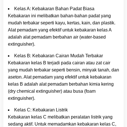
Kelas A: Kebakaran Bahan Padat Biasa
Kebakaran ini melibatkan bahan-bahan padat yang
mudah terbakar seperti kayu, kertas, kain, dan plastik.
Alat pemadam yang efektif untuk kebakaran kelas A
adalah alat pemadam berbahan air (water-based
extinguisher).
Kelas B: Kebakaran Cairan Mudah Terbakar
Kebakaran kelas B terjadi pada cairan atau zat cair
yang mudah terbakar seperti bensin, minyak tanah, dan
aseton. Alat pemadam yang efektif untuk kebakaran
kelas B adalah alat pemadam berbahan kimia kering
(dry chemical extinguisher) atau busa (foam
extinguisher).
Kelas C: Kebakaran Listrik
Kebakaran kelas C melibatkan peralatan listrik yang
sedang aktif. Untuk memadamkan kebakaran kelas C,