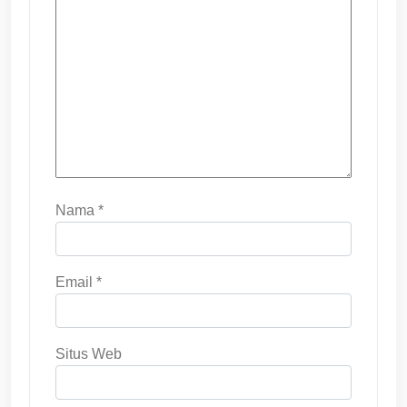
Nama
*
Email
*
Situs Web