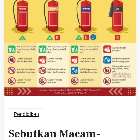
Pendidikan
Sebutkan Macam-