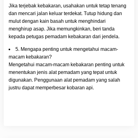
Jika terjebak kebakaran, usahakan untuk tetap tenang
dan mencari jalan keluar terdekat. Tutup hidung dan
mulut dengan kain basah untuk menghindari
menghirup asap. Jika memungkinkan, beri tanda
kepada petugas pemadam kebakaran dari jendela.
5. Mengapa penting untuk mengetahui macam-
macam kebakaran?
Mengetahui macam-macam kebakaran penting untuk
menentukan jenis alat pemadam yang tepat untuk
digunakan. Penggunaan alat pemadam yang salah
justru dapat memperbesar kobaran api.