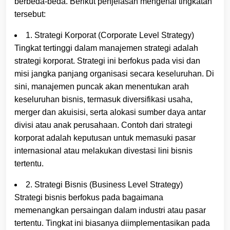
berbeda-beda. Berikut penjelasan mengenai tingkatan
tersebut:
1. Strategi Korporat (Corporate Level Strategy)
Tingkat tertinggi dalam manajemen strategi adalah
strategi korporat. Strategi ini berfokus pada visi dan
misi jangka panjang organisasi secara keseluruhan. Di
sini, manajemen puncak akan menentukan arah
keseluruhan bisnis, termasuk diversifikasi usaha,
merger dan akuisisi, serta alokasi sumber daya antar
divisi atau anak perusahaan. Contoh dari strategi
korporat adalah keputusan untuk memasuki pasar
internasional atau melakukan divestasi lini bisnis
tertentu.
2. Strategi Bisnis (Business Level Strategy)
Strategi bisnis berfokus pada bagaimana
memenangkan persaingan dalam industri atau pasar
tertentu. Tingkat ini biasanya diimplementasikan pada