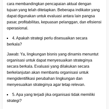
cara membandingkan pencapaian aktual dengan
tujuan yang telah ditetapkan. Beberapa indikator yang
dapat digunakan untuk evaluasi antara lain pangsa
pasar, profitabilitas, kepuasan pelanggan, dan efisiensi
operasional.
4. Apakah strategi perlu disesuaikan secara
berkala?
Jawab: Ya, lingkungan bisnis yang dinamis menuntut
organisasi untuk dapat menyesuaikan strateginya
secara berkala. Evaluasi yang dilakukan secara
berkelanjutan akan membantu organisasi untuk
mengidentifikasi perubahan lingkungan dan
menyesuaikan strateginya agar tetap relevan.
5. Apa yang terjadi jika organisasi tidak memiliki
strategi?