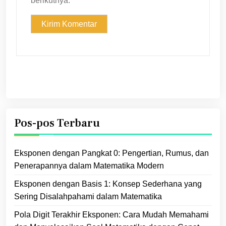
berikutnya.
Pos-pos Terbaru
Eksponen dengan Pangkat 0: Pengertian, Rumus, dan
Penerapannya dalam Matematika Modern
Eksponen dengan Basis 1: Konsep Sederhana yang
Sering Disalahpahami dalam Matematika
Pola Digit Terakhir Eksponen: Cara Mudah Memahami