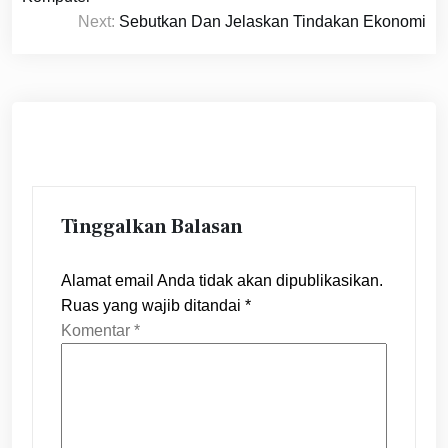
Next:
Sebutkan Dan Jelaskan Tindakan Ekonomi
Tinggalkan Balasan
Alamat email Anda tidak akan dipublikasikan.
Ruas yang wajib ditandai
*
Komentar
*