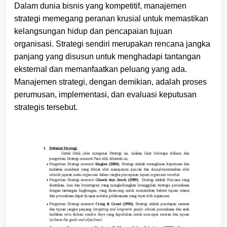
Dalam dunia bisnis yang kompetitif, manajemen
strategi memegang peranan krusial untuk memastikan
kelangsungan hidup dan pencapaian tujuan
organisasi. Strategi sendiri merupakan rencana jangka
panjang yang disusun untuk menghadapi tantangan
eksternal dan memanfaatkan peluang yang ada.
Manajemen strategi, dengan demikian, adalah proses
perumusan, implementasi, dan evaluasi keputusan
strategis tersebut.