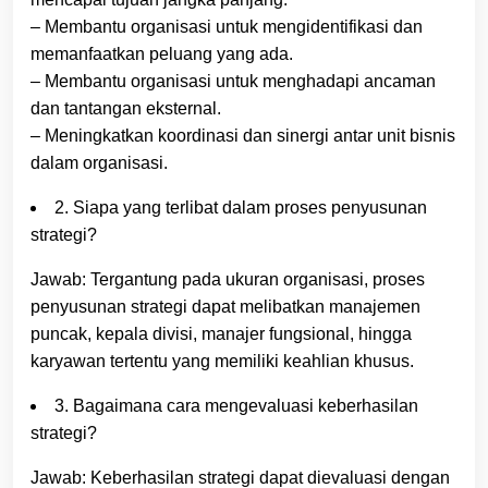
– Membantu organisasi untuk mengidentifikasi dan
memanfaatkan peluang yang ada.
– Membantu organisasi untuk menghadapi ancaman
dan tantangan eksternal.
– Meningkatkan koordinasi dan sinergi antar unit bisnis
dalam organisasi.
2. Siapa yang terlibat dalam proses penyusunan
strategi?
Jawab: Tergantung pada ukuran organisasi, proses
penyusunan strategi dapat melibatkan manajemen
puncak, kepala divisi, manajer fungsional, hingga
karyawan tertentu yang memiliki keahlian khusus.
3. Bagaimana cara mengevaluasi keberhasilan
strategi?
Jawab: Keberhasilan strategi dapat dievaluasi dengan