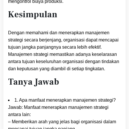
mengontrol biaya produksi.
Kesimpulan
Dengan memahami dan menerapkan manajemen
strategi secara berjenjang, organisasi dapat mencapai
tujuan jangka panjangnya secara lebih efektif.
Manajemen strategi memastikan adanya keselarasan
antara tujuan keseluruhan organisasi dengan tindakan
dan keputusan yang diambil di setiap tingkatan.
Tanya Jawab
1. Apa manfaat menerapkan manajemen strategi?
Jawab: Manfaat menerapkan manajemen strategi
antara lain:
– Memberikan arah yang jelas bagi organisasi dalam
mencapai tujuan jangka panjang.