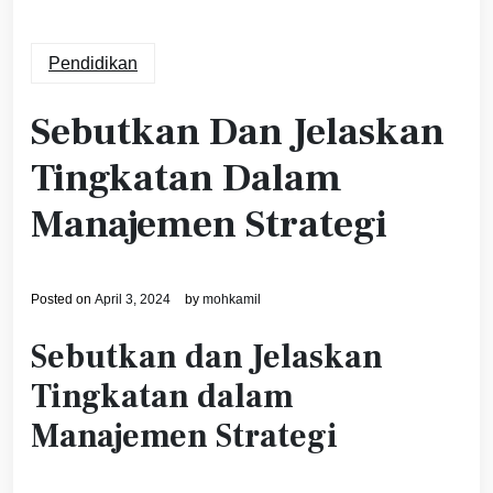
Pendidikan
Sebutkan Dan Jelaskan
Tingkatan Dalam
Manajemen Strategi
Posted on
April 3, 2024
by
mohkamil
Sebutkan dan Jelaskan
Tingkatan dalam
Manajemen Strategi