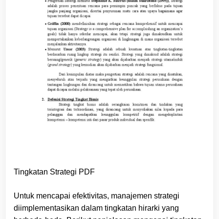
Tingkatan Strategi PDF
Untuk mencapai efektivitas, manajemen strategi
diimplementasikan dalam tingkatan hirarki yang