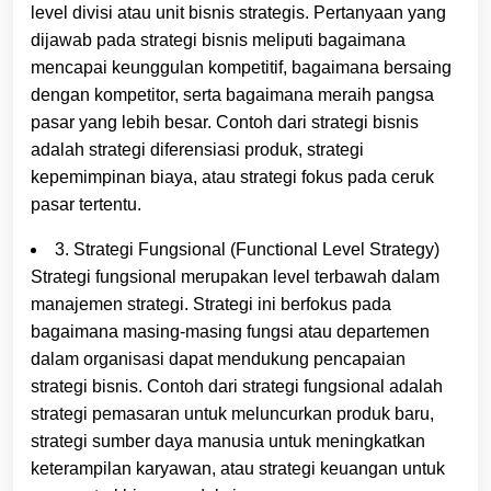
level divisi atau unit bisnis strategis. Pertanyaan yang
dijawab pada strategi bisnis meliputi bagaimana
mencapai keunggulan kompetitif, bagaimana bersaing
dengan kompetitor, serta bagaimana meraih pangsa
pasar yang lebih besar. Contoh dari strategi bisnis
adalah strategi diferensiasi produk, strategi
kepemimpinan biaya, atau strategi fokus pada ceruk
pasar tertentu.
3. Strategi Fungsional (Functional Level Strategy)
Strategi fungsional merupakan level terbawah dalam
manajemen strategi. Strategi ini berfokus pada
bagaimana masing-masing fungsi atau departemen
dalam organisasi dapat mendukung pencapaian
strategi bisnis. Contoh dari strategi fungsional adalah
strategi pemasaran untuk meluncurkan produk baru,
strategi sumber daya manusia untuk meningkatkan
keterampilan karyawan, atau strategi keuangan untuk