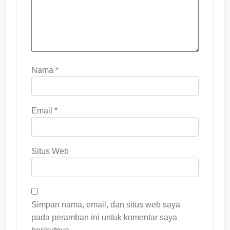
Nama
*
Email
*
Situs Web
Simpan nama, email, dan situs web saya
pada peramban ini untuk komentar saya