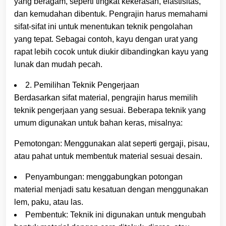
yang beragam, seperti tingkat kekerasan, elastisitas,
dan kemudahan dibentuk. Pengrajin harus memahami
sifat-sifat ini untuk menentukan teknik pengolahan
yang tepat. Sebagai contoh, kayu dengan urat yang
rapat lebih cocok untuk diukir dibandingkan kayu yang
lunak dan mudah pecah.
2. Pemilihan Teknik Pengerjaan
Berdasarkan sifat material, pengrajin harus memilih
teknik pengerjaan yang sesuai. Beberapa teknik yang
umum digunakan untuk bahan keras, misalnya:
Pemotongan: Menggunakan alat seperti gergaji, pisau,
atau pahat untuk membentuk material sesuai desain.
Penyambungan: menggabungkan potongan
material menjadi satu kesatuan dengan menggunakan
lem, paku, atau las.
Pembentuk: Teknik ini digunakan untuk mengubah