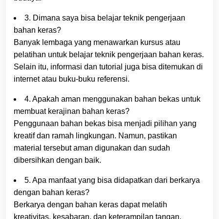
3. Dimana saya bisa belajar teknik pengerjaan
bahan keras?
Banyak lembaga yang menawarkan kursus atau
pelatihan untuk belajar teknik pengerjaan bahan keras.
Selain itu, informasi dan tutorial juga bisa ditemukan di
internet atau buku-buku referensi.
4. Apakah aman menggunakan bahan bekas untuk
membuat kerajinan bahan keras?
Penggunaan bahan bekas bisa menjadi pilihan yang
kreatif dan ramah lingkungan. Namun, pastikan
material tersebut aman digunakan dan sudah
dibersihkan dengan baik.
5. Apa manfaat yang bisa didapatkan dari berkarya
dengan bahan keras?
Berkarya dengan bahan keras dapat melatih
kreativitas, kesabaran, dan keterampilan tangan.