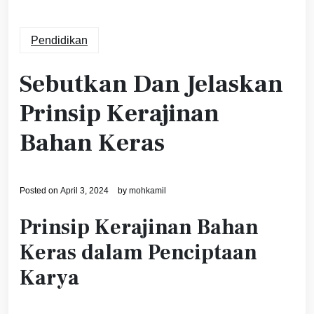
Pendidikan
Sebutkan Dan Jelaskan
Prinsip Kerajinan
Bahan Keras
Posted on
April 3, 2024
by
mohkamil
Prinsip Kerajinan Bahan
Keras dalam Penciptaan
Karya