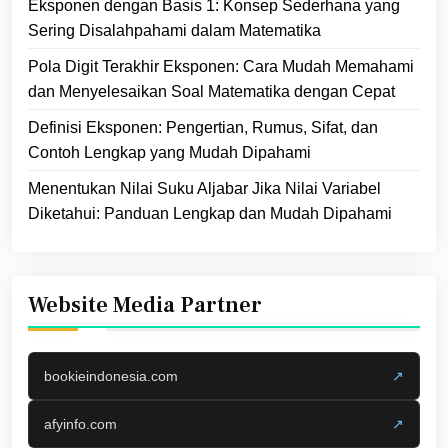
Eksponen dengan Basis 1: Konsep Sederhana yang
Sering Disalahpahami dalam Matematika
Pola Digit Terakhir Eksponen: Cara Mudah Memahami
dan Menyelesaikan Soal Matematika dengan Cepat
Definisi Eksponen: Pengertian, Rumus, Sifat, dan
Contoh Lengkap yang Mudah Dipahami
Menentukan Nilai Suku Aljabar Jika Nilai Variabel
Diketahui: Panduan Lengkap dan Mudah Dipahami
Website Media Partner
bookieindonesia.com
↗
afyinfo.com
↗