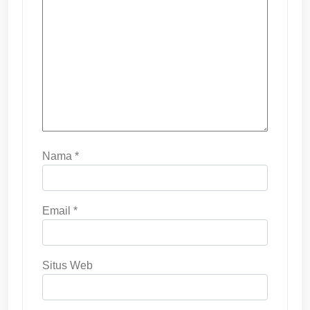
Nama
*
Email
*
Situs Web