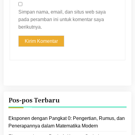
Simpan nama, email, dan situs web saya
pada peramban ini untuk komentar saya
berikutnya.
Pos-pos Terbaru
Eksponen dengan Pangkat 0: Pengertian, Rumus, dan
Penerapannya dalam Matematika Modern