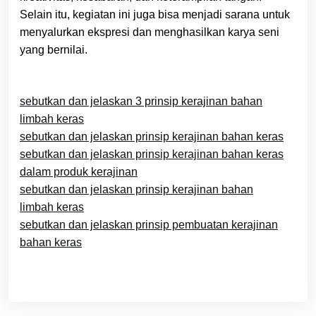
Selain itu, kegiatan ini juga bisa menjadi sarana untuk
menyalurkan ekspresi dan menghasilkan karya seni
yang bernilai.
sebutkan dan jelaskan 3 prinsip kerajinan bahan
limbah keras
sebutkan dan jelaskan prinsip kerajinan bahan keras
sebutkan dan jelaskan prinsip kerajinan bahan keras
dalam produk kerajinan
sebutkan dan jelaskan prinsip kerajinan bahan
limbah keras
sebutkan dan jelaskan prinsip pembuatan kerajinan
bahan keras