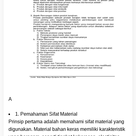
A
1. Pemahaman Sifat Material
Prinsip pertama adalah memahami sifat material yang
digunakan. Material bahan keras memiliki karakteristik