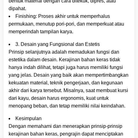
bentuk material dengan cara ditekuk, dipres, atau
dipahat.
Finishing: Proses akhir untuk memperhalus
permukaan, menutup pori-pori, dan memperkuat atau
memperindah tampilan karya.
3. Desain yang Fungsional dan Estetis
Prinsip selanjutnya adalah memadukan fungsi dan
estetika dalam desain. Kerajinan bahan keras tidak
hanya indah dilihat, tetapi juga harus memiliki fungsi
yang jelas. Desain yang baik akan mempertimbangkan
kekuatan material, teknik pengerjaan, dan kegunaan
akhir dari karya tersebut. Misalnya, saat membuat kursi
dari kayu, desain harus ergonomis, kuat untuk
menopang beban, dan tetap memiliki nilai keindahan.
Kesimpulan
Dengan memahami dan menerapkan prinsip-prinsip
kerajinan bahan keras, pengrajin dapat menciptakan