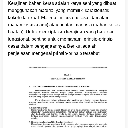
Kerajinan bahan keras adalah karya seni yang dibuat
menggunakan material yang memiliki karakteristik
kokoh dan kuat. Material ini bisa berasal dari alam
(bahan keras alami) atau buatan manusia (bahan keras
buatan). Untuk menciptakan kerajinan yang baik dan
fungsional, penting untuk memahami prinsip-prinsip
dasar dalam pengerjaannya. Berikut adalah
penjelasan mengenai prinsip-prinsip tersebut: