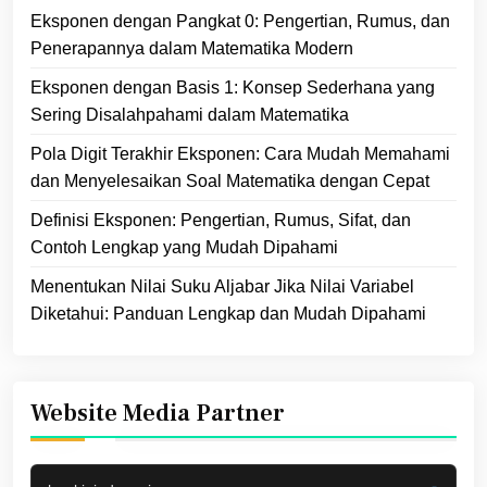
Eksponen dengan Pangkat 0: Pengertian, Rumus, dan
Penerapannya dalam Matematika Modern
Eksponen dengan Basis 1: Konsep Sederhana yang
Sering Disalahpahami dalam Matematika
Pola Digit Terakhir Eksponen: Cara Mudah Memahami
dan Menyelesaikan Soal Matematika dengan Cepat
Definisi Eksponen: Pengertian, Rumus, Sifat, dan
Contoh Lengkap yang Mudah Dipahami
Menentukan Nilai Suku Aljabar Jika Nilai Variabel
Diketahui: Panduan Lengkap dan Mudah Dipahami
Website Media Partner