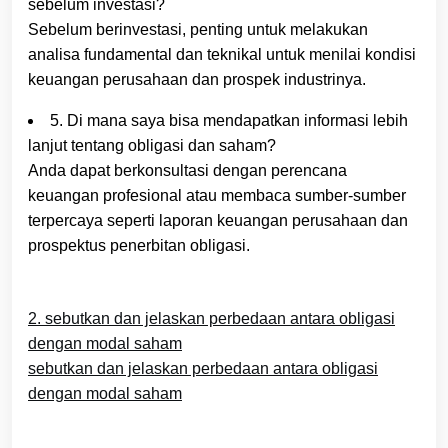
sebelum investasi?
Sebelum berinvestasi, penting untuk melakukan
analisa fundamental dan teknikal untuk menilai kondisi
keuangan perusahaan dan prospek industrinya.
5. Di mana saya bisa mendapatkan informasi lebih
lanjut tentang obligasi dan saham?
Anda dapat berkonsultasi dengan perencana
keuangan profesional atau membaca sumber-sumber
terpercaya seperti laporan keuangan perusahaan dan
prospektus penerbitan obligasi.
2. sebutkan dan jelaskan perbedaan antara obligasi
dengan modal saham
sebutkan dan jelaskan perbedaan antara obligasi
dengan modal saham