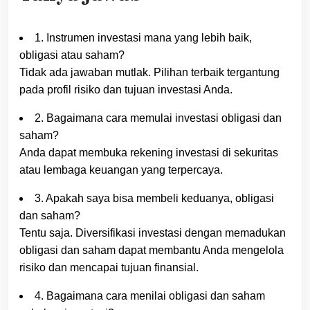
1. Instrumen investasi mana yang lebih baik,
obligasi atau saham?
Tidak ada jawaban mutlak. Pilihan terbaik tergantung
pada profil risiko dan tujuan investasi Anda.
2. Bagaimana cara memulai investasi obligasi dan
saham?
Anda dapat membuka rekening investasi di sekuritas
atau lembaga keuangan yang terpercaya.
3. Apakah saya bisa membeli keduanya, obligasi
dan saham?
Tentu saja. Diversifikasi investasi dengan memadukan
obligasi dan saham dapat membantu Anda mengelola
risiko dan mencapai tujuan finansial.
4. Bagaimana cara menilai obligasi dan saham