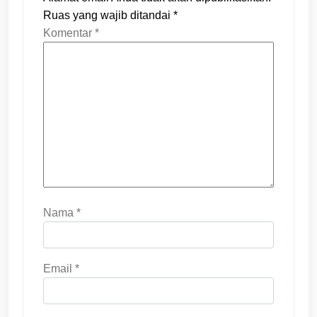
Ruas yang wajib ditandai
*
Komentar
*
Nama
*
Email
*