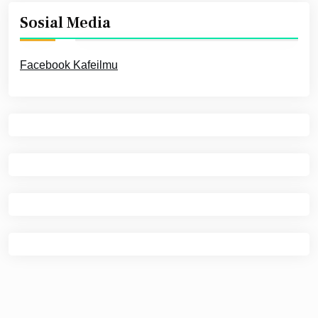
Sosial Media
Facebook Kafeilmu