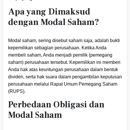
Apa yang Dimaksud
dengan Modal Saham?
Modal saham, sering disebut saham saja, adalah bukti
kepemilikan sebagian perusahaan. Ketika Anda
membeli saham, Anda menjadi pemilik (pemegang
saham) perusahaan tersebut. Kepemilikan ini memberi
Anda hak atas keuntungan perusahaan dalam bentuk
dividen, serta hak suara dalam pengambilan keputusan
perusahaan melalui Rapat Umum Pemegang Saham
(RUPS).
Perbedaan Obligasi dan
Modal Saham