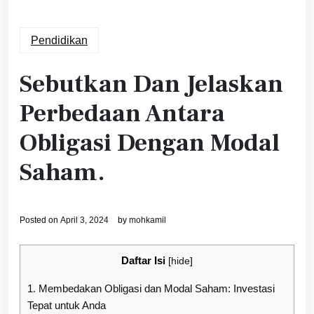
Pendidikan
Sebutkan Dan Jelaskan
Perbedaan Antara
Obligasi Dengan Modal
Saham.
Posted on
April 3, 2024
by
mohkamil
Daftar Isi
[
hide
]
1.
Membedakan Obligasi dan Modal Saham: Investasi
Tepat untuk Anda