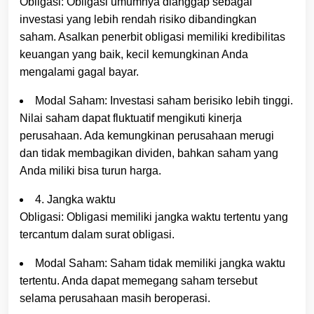
Obligasi: Obligasi umumnya dianggap sebagai
investasi yang lebih rendah risiko dibandingkan
saham. Asalkan penerbit obligasi memiliki kredibilitas
keuangan yang baik, kecil kemungkinan Anda
mengalami gagal bayar.
Modal Saham: Investasi saham berisiko lebih tinggi.
Nilai saham dapat fluktuatif mengikuti kinerja
perusahaan. Ada kemungkinan perusahaan merugi
dan tidak membagikan dividen, bahkan saham yang
Anda miliki bisa turun harga.
4. Jangka waktu
Obligasi: Obligasi memiliki jangka waktu tertentu yang
tercantum dalam surat obligasi.
Modal Saham: Saham tidak memiliki jangka waktu
tertentu. Anda dapat memegang saham tersebut
selama perusahaan masih beroperasi.