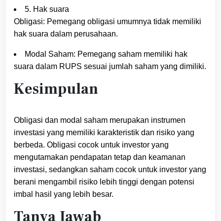
5. Hak suara
Obligasi: Pemegang obligasi umumnya tidak memiliki
hak suara dalam perusahaan.
Modal Saham: Pemegang saham memiliki hak
suara dalam RUPS sesuai jumlah saham yang dimiliki.
Kesimpulan
Obligasi dan modal saham merupakan instrumen
investasi yang memiliki karakteristik dan risiko yang
berbeda. Obligasi cocok untuk investor yang
mengutamakan pendapatan tetap dan keamanan
investasi, sedangkan saham cocok untuk investor yang
berani mengambil risiko lebih tinggi dengan potensi
imbal hasil yang lebih besar.
Tanya Jawab