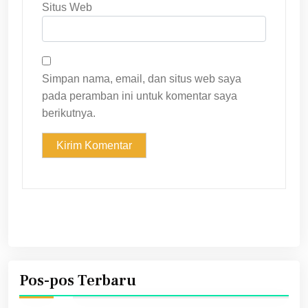
Situs Web
Simpan nama, email, dan situs web saya
pada peramban ini untuk komentar saya
berikutnya.
Pos-pos Terbaru