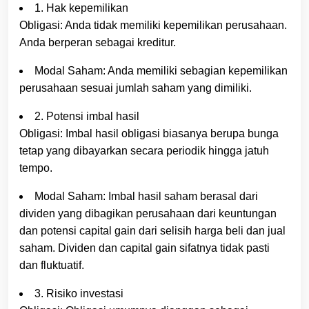
1. Hak kepemilikan
Obligasi: Anda tidak memiliki kepemilikan perusahaan.
Anda berperan sebagai kreditur.
Modal Saham: Anda memiliki sebagian kepemilikan
perusahaan sesuai jumlah saham yang dimiliki.
2. Potensi imbal hasil
Obligasi: Imbal hasil obligasi biasanya berupa bunga
tetap yang dibayarkan secara periodik hingga jatuh
tempo.
Modal Saham: Imbal hasil saham berasal dari
dividen yang dibagikan perusahaan dari keuntungan
dan potensi capital gain dari selisih harga beli dan jual
saham. Dividen dan capital gain sifatnya tidak pasti
dan fluktuatif.
3. Risiko investasi