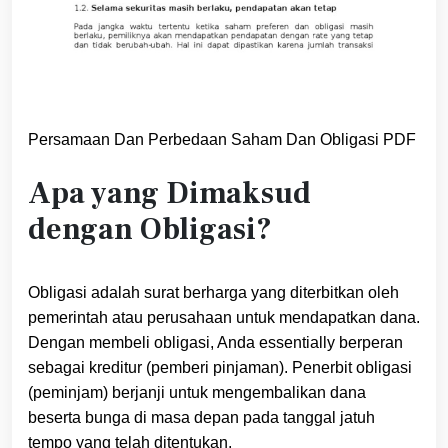
Persamaan Dan Perbedaan Saham Dan Obligasi PDF
Apa yang Dimaksud
dengan Obligasi?
Obligasi adalah surat berharga yang diterbitkan oleh
pemerintah atau perusahaan untuk mendapatkan dana.
Dengan membeli obligasi, Anda essentially berperan
sebagai kreditur (pemberi pinjaman). Penerbit obligasi
(peminjam) berjanji untuk mengembalikan dana
beserta bunga di masa depan pada tanggal jatuh
tempo yang telah ditentukan.