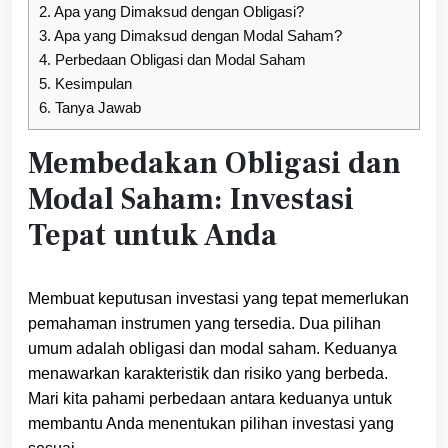
2.
Apa yang Dimaksud dengan Obligasi?
3.
Apa yang Dimaksud dengan Modal Saham?
4.
Perbedaan Obligasi dan Modal Saham
5.
Kesimpulan
6.
Tanya Jawab
Membedakan Obligasi dan
Modal Saham: Investasi
Tepat untuk Anda
Membuat keputusan investasi yang tepat memerlukan
pemahaman instrumen yang tersedia. Dua pilihan
umum adalah obligasi dan modal saham. Keduanya
menawarkan karakteristik dan risiko yang berbeda.
Mari kita pahami perbedaan antara keduanya untuk
membantu Anda menentukan pilihan investasi yang