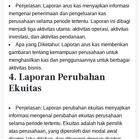
Penjelasan: Laporan arus kas menyajikan informasi
mengenai penerimaan dan pengeluaran kas
perusahaan selama periode tertentu. Laporan ini dibagi
menjadi tiga aktivitas utama: aktivitas operasi, aktivitas
investasi, dan aktivitas pendanaan.
Apa yang Diketahui: Laporan arus kas memberikan
gambaran tentang kemampuan perusahaan untuk
menghasilkan kas dan penggunaannya untuk berbagai
aktivitas bisnis.
4. Laporan Perubahan
Ekuitas
Penjelasan: Laporan perubahan ekuitas menyajikan
informasi mengenai perubahan ekuitas perusahaan
selama periode tertentu. Ekuitas adalah hak pemilik
atas perusahaan, yang diperoleh dari modal awal
disetor, laba ditahan, dan dikurangi dengan dividen