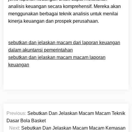
analisis keuangan secara komprehensif. Mereka akan
menggunakan berbagai teknik analisis untuk menilai
kinerja keuangan dan prospek perusahaan.
sebutkan dan jelaskan macam dari laporan keuangan
dalam akuntansi pemerintahan
sebutkan dan jelaskan macam macam laporan
keuangan
Navigasi
Previous:
Sebutkan Dan Jelaskan Macam Macam Teknik
pos
Dasar Bola Basket
Next:
Sebutkan Dan Jelaskan Macam Macam Kemasan