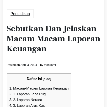
Pendidikan
Sebutkan Dan Jelaskan
Macam Macam Laporan
Keuangan
Posted on
April 3, 2024
by
mohkamil
Daftar Isi
[
hide
]
1.
Macam-Macam Laporan Keuangan
2.
1. Laporan Laba Rugi
3.
2. Laporan Neraca
4.
3. Laporan Arus Kas