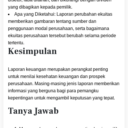
yang dibagikan kepada pemilik.
Apa yang Diketahui: Laporan perubahan ekuitas
memberikan gambaran tentang sumber dan
penggunaan modal perusahaan, serta bagaimana
ekuitas perusahaan tersebut berubah selama periode
tertentu.
Kesimpulan
Laporan keuangan merupakan perangkat penting
untuk menilai kesehatan keuangan dan prospek
perusahaan. Masing-masing jenis laporan memberikan
informasi yang berguna bagi para pemangku
kepentingan untuk mengambil keputusan yang tepat.
Tanya Jawab