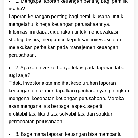
1. Mengapa laporan keuangan penting bagi pemilik
usaha?
Laporan keuangan penting bagi pemilik usaha untuk
mengetahui kinerja keuangan perusahaannya.
Informasi ini dapat digunakan untuk mengevaluasi
strategi bisnis, mengambil keputusan investasi, dan
melakukan perbaikan pada manajemen keuangan
perusahaan.
2. Apakah investor hanya fokus pada laporan laba
rugi saja?
Tidak. Investor akan melihat keseluruhan laporan
keuangan untuk mendapatkan gambaran yang lengkap
mengenai kesehatan keuangan perusahaan. Mereka
akan menganalisis berbagai aspek, seperti
profitabilitas, likuiditas, solvabilitas, dan struktur
permodalan perusahaan.
3. Bagaimana laporan keuangan bisa membantu