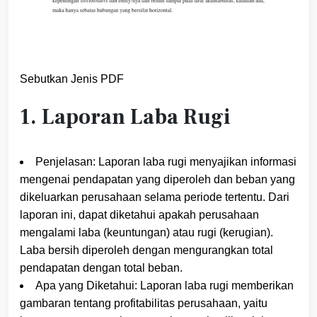
Sebutkan Jenis PDF
1. Laporan Laba Rugi
Penjelasan: Laporan laba rugi menyajikan informasi
mengenai pendapatan yang diperoleh dan beban yang
dikeluarkan perusahaan selama periode tertentu. Dari
laporan ini, dapat diketahui apakah perusahaan
mengalami laba (keuntungan) atau rugi (kerugian).
Laba bersih diperoleh dengan mengurangkan total
pendapatan dengan total beban.
Apa yang Diketahui: Laporan laba rugi memberikan
gambaran tentang profitabilitas perusahaan, yaitu