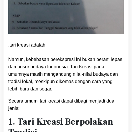
.tari kreasi adalah
Namun, kebebasan berekspresi ini bukan berarti lepas
dari unsur budaya Indonesia. Tari Kreasi pada
umumnya masih mengandung nilai-nilai budaya dan
tradisi lokal, meskipun dikemas dengan cara yang
lebih baru dan segar.
Secara umum, tari kreasi dapat dibagi menjadi dua
jenis:
1. Tari Kreasi Berpolakan