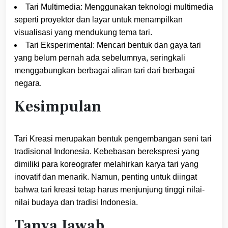
Tari Multimedia: Menggunakan teknologi multimedia
seperti proyektor dan layar untuk menampilkan
visualisasi yang mendukung tema tari.
Tari Eksperimental: Mencari bentuk dan gaya tari
yang belum pernah ada sebelumnya, seringkali
menggabungkan berbagai aliran tari dari berbagai
negara.
Kesimpulan
Tari Kreasi merupakan bentuk pengembangan seni tari
tradisional Indonesia. Kebebasan berekspresi yang
dimiliki para koreografer melahirkan karya tari yang
inovatif dan menarik. Namun, penting untuk diingat
bahwa tari kreasi tetap harus menjunjung tinggi nilai-
nilai budaya dan tradisi Indonesia.
Tanya Jawab