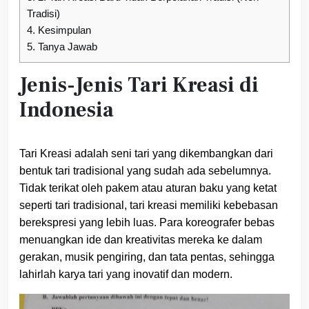
Tradisi)
4.
Kesimpulan
5.
Tanya Jawab
Jenis-Jenis Tari Kreasi di
Indonesia
Tari Kreasi adalah seni tari yang dikembangkan dari
bentuk tari tradisional yang sudah ada sebelumnya.
Tidak terikat oleh pakem atau aturan baku yang ketat
seperti tari tradisional, tari kreasi memiliki kebebasan
berekspresi yang lebih luas. Para koreografer bebas
menuangkan ide dan kreativitas mereka ke dalam
gerakan, musik pengiring, dan tata pentas, sehingga
lahirlah karya tari yang inovatif dan modern.