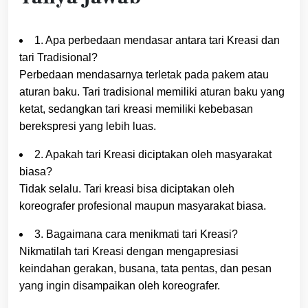
1. Apa perbedaan mendasar antara tari Kreasi dan
tari Tradisional?
Perbedaan mendasarnya terletak pada pakem atau
aturan baku. Tari tradisional memiliki aturan baku yang
ketat, sedangkan tari kreasi memiliki kebebasan
berekspresi yang lebih luas.
2. Apakah tari Kreasi diciptakan oleh masyarakat
biasa?
Tidak selalu. Tari kreasi bisa diciptakan oleh
koreografer profesional maupun masyarakat biasa.
3. Bagaimana cara menikmati tari Kreasi?
Nikmatilah tari Kreasi dengan mengapresiasi
keindahan gerakan, busana, tata pentas, dan pesan
yang ingin disampaikan oleh koreografer.