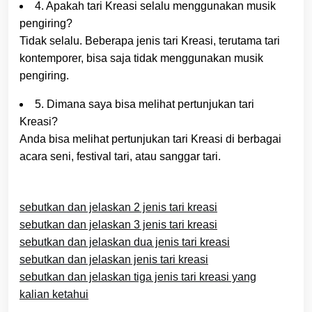
4. Apakah tari Kreasi selalu menggunakan musik
pengiring?
Tidak selalu. Beberapa jenis tari Kreasi, terutama tari
kontemporer, bisa saja tidak menggunakan musik
pengiring.
5. Dimana saya bisa melihat pertunjukan tari
Kreasi?
Anda bisa melihat pertunjukan tari Kreasi di berbagai
acara seni, festival tari, atau sanggar tari.
sebutkan dan jelaskan 2 jenis tari kreasi
sebutkan dan jelaskan 3 jenis tari kreasi
sebutkan dan jelaskan dua jenis tari kreasi
sebutkan dan jelaskan jenis tari kreasi
sebutkan dan jelaskan tiga jenis tari kreasi yang
kalian ketahui