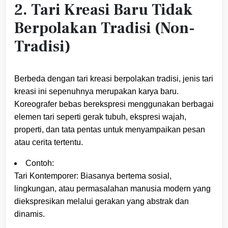
2. Tari Kreasi Baru Tidak
Berpolakan Tradisi (Non-
Tradisi)
Berbeda dengan tari kreasi berpolakan tradisi, jenis tari
kreasi ini sepenuhnya merupakan karya baru.
Koreografer bebas berekspresi menggunakan berbagai
elemen tari seperti gerak tubuh, ekspresi wajah,
properti, dan tata pentas untuk menyampaikan pesan
atau cerita tertentu.
Contoh:
Tari Kontemporer: Biasanya bertema sosial,
lingkungan, atau permasalahan manusia modern yang
diekspresikan melalui gerakan yang abstrak dan
dinamis.