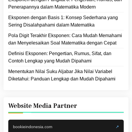
Penerapannya dalam Matematika Modern
Eksponen dengan Basis 1: Konsep Sederhana yang
Sering Disalahpahami dalam Matematika
Pola Digit Terakhir Eksponen: Cara Mudah Memahami
dan Menyelesaikan Soal Matematika dengan Cepat
Definisi Eksponen: Pengertian, Rumus, Sifat, dan
Contoh Lengkap yang Mudah Dipahami
Menentukan Nilai Suku Aljabar Jika Nilai Variabel
Diketahui: Panduan Lengkap dan Mudah Dipahami
Website Media Partner
bookieindonesia.com
↗