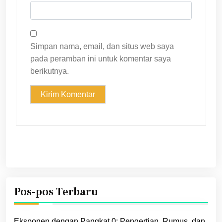
Simpan nama, email, dan situs web saya
pada peramban ini untuk komentar saya
berikutnya.
Pos-pos Terbaru
Eksponen dengan Pangkat 0: Pengertian, Rumus, dan