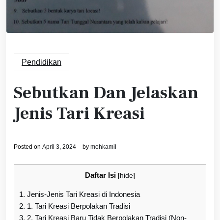
Pendidikan
Sebutkan Dan Jelaskan
Jenis Tari Kreasi
Posted on
April 3, 2024
by
mohkamil
Daftar Isi
[
hide
]
1.
Jenis-Jenis Tari Kreasi di Indonesia
2.
1. Tari Kreasi Berpolakan Tradisi
3.
2. Tari Kreasi Baru Tidak Berpolakan Tradisi (Non-