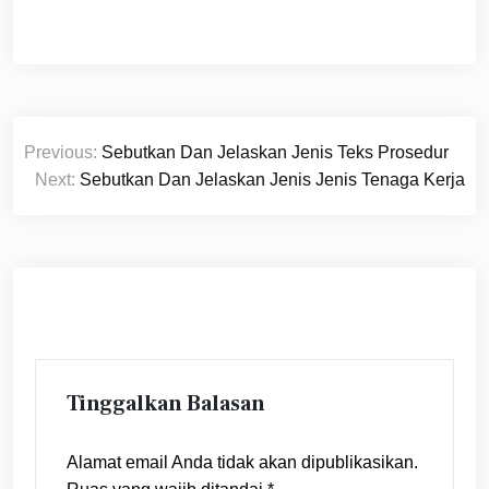
Navigasi
Previous:
Sebutkan Dan Jelaskan Jenis Teks Prosedur
pos
Next:
Sebutkan Dan Jelaskan Jenis Jenis Tenaga Kerja
Tinggalkan Balasan
Alamat email Anda tidak akan dipublikasikan.