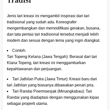
Tradisi
Jenis tari kreasi ini mengambil inspirasi dari tari
tradisional yang sudah ada. Koreografer
mengembangkan dan memodifikasi gerakan, busana,
dan tata pentas tari tradisional tersebut menjadi lebih
modern dan sesuai dengan tema yang ingin diangkat.
Contoh:
Tari Topeng Kelana (Jawa Tengah): Berasal dari tari
Klana Topeng, tari kreasi ini menggambarkan
kepahlawanan dan perjuangan.
Tari Jathilan Putra (Jawa Timur): Kreasi baru dari
tari Jathilan yang biasanya dibawakan penari pria.
Tari Randai Poermoesjak (Minangkabau): Tari
Randai yang diadaptasi dengan menggunakan kipas
sebagai properti utama.