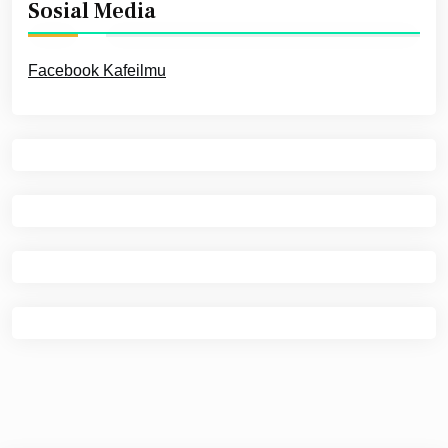
Sosial Media
Facebook Kafeilmu