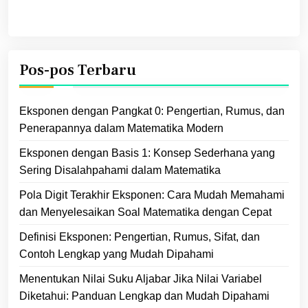
Pos-pos Terbaru
Eksponen dengan Pangkat 0: Pengertian, Rumus, dan
Penerapannya dalam Matematika Modern
Eksponen dengan Basis 1: Konsep Sederhana yang
Sering Disalahpahami dalam Matematika
Pola Digit Terakhir Eksponen: Cara Mudah Memahami
dan Menyelesaikan Soal Matematika dengan Cepat
Definisi Eksponen: Pengertian, Rumus, Sifat, dan
Contoh Lengkap yang Mudah Dipahami
Menentukan Nilai Suku Aljabar Jika Nilai Variabel
Diketahui: Panduan Lengkap dan Mudah Dipahami