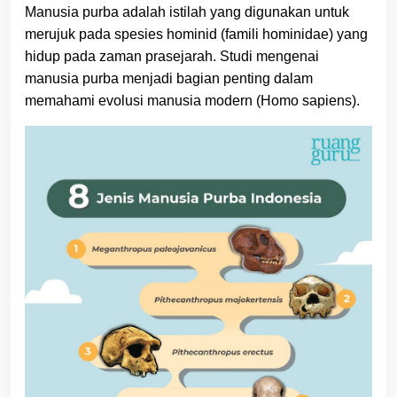
Manusia purba adalah istilah yang digunakan untuk
merujuk pada spesies hominid (famili hominidae) yang
hidup pada zaman prasejarah. Studi mengenai
manusia purba menjadi bagian penting dalam
memahami evolusi manusia modern (Homo sapiens).