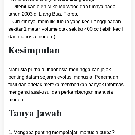
– Ditemukan oleh Mike Morwood dan timnya pada
tahun 2003 di Liang Bua, Flores.
– Ciri-cirinya: memiliki tubuh yang kecil, tinggi badan
sekitar 1 meter, volume otak sekitar 400 cc (lebih kecil
dari manusia modern).
Kesimpulan
Manusia purba di Indonesia meninggalkan jejak
penting dalam sejarah evolusi manusia. Penemuan
fosil dan artefak mereka memberikan banyak informasi
mengenai asal-usul dan perkembangan manusia
modern.
Tanya Jawab
1. Mengapa penting mempelajari manusia purba?