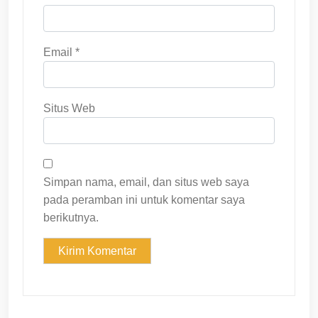
Email
*
Situs Web
Simpan nama, email, dan situs web saya
pada peramban ini untuk komentar saya
berikutnya.