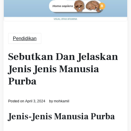
Pendidikan
Sebutkan Dan Jelaskan
Jenis Jenis Manusia
Purba
Posted on
April 3, 2024
by
mohkamil
Jenis-Jenis Manusia Purba