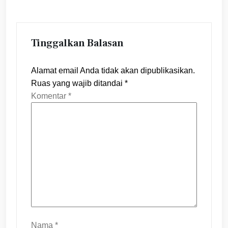
Tinggalkan Balasan
Alamat email Anda tidak akan dipublikasikan.
Ruas yang wajib ditandai
*
Komentar
*
Nama
*