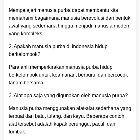
Mempelajari manusia purba dapat membantu kita
memahami bagaimana manusia berevolusi dari bentuk
awal yang sederhana hingga menjadi manusia modern
yang kompleks.
2. Apakah manusia purba di Indonesia hidup
berkelompok?
Para ahli memperkirakan manusia purba hidup
berkelompok untuk keamanan, berburu, dan bercocok
tanam bersama.
3. Alat apa saja yang digunakan oleh manusia purba?
Manusia purba menggunakan alat-alat sederhana yang
terbuat dari batu, tulang, dan kayu. Beberapa contoh
alat tersebut adalah kapak perunggu, pacul, dan
tombak.