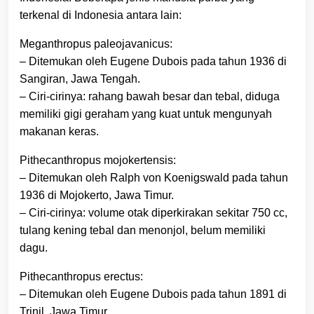
terkenal di Indonesia antara lain:
Meganthropus paleojavanicus:
– Ditemukan oleh Eugene Dubois pada tahun 1936 di
Sangiran, Jawa Tengah.
– Ciri-cirinya: rahang bawah besar dan tebal, diduga
memiliki gigi geraham yang kuat untuk mengunyah
makanan keras.
Pithecanthropus mojokertensis:
– Ditemukan oleh Ralph von Koenigswald pada tahun
1936 di Mojokerto, Jawa Timur.
– Ciri-cirinya: volume otak diperkirakan sekitar 750 cc,
tulang kening tebal dan menonjol, belum memiliki
dagu.
Pithecanthropus erectus:
– Ditemukan oleh Eugene Dubois pada tahun 1891 di
Trinil, Jawa Timur.