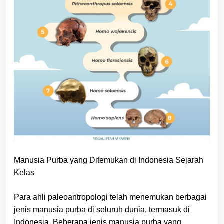
Manusia Purba yang Ditemukan di Indonesia Sejarah
Kelas
Para ahli paleoantropologi telah menemukan berbagai
jenis manusia purba di seluruh dunia, termasuk di
Indonesia. Beberapa jenis manusia purba yang