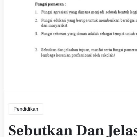
Pendidikan
Sebutkan Dan Jela