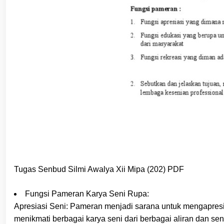
Tugas Senbud Silmi Awalya Xii Mipa (202) PDF
Fungsi Pameran Karya Seni Rupa:
Apresiasi Seni: Pameran menjadi sarana untuk mengapresia
menikmati berbagai karya seni dari berbagai aliran dan se