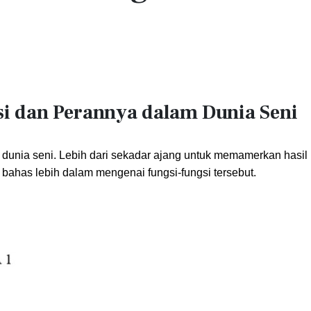
i dan Perannya dalam Dunia Seni
unia seni. Lebih dari sekadar ajang untuk memamerkan hasil 
a bahas lebih dalam mengenai fungsi-fungsi tersebut.