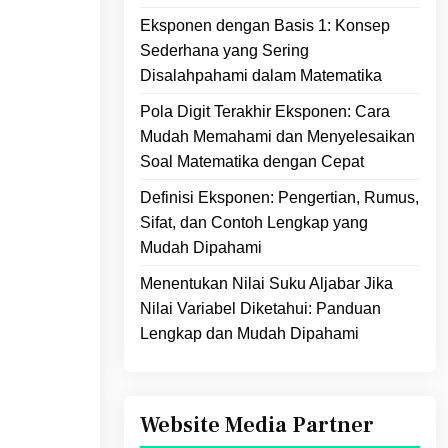
Eksponen dengan Basis 1: Konsep
Sederhana yang Sering
Disalahpahami dalam Matematika
Pola Digit Terakhir Eksponen: Cara
Mudah Memahami dan Menyelesaikan
Soal Matematika dengan Cepat
Definisi Eksponen: Pengertian, Rumus,
Sifat, dan Contoh Lengkap yang
Mudah Dipahami
Menentukan Nilai Suku Aljabar Jika
Nilai Variabel Diketahui: Panduan
Lengkap dan Mudah Dipahami
Website Media Partner