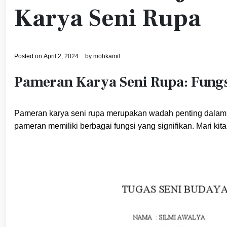
Karya Seni Rupa
Posted on
April 2, 2024
by
mohkamil
Pameran Karya Seni Rupa: Fungs
Pameran karya seni rupa merupakan wadah penting dalam d
pameran memiliki berbagai fungsi yang signifikan. Mari kit