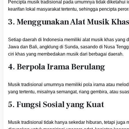
Pencipta musik tradisional pada umumnya tidak diketahui i
kearifan lokal masyarakat tertentu, sehingga pencipta peror
3. Menggunakan Alat Musik Kha
Setiap daerah di Indonesia memiliki alat musik khas yang 
Jawa dan Bali, angklung di Sunda, sasando di Nusa Tengga
ciri khas yang membedakan musik dari berbagai daerah.
4. Berpola Irama Berulang
Musik tradisional umumnya memiliki pola irama atau melod
yang tertentu, misalnya semangat, riang gembira, atau su
5. Fungsi Sosial yang Kuat
Musik tradisional tidak hanya sekedar hiburan, tetapi juga 