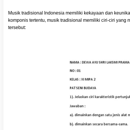
Musik tradisional Indonesia memiliki kekayaan dan keunik
komponis tertentu, musik tradisional memiliki ciri-ciri ya
tersebut: