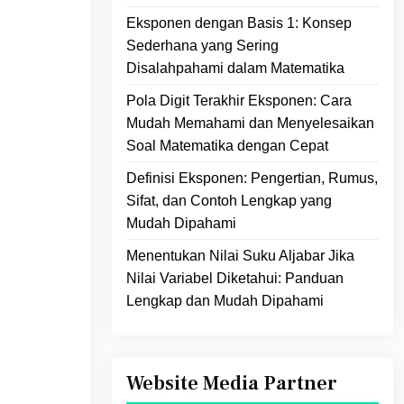
Eksponen dengan Basis 1: Konsep
Sederhana yang Sering
Disalahpahami dalam Matematika
Pola Digit Terakhir Eksponen: Cara
Mudah Memahami dan Menyelesaikan
Soal Matematika dengan Cepat
Definisi Eksponen: Pengertian, Rumus,
Sifat, dan Contoh Lengkap yang
Mudah Dipahami
Menentukan Nilai Suku Aljabar Jika
Nilai Variabel Diketahui: Panduan
Lengkap dan Mudah Dipahami
Website Media Partner