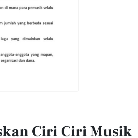
kan Ciri Ciri Musik