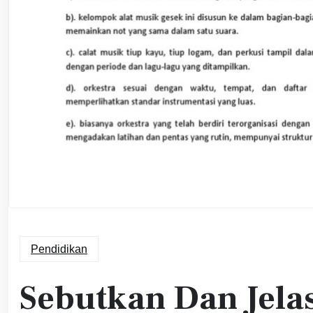
Pendidikan
Sebutkan Dan Jelas