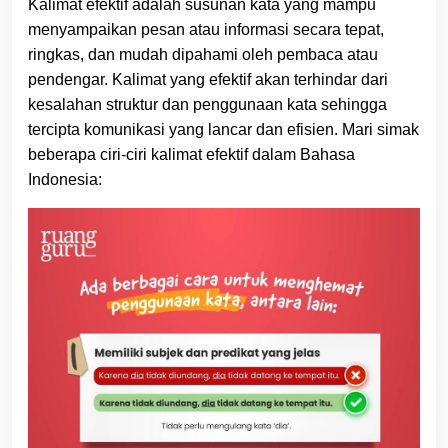
Kalimat efektif adalah susunan kata yang mampu
menyampaikan pesan atau informasi secara tepat,
ringkas, dan mudah dipahami oleh pembaca atau
pendengar. Kalimat yang efektif akan terhindar dari
kesalahan struktur dan penggunaan kata sehingga
tercipta komunikasi yang lancar dan efisien. Mari simak
beberapa ciri-ciri kalimat efektif dalam Bahasa
Indonesia: