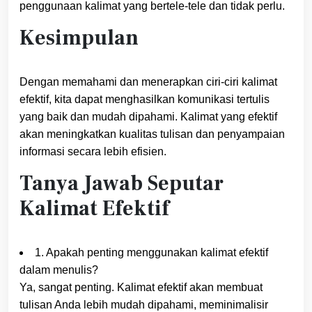
penggunaan kalimat yang bertele-tele dan tidak perlu.
Kesimpulan
Dengan memahami dan menerapkan ciri-ciri kalimat
efektif, kita dapat menghasilkan komunikasi tertulis
yang baik dan mudah dipahami. Kalimat yang efektif
akan meningkatkan kualitas tulisan dan penyampaian
informasi secara lebih efisien.
Tanya Jawab Seputar
Kalimat Efektif
1. Apakah penting menggunakan kalimat efektif
dalam menulis?
Ya, sangat penting. Kalimat efektif akan membuat
tulisan Anda lebih mudah dipahami, meminimalisir