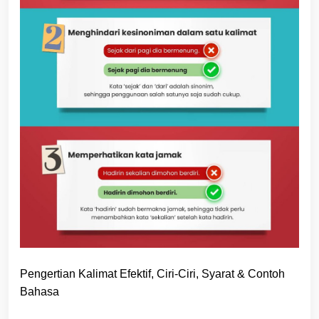
Pengertian Kalimat Efektif, Ciri-Ciri, Syarat & Contoh
Bahasa