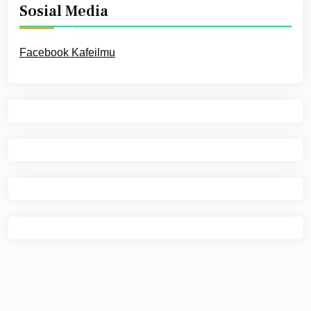
Sosial Media
Facebook Kafeilmu