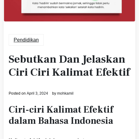
Pendidikan
Sebutkan Dan Jelaskan
Ciri Ciri Kalimat Efektif
Posted on
April 3, 2024
by
mohkamil
Ciri-ciri Kalimat Efektif
dalam Bahasa Indonesia