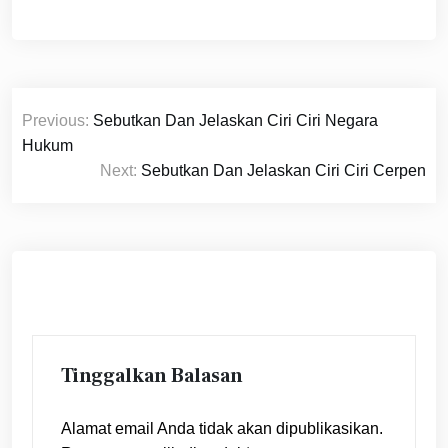
Navigasi
Previous:
Sebutkan Dan Jelaskan Ciri Ciri Negara
pos
Hukum
Next:
Sebutkan Dan Jelaskan Ciri Ciri Cerpen
Tinggalkan Balasan
Alamat email Anda tidak akan dipublikasikan.