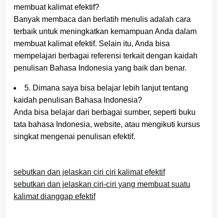
membuat kalimat efektif?
Banyak membaca dan berlatih menulis adalah cara
terbaik untuk meningkatkan kemampuan Anda dalam
membuat kalimat efektif. Selain itu, Anda bisa
mempelajari berbagai referensi terkait dengan kaidah
penulisan Bahasa Indonesia yang baik dan benar.
5. Dimana saya bisa belajar lebih lanjut tentang
kaidah penulisan Bahasa Indonesia?
Anda bisa belajar dari berbagai sumber, seperti buku
tata bahasa Indonesia, website, atau mengikuti kursus
singkat mengenai penulisan efektif.
sebutkan dan jelaskan ciri ciri kalimat efektif
sebutkan dan jelaskan ciri-ciri yang membuat suatu
kalimat dianggap efektif