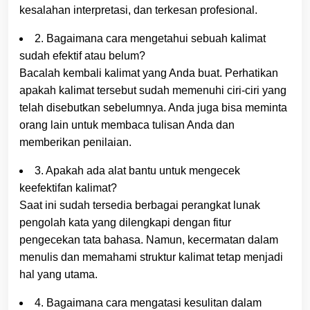
kesalahan interpretasi, dan terkesan profesional.
2. Bagaimana cara mengetahui sebuah kalimat
sudah efektif atau belum?
Bacalah kembali kalimat yang Anda buat. Perhatikan
apakah kalimat tersebut sudah memenuhi ciri-ciri yang
telah disebutkan sebelumnya. Anda juga bisa meminta
orang lain untuk membaca tulisan Anda dan
memberikan penilaian.
3. Apakah ada alat bantu untuk mengecek
keefektifan kalimat?
Saat ini sudah tersedia berbagai perangkat lunak
pengolah kata yang dilengkapi dengan fitur
pengecekan tata bahasa. Namun, kecermatan dalam
menulis dan memahami struktur kalimat tetap menjadi
hal yang utama.
4. Bagaimana cara mengatasi kesulitan dalam