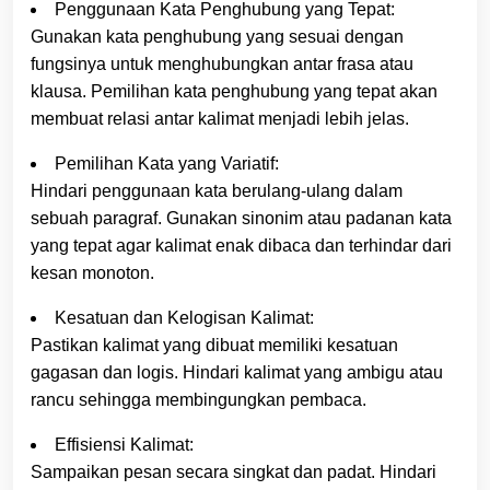
Penggunaan Kata Penghubung yang Tepat:
Gunakan kata penghubung yang sesuai dengan
fungsinya untuk menghubungkan antar frasa atau
klausa. Pemilihan kata penghubung yang tepat akan
membuat relasi antar kalimat menjadi lebih jelas.
Pemilihan Kata yang Variatif:
Hindari penggunaan kata berulang-ulang dalam
sebuah paragraf. Gunakan sinonim atau padanan kata
yang tepat agar kalimat enak dibaca dan terhindar dari
kesan monoton.
Kesatuan dan Kelogisan Kalimat:
Pastikan kalimat yang dibuat memiliki kesatuan
gagasan dan logis. Hindari kalimat yang ambigu atau
rancu sehingga membingungkan pembaca.
Effisiensi Kalimat:
Sampaikan pesan secara singkat dan padat. Hindari