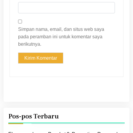
Simpan nama, email, dan situs web saya
pada peramban ini untuk komentar saya
berikutnya.
Pos-pos Terbaru