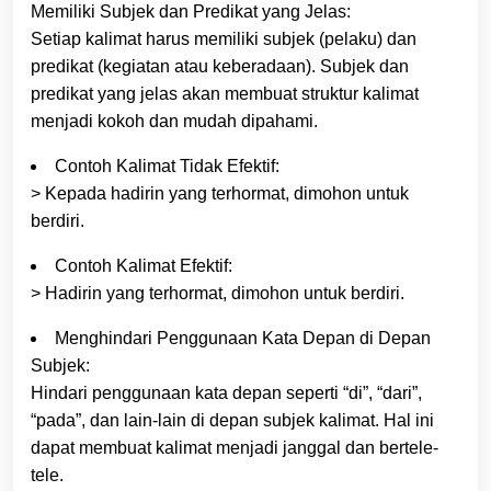
Memiliki Subjek dan Predikat yang Jelas:
Setiap kalimat harus memiliki subjek (pelaku) dan
predikat (kegiatan atau keberadaan). Subjek dan
predikat yang jelas akan membuat struktur kalimat
menjadi kokoh dan mudah dipahami.
Contoh Kalimat Tidak Efektif:
> Kepada hadirin yang terhormat, dimohon untuk
berdiri.
Contoh Kalimat Efektif:
> Hadirin yang terhormat, dimohon untuk berdiri.
Menghindari Penggunaan Kata Depan di Depan
Subjek:
Hindari penggunaan kata depan seperti “di”, “dari”,
“pada”, dan lain-lain di depan subjek kalimat. Hal ini
dapat membuat kalimat menjadi janggal dan bertele-
tele.