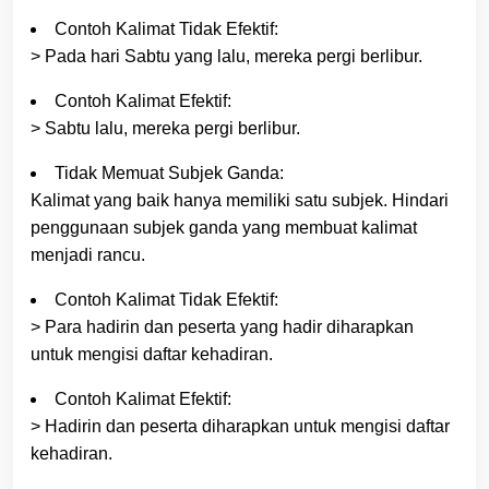
Contoh Kalimat Tidak Efektif:
> Pada hari Sabtu yang lalu, mereka pergi berlibur.
Contoh Kalimat Efektif:
> Sabtu lalu, mereka pergi berlibur.
Tidak Memuat Subjek Ganda:
Kalimat yang baik hanya memiliki satu subjek. Hindari
penggunaan subjek ganda yang membuat kalimat
menjadi rancu.
Contoh Kalimat Tidak Efektif:
> Para hadirin dan peserta yang hadir diharapkan
untuk mengisi daftar kehadiran.
Contoh Kalimat Efektif:
> Hadirin dan peserta diharapkan untuk mengisi daftar
kehadiran.