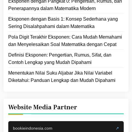
Eksponen dengan Pangkat 0: Pengertian, Rumus, dan
Penerapannya dalam Matematika Modern
Eksponen dengan Basis 1: Konsep Sederhana yang
Sering Disalahpahami dalam Matematika
Pola Digit Terakhir Eksponen: Cara Mudah Memahami
dan Menyelesaikan Soal Matematika dengan Cepat
Definisi Eksponen: Pengertian, Rumus, Sifat, dan
Contoh Lengkap yang Mudah Dipahami
Menentukan Nilai Suku Aljabar Jika Nilai Variabel
Diketahui: Panduan Lengkap dan Mudah Dipahami
Website Media Partner
bookieindonesia.com
↗