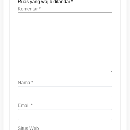
Ruas yang wajib ditandai
*
Komentar
*
Nama
*
Email
*
Situs Web