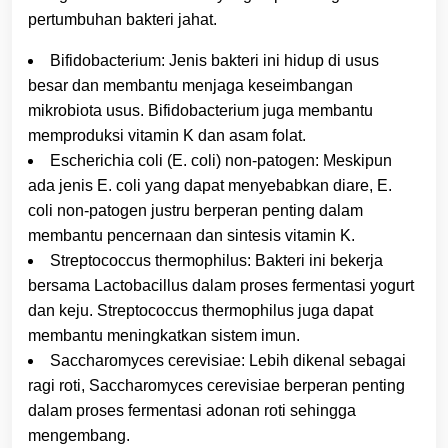
pertumbuhan bakteri jahat.
Bifidobacterium: Jenis bakteri ini hidup di usus
besar dan membantu menjaga keseimbangan
mikrobiota usus. Bifidobacterium juga membantu
memproduksi vitamin K dan asam folat.
Escherichia coli (E. coli) non-patogen: Meskipun
ada jenis E. coli yang dapat menyebabkan diare, E.
coli non-patogen justru berperan penting dalam
membantu pencernaan dan sintesis vitamin K.
Streptococcus thermophilus: Bakteri ini bekerja
bersama Lactobacillus dalam proses fermentasi yogurt
dan keju. Streptococcus thermophilus juga dapat
membantu meningkatkan sistem imun.
Saccharomyces cerevisiae: Lebih dikenal sebagai
ragi roti, Saccharomyces cerevisiae berperan penting
dalam proses fermentasi adonan roti sehingga
mengembang.