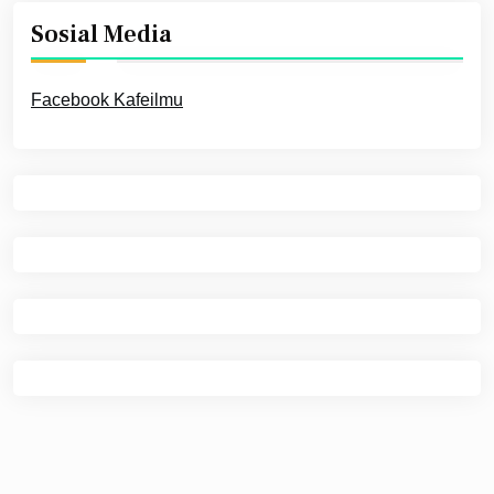
Sosial Media
Facebook Kafeilmu