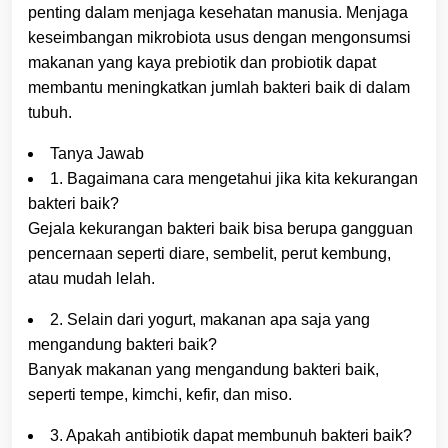
penting dalam menjaga kesehatan manusia. Menjaga
keseimbangan mikrobiota usus dengan mengonsumsi
makanan yang kaya prebiotik dan probiotik dapat
membantu meningkatkan jumlah bakteri baik di dalam
tubuh.
Tanya Jawab
1. Bagaimana cara mengetahui jika kita kekurangan
bakteri baik?
Gejala kekurangan bakteri baik bisa berupa gangguan
pencernaan seperti diare, sembelit, perut kembung,
atau mudah lelah.
2. Selain dari yogurt, makanan apa saja yang
mengandung bakteri baik?
Banyak makanan yang mengandung bakteri baik,
seperti tempe, kimchi, kefir, dan miso.
3. Apakah antibiotik dapat membunuh bakteri baik?