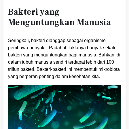
Bakteri yang
Menguntungkan Manusia
Seringkali, bakteri dianggap sebagai organisme
pembawa penyakit. Padahal, faktanya banyak sekali
bakteri yang menguntungkan bagi manusia. Bahkan, di
dalam tubuh manusia sendiri terdapat lebih dari 100
triliun bakteri. Bakteri-bakteri ini membentuk mikrobiota
yang berperan penting dalam kesehatan kita.