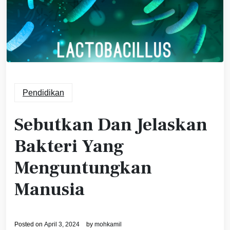
Pendidikan
Sebutkan Dan Jelaskan
Bakteri Yang
Menguntungkan
Manusia
Posted on
April 3, 2024
by
mohkamil