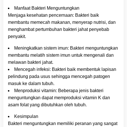
Manfaat Bakteri Menguntungkan
Menjaga kesehatan pencernaan: Bakteri baik
membantu memecah makanan, menyerap nutrisi, dan
menghambat pertumbuhan bakteri jahat penyebab
penyakit.
Meningkatkan sistem imun: Bakteri menguntungkan
membantu melatih sistem imun untuk mengenali dan
melawan bakteri jahat.
Mencegah infeksi: Bakteri baik membentuk lapisan
pelindung pada usus sehingga mencegah patogen
masuk ke dalam tubuh.
Menproduksi vitamin: Beberapa jenis bakteri
menguntungkan dapat memproduksi vitamin K dan
asam folat yang dibutuhkan oleh tubuh.
Kesimpulan
Bakteri menguntungkan memiliki peranan yang sangat