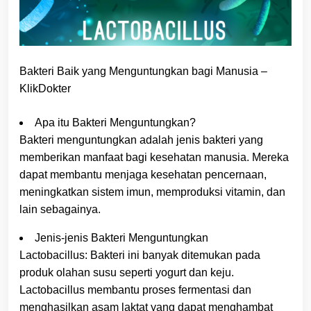
Bakteri Baik yang Menguntungkan bagi Manusia –
KlikDokter
Apa itu Bakteri Menguntungkan?
Bakteri menguntungkan adalah jenis bakteri yang
memberikan manfaat bagi kesehatan manusia. Mereka
dapat membantu menjaga kesehatan pencernaan,
meningkatkan sistem imun, memproduksi vitamin, dan
lain sebagainya.
Jenis-jenis Bakteri Menguntungkan
Lactobacillus: Bakteri ini banyak ditemukan pada
produk olahan susu seperti yogurt dan keju.
Lactobacillus membantu proses fermentasi dan
menghasilkan asam laktat yang dapat menghambat