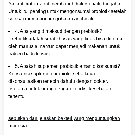
Ya, antibiotik dapat membunuh bakteri baik dan jahat.
Untuk itu, penting untuk mengonsumsi probiotik setelah
selesai menjalani pengobatan antibiotik.
4. Apa yang dimaksud dengan prebiotik?
Prebiotik adalah serat khusus yang tidak bisa dicerna
oleh manusia, namun dapat menjadi makanan untuk
bakteri baik di usus.
5. Apakah suplemen probiotik aman dikonsumsi?
Konsumsi suplemen probiotik sebaiknya
dikonsultasikan terlebih dahulu dengan dokter,
terutama untuk orang dengan kondisi kesehatan
tertentu.
sebutkan dan jelaskan bakteri yang menguntungkan
manusia