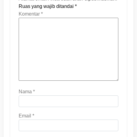
Ruas yang wajib ditandai
*
Komentar
*
Nama
*
Email
*