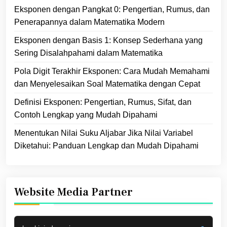
Eksponen dengan Pangkat 0: Pengertian, Rumus, dan
Penerapannya dalam Matematika Modern
Eksponen dengan Basis 1: Konsep Sederhana yang
Sering Disalahpahami dalam Matematika
Pola Digit Terakhir Eksponen: Cara Mudah Memahami
dan Menyelesaikan Soal Matematika dengan Cepat
Definisi Eksponen: Pengertian, Rumus, Sifat, dan
Contoh Lengkap yang Mudah Dipahami
Menentukan Nilai Suku Aljabar Jika Nilai Variabel
Diketahui: Panduan Lengkap dan Mudah Dipahami
Website Media Partner