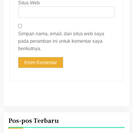
Situs Web
Simpan nama, email, dan situs web saya
pada peramban ini untuk komentar saya
berikutnya.
Pos-pos Terbaru