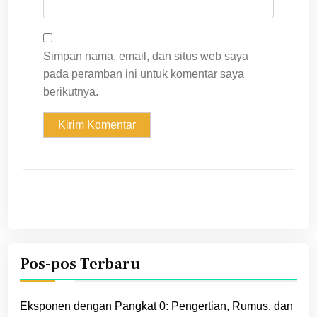
Simpan nama, email, dan situs web saya
pada peramban ini untuk komentar saya
berikutnya.
Pos-pos Terbaru
Eksponen dengan Pangkat 0: Pengertian, Rumus, dan