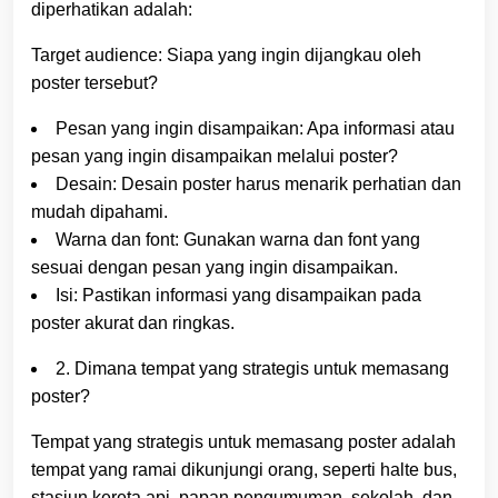
diperhatikan adalah:
Target audience: Siapa yang ingin dijangkau oleh
poster tersebut?
Pesan yang ingin disampaikan: Apa informasi atau
pesan yang ingin disampaikan melalui poster?
Desain: Desain poster harus menarik perhatian dan
mudah dipahami.
Warna dan font: Gunakan warna dan font yang
sesuai dengan pesan yang ingin disampaikan.
Isi: Pastikan informasi yang disampaikan pada
poster akurat dan ringkas.
2. Dimana tempat yang strategis untuk memasang
poster?
Tempat yang strategis untuk memasang poster adalah
tempat yang ramai dikunjungi orang, seperti halte bus,
stasiun kereta api, papan pengumuman, sekolah, dan