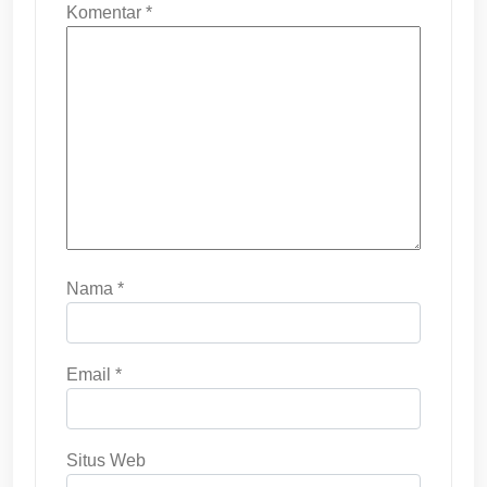
Komentar
*
Nama
*
Email
*
Situs Web