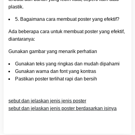
plastik.
5. Bagaimana cara membuat poster yang efektif?
Ada beberapa cara untuk membuat poster yang efektif,
diantaranya:
Gunakan gambar yang menarik perhatian
Gunakan teks yang ringkas dan mudah dipahami
Gunakan warna dan font yang kontras
Pastikan poster terlihat rapi dan bersih
sebut dan jelaskan jenis jenis poster
sebut dan jelaskan jenis poster berdasarkan isinya