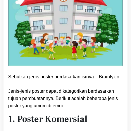
Sebutkan jenis poster berdasarkan isinya – Brainly.co
Jenis-jenis poster dapat dikategorikan berdasarkan
tujuan pembuatannya. Berikut adalah beberapa jenis
poster yang umum ditemui:
1. Poster Komersial