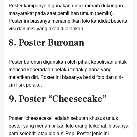
Poster kampanye digunakan untuk meraih dukungan
masyarakat pada saat pemilihan umum (pemilu).
Poster ini biasanya menampilkan foto kandidat beserta
visi dan misi yang akan dijalankan.
8. Poster Buronan
Poster buronan digunakan oleh pihak kepolisian untuk
mencari keberadaan pelaku tindak pidana yang
melarikan diri. Poster ini biasanya berisi foto dan ciri-
ciri fisik pelaku.
9. Poster “Cheesecake”
Poster “cheesecake” adalah sebutan khusus untuk
poster yang menampilkan foto orang terkenal, biasanya
para selebriti atau idola K-Pop. Poster jenis ini