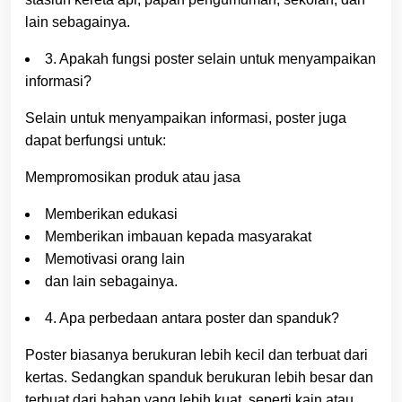
lain sebagainya.
3. Apakah fungsi poster selain untuk menyampaikan
informasi?
Selain untuk menyampaikan informasi, poster juga
dapat berfungsi untuk:
Mempromosikan produk atau jasa
Memberikan edukasi
Memberikan imbauan kepada masyarakat
Memotivasi orang lain
dan lain sebagainya.
4. Apa perbedaan antara poster dan spanduk?
Poster biasanya berukuran lebih kecil dan terbuat dari
kertas. Sedangkan spanduk berukuran lebih besar dan
terbuat dari bahan yang lebih kuat, seperti kain atau