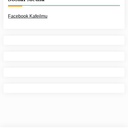
Facebook Kafeilmu