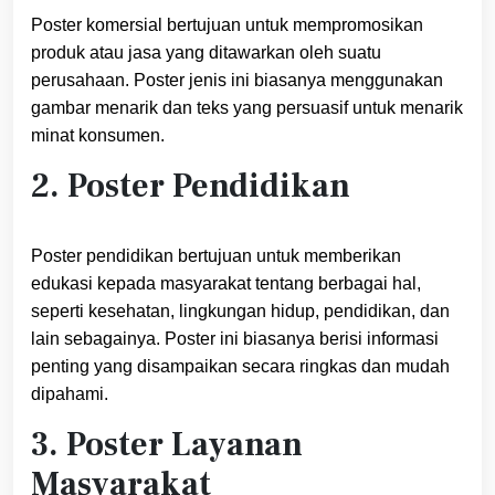
Poster komersial bertujuan untuk mempromosikan
produk atau jasa yang ditawarkan oleh suatu
perusahaan. Poster jenis ini biasanya menggunakan
gambar menarik dan teks yang persuasif untuk menarik
minat konsumen.
2. Poster Pendidikan
Poster pendidikan bertujuan untuk memberikan
edukasi kepada masyarakat tentang berbagai hal,
seperti kesehatan, lingkungan hidup, pendidikan, dan
lain sebagainya. Poster ini biasanya berisi informasi
penting yang disampaikan secara ringkas dan mudah
dipahami.
3. Poster Layanan
Masyarakat