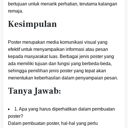
bertujuan untuk menarik perhatian, terutama kalangan
remaja.
Kesimpulan
Poster merupakan media komunikasi visual yang
efektif untuk menyampaikan informasi atau pesan
kepada masyarakat luas. Berbagai jenis poster yang
ada memiliki tujuan dan fungsi yang berbeda-beda,
sehingga pemilihan jenis poster yang tepat akan
menentukan keberhasilan dalam penyampaian pesan.
Tanya Jawab:
1. Apa yang harus diperhatikan dalam pembuatan
poster?
Dalam pembuatan poster, hal-hal yang perlu