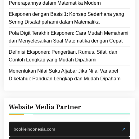
Penerapannya dalam Matematika Modern
Eksponen dengan Basis 1: Konsep Sederhana yang
Sering Disalahpahami dalam Matematika
Pola Digit Terakhir Eksponen: Cara Mudah Memahami
dan Menyelesaikan Soal Matematika dengan Cepat
Definisi Eksponen: Pengertian, Rumus, Sifat, dan
Contoh Lengkap yang Mudah Dipahami
Menentukan Nilai Suku Aljabar Jika Nilai Variabel
Diketahui: Panduan Lengkap dan Mudah Dipahami
Website Media Partner
bookieindonesia.com
↗