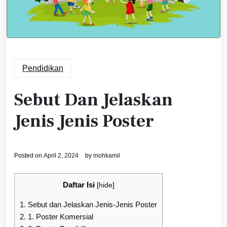
Pendidikan
Sebut Dan Jelaskan
Jenis Jenis Poster
Posted on
April 2, 2024
by
mohkamil
Daftar Isi
[
hide
]
1.
Sebut dan Jelaskan Jenis-Jenis Poster
2.
1. Poster Komersial