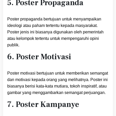
5. Poster Propaganda
Poster propaganda bertujuan untuk menyampaikan
ideologi atau paham tertentu kepada masyarakat.
Poster jenis ini biasanya digunakan oleh pemerintah
atau kelompok tertentu untuk mempengaruhi opini
publik.
6. Poster Motivasi
Poster motivasi bertujuan untuk memberikan semangat
dan motivasi kepada orang yang melihatnya. Poster ini
biasanya berisi kata-kata mutiara, tokoh inspiratif, atau
gambar yang menggambarkan semangat perjuangan.
7. Poster Kampanye