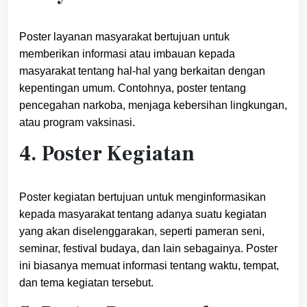
Poster layanan masyarakat bertujuan untuk
memberikan informasi atau imbauan kepada
masyarakat tentang hal-hal yang berkaitan dengan
kepentingan umum. Contohnya, poster tentang
pencegahan narkoba, menjaga kebersihan lingkungan,
atau program vaksinasi.
4. Poster Kegiatan
Poster kegiatan bertujuan untuk menginformasikan
kepada masyarakat tentang adanya suatu kegiatan
yang akan diselenggarakan, seperti pameran seni,
seminar, festival budaya, dan lain sebagainya. Poster
ini biasanya memuat informasi tentang waktu, tempat,
dan tema kegiatan tersebut.