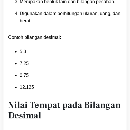
Merupakan bentuk lain dari bilangan pecahan.
Digunakan dalam perhitungan ukuran, uang, dan
berat.
Contoh bilangan desimal:
5,3
7,25
0,75
12,125
Nilai Tempat pada Bilangan
Desimal