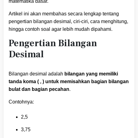
matematika dasar.
Artikel ini akan membahas secara lengkap tentang
pengertian bilangan desimal, ciri-ciri, cara menghitung,
hingga contoh soal agar lebih mudah dipahami.
Pengertian Bilangan
Desimal
Bilangan desimal adalah
bilangan yang memiliki
tanda koma ( , ) untuk memisahkan bagian bilangan
bulat dan bagian pecahan
.
Contohnya:
2,5
3,75