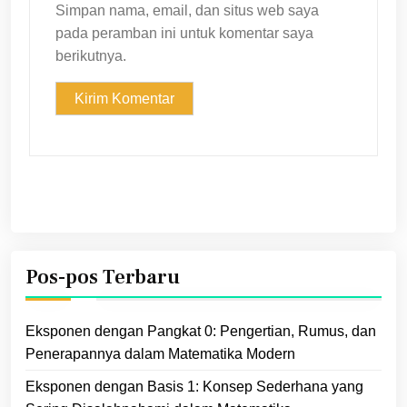
Simpan nama, email, dan situs web saya
pada peramban ini untuk komentar saya
berikutnya.
Pos-pos Terbaru
Eksponen dengan Pangkat 0: Pengertian, Rumus, dan
Penerapannya dalam Matematika Modern
Eksponen dengan Basis 1: Konsep Sederhana yang