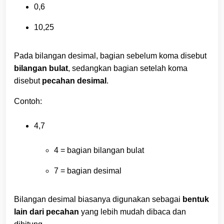
0,6
10,25
Pada bilangan desimal, bagian sebelum koma disebut
bilangan bulat
, sedangkan bagian setelah koma
disebut
pecahan desimal
.
Contoh:
4,7
4 = bagian bilangan bulat
7 = bagian desimal
Bilangan desimal biasanya digunakan sebagai
bentuk
lain dari pecahan
yang lebih mudah dibaca dan