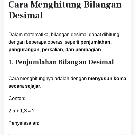
Cara Menghitung Bilangan
Desimal
Dalam matematika, bilangan desimal dapat dihitung
dengan beberapa operasi seperti
penjumlahan,
pengurangan, perkalian, dan pembagian
.
1. Penjumlahan Bilangan Desimal
Cara menghitungnya adalah dengan
menyusun koma
secara sejajar
.
Contoh:
2,5 + 1,3 = ?
Penyelesaian: