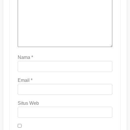
Nama
*
Email
*
Situs Web