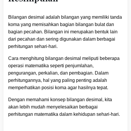
Bilangan desimal adalah bilangan yang memiliki tanda
koma yang memisahkan bagian bilangan bulat dan
bagian pecahan. Bilangan ini merupakan bentuk lain
dari pecahan dan sering digunakan dalam berbagai
perhitungan sehari-hari.
Cara menghitung bilangan desimal meliputi beberapa
operasi matematika seperti penjumlahan,
pengurangan, perkalian, dan pembagian. Dalam
perhitungannya, hal yang paling penting adalah
memperhatikan posisi koma agar hasilnya tepat.
Dengan memahami konsep bilangan desimal, kita
akan lebih mudah menyelesaikan berbagai
perhitungan matematika dalam kehidupan sehari-hari.