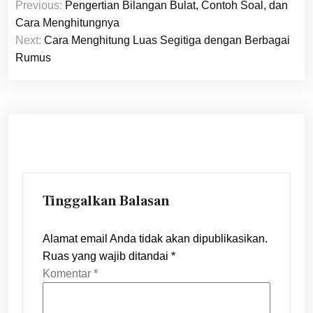
Previous:
Pengertian Bilangan Bulat, Contoh Soal, dan
pos
Cara Menghitungnya
Next:
Cara Menghitung Luas Segitiga dengan Berbagai
Rumus
Tinggalkan Balasan
Alamat email Anda tidak akan dipublikasikan.
Ruas yang wajib ditandai
*
Komentar
*