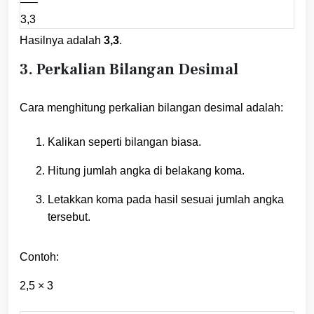
—–
3,3
Hasilnya adalah
3,3
.
3. Perkalian Bilangan Desimal
Cara menghitung perkalian bilangan desimal adalah:
Kalikan seperti bilangan biasa.
Hitung jumlah angka di belakang koma.
Letakkan koma pada hasil sesuai jumlah angka
tersebut.
Contoh:
2,5 × 3