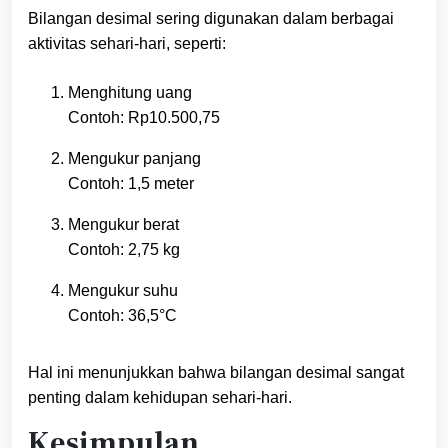
Bilangan desimal sering digunakan dalam berbagai
aktivitas sehari-hari, seperti:
Menghitung uang
Contoh: Rp10.500,75
Mengukur panjang
Contoh: 1,5 meter
Mengukur berat
Contoh: 2,75 kg
Mengukur suhu
Contoh: 36,5°C
Hal ini menunjukkan bahwa bilangan desimal sangat
penting dalam kehidupan sehari-hari.
Kesimpulan