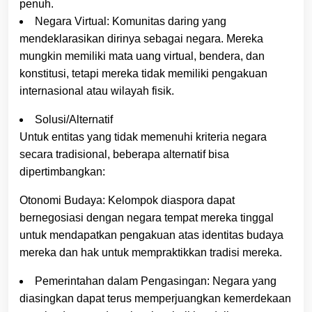
penuh.
Negara Virtual: Komunitas daring yang
mendeklarasikan dirinya sebagai negara. Mereka
mungkin memiliki mata uang virtual, bendera, dan
konstitusi, tetapi mereka tidak memiliki pengakuan
internasional atau wilayah fisik.
Solusi/Alternatif
Untuk entitas yang tidak memenuhi kriteria negara
secara tradisional, beberapa alternatif bisa
dipertimbangkan:
Otonomi Budaya: Kelompok diaspora dapat
bernegosiasi dengan negara tempat mereka tinggal
untuk mendapatkan pengakuan atas identitas budaya
mereka dan hak untuk mempraktikkan tradisi mereka.
Pemerintahan dalam Pengasingan: Negara yang
diasingkan dapat terus memperjuangkan kemerdekaan