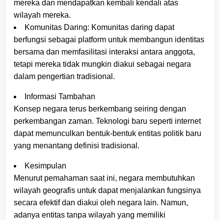
mereka dan mendapatkan kembali kendali atas
wilayah mereka.
Komunitas Daring: Komunitas daring dapat
berfungsi sebagai platform untuk membangun identitas
bersama dan memfasilitasi interaksi antara anggota,
tetapi mereka tidak mungkin diakui sebagai negara
dalam pengertian tradisional.
Informasi Tambahan
Konsep negara terus berkembang seiring dengan
perkembangan zaman. Teknologi baru seperti internet
dapat memunculkan bentuk-bentuk entitas politik baru
yang menantang definisi tradisional.
Kesimpulan
Menurut pemahaman saat ini, negara membutuhkan
wilayah geografis untuk dapat menjalankan fungsinya
secara efektif dan diakui oleh negara lain. Namun,
adanya entitas tanpa wilayah yang memiliki