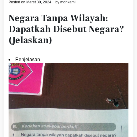
Posted on
Maret 30, 2024
by
mohkamil
Negara Tanpa Wilayah:
Dapatkah Disebut Negara?
(Jelaskan)
Penjelasan