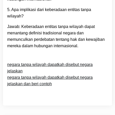
5. Apa implikasi dari keberadaan entitas tanpa
wilayah?
Jawab: Keberadaan entitas tanpa wilayah dapat
menantang definisi tradisional negara dan
memunculkan perdebatan tentang hak dan kewajiban
mereka dalam hubungan internasional.
negara tanpa wilayah dapatkah disebut negara
jelaskan
negara tanpa wilayah dapatkah disebut negara
jelaskan dan beri contoh