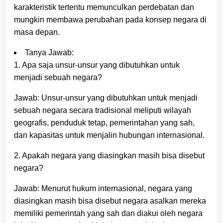
karakteristik tertentu memunculkan perdebatan dan
mungkin membawa perubahan pada konsep negara di
masa depan.
Tanya Jawab:
1. Apa saja unsur-unsur yang dibutuhkan untuk
menjadi sebuah negara?
Jawab: Unsur-unsur yang dibutuhkan untuk menjadi
sebuah negara secara tradisional meliputi wilayah
geografis, penduduk tetap, pemerintahan yang sah,
dan kapasitas untuk menjalin hubungan internasional.
2. Apakah negara yang diasingkan masih bisa disebut
negara?
Jawab: Menurut hukum internasional, negara yang
diasingkan masih bisa disebut negara asalkan mereka
memiliki pemerintah yang sah dan diakui oleh negara