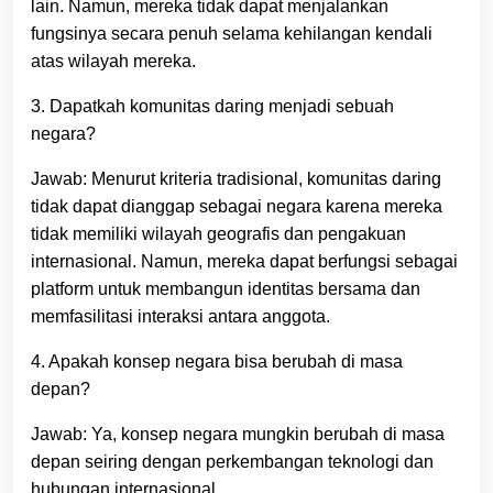
lain. Namun, mereka tidak dapat menjalankan
fungsinya secara penuh selama kehilangan kendali
atas wilayah mereka.
3. Dapatkah komunitas daring menjadi sebuah
negara?
Jawab: Menurut kriteria tradisional, komunitas daring
tidak dapat dianggap sebagai negara karena mereka
tidak memiliki wilayah geografis dan pengakuan
internasional. Namun, mereka dapat berfungsi sebagai
platform untuk membangun identitas bersama dan
memfasilitasi interaksi antara anggota.
4. Apakah konsep negara bisa berubah di masa
depan?
Jawab: Ya, konsep negara mungkin berubah di masa
depan seiring dengan perkembangan teknologi dan
hubungan internasional.