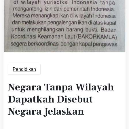
Pendidikan
Negara Tanpa Wilayah
Dapatkah Disebut
Negara Jelaskan