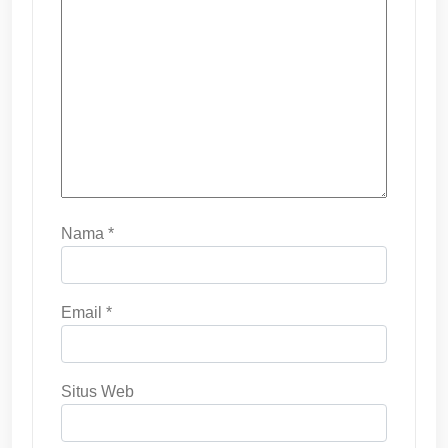
Nama
*
Email
*
Situs Web