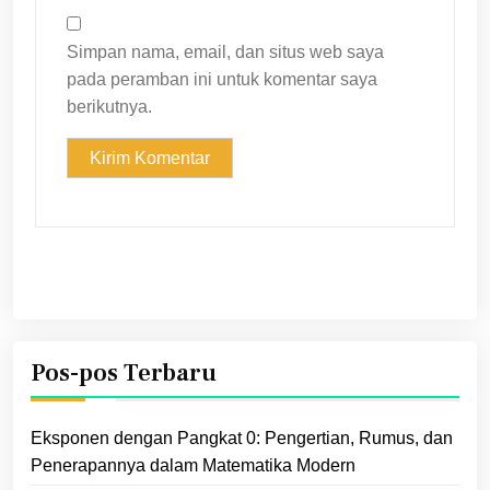
Simpan nama, email, dan situs web saya
pada peramban ini untuk komentar saya
berikutnya.
Pos-pos Terbaru
Eksponen dengan Pangkat 0: Pengertian, Rumus, dan
Penerapannya dalam Matematika Modern