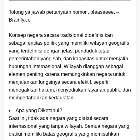
Tolong ya jawab pertanyaan nomor , pleaseeee. –
Brainly.co
Konsep negara secara tradisional didefinisikan
sebagai entitas politik yang memiliki wilayah geografis
yang terdefinisi dengan jelas, penduduk tetap,
pemerintahan yang sah, dan kapasitas untuk menjalin
hubungan internasional. Wilayah dianggap sebagai
elemen penting karena memungkinkan negara untuk
menjalankan fungsinya secara efektif, seperti
menegakkan hukum, menyediakan layanan publik, dan
mempertahankan kedaulatan.
Apa yang Diketahui?
Saat ini, tidak ada negara yang diakui secara
internasional yang tanpa wilayah. Semua negara yang
diakui memiliki batas geografis yang memisahkan