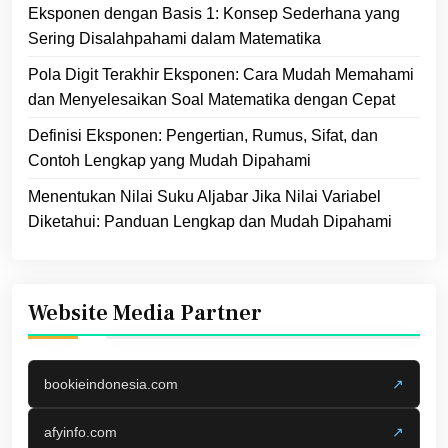
Eksponen dengan Basis 1: Konsep Sederhana yang
Sering Disalahpahami dalam Matematika
Pola Digit Terakhir Eksponen: Cara Mudah Memahami
dan Menyelesaikan Soal Matematika dengan Cepat
Definisi Eksponen: Pengertian, Rumus, Sifat, dan
Contoh Lengkap yang Mudah Dipahami
Menentukan Nilai Suku Aljabar Jika Nilai Variabel
Diketahui: Panduan Lengkap dan Mudah Dipahami
Website Media Partner
bookieindonesia.com
↗
afyinfo.com
↗