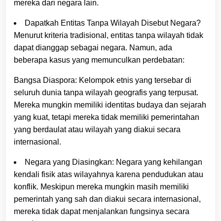
mereka dari negara lain.
Dapatkah Entitas Tanpa Wilayah Disebut Negara?
Menurut kriteria tradisional, entitas tanpa wilayah tidak
dapat dianggap sebagai negara. Namun, ada
beberapa kasus yang memunculkan perdebatan:
Bangsa Diaspora: Kelompok etnis yang tersebar di
seluruh dunia tanpa wilayah geografis yang terpusat.
Mereka mungkin memiliki identitas budaya dan sejarah
yang kuat, tetapi mereka tidak memiliki pemerintahan
yang berdaulat atau wilayah yang diakui secara
internasional.
Negara yang Diasingkan: Negara yang kehilangan
kendali fisik atas wilayahnya karena pendudukan atau
konflik. Meskipun mereka mungkin masih memiliki
pemerintah yang sah dan diakui secara internasional,
mereka tidak dapat menjalankan fungsinya secara