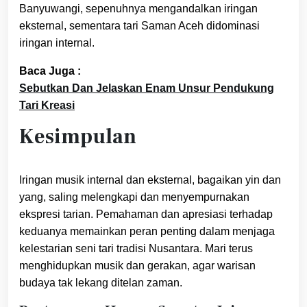
Banyuwangi, sepenuhnya mengandalkan iringan
eksternal, sementara tari Saman Aceh didominasi
iringan internal.
Baca Juga :
Sebutkan Dan Jelaskan Enam Unsur Pendukung
Tari Kreasi
Kesimpulan
Iringan musik internal dan eksternal, bagaikan yin dan
yang, saling melengkapi dan menyempurnakan
ekspresi tarian. Pemahaman dan apresiasi terhadap
keduanya memainkan peran penting dalam menjaga
kelestarian seni tari tradisi Nusantara. Mari terus
menghidupkan musik dan gerakan, agar warisan
budaya tak lekang ditelan zaman.