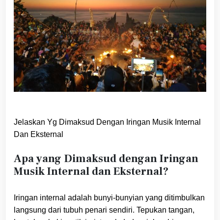
Jelaskan Yg Dimaksud Dengan Iringan Musik Internal
Dan Eksternal
Apa yang Dimaksud dengan Iringan
Musik Internal dan Eksternal?
Iringan internal adalah bunyi-bunyian yang ditimbulkan
langsung dari tubuh penari sendiri. Tepukan tangan,