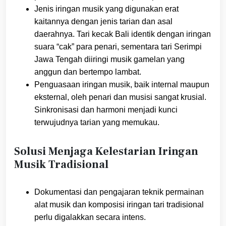
Jenis iringan musik yang digunakan erat
kaitannya dengan jenis tarian dan asal
daerahnya. Tari kecak Bali identik dengan iringan
suara “cak” para penari, sementara tari Serimpi
Jawa Tengah diiringi musik gamelan yang
anggun dan bertempo lambat.
Penguasaan iringan musik, baik internal maupun
eksternal, oleh penari dan musisi sangat krusial.
Sinkronisasi dan harmoni menjadi kunci
terwujudnya tarian yang memukau.
Solusi Menjaga Kelestarian Iringan
Musik Tradisional
Dokumentasi dan pengajaran teknik permainan
alat musik dan komposisi iringan tari tradisional
perlu digalakkan secara intens.