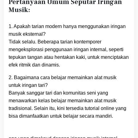
Pertanyaan Umum Seputar Iringan
Musik:
1. Apakah tarian modern hanya menggunakan iringan
musik eksternal?
Tidak selalu. Beberapa tarian kontemporer
mengeksplorasi penggunaan iringan internal, seperti
tepukan tangan atau hentakan kaki, untuk menciptakan
efek ritmik dan dinamis.
2. Bagaimana cara belajar memainkan alat musik
untuk iringan tari?
Banyak sanggar tari dan komunitas seni yang
menawarkan kelas belajar memainkan alat musik
tradisional. Selain itu, kini tersedia tutorial online yang
bisa dimanfaatkan untuk belajar secara mandiri.