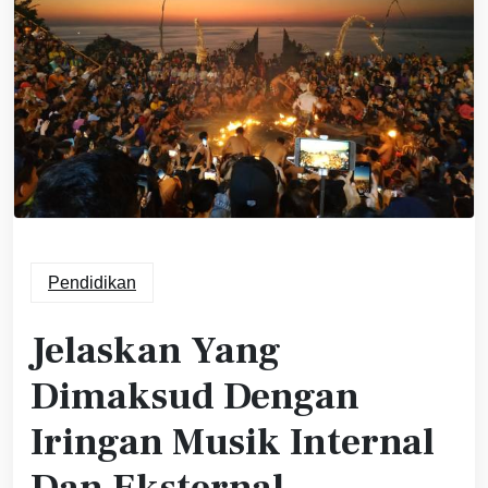
Pendidikan
Jelaskan Yang
Dimaksud Dengan
Iringan Musik Internal