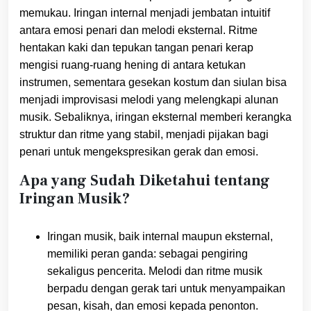
memukau. Iringan internal menjadi jembatan intuitif
antara emosi penari dan melodi eksternal. Ritme
hentakan kaki dan tepukan tangan penari kerap
mengisi ruang-ruang hening di antara ketukan
instrumen, sementara gesekan kostum dan siulan bisa
menjadi improvisasi melodi yang melengkapi alunan
musik. Sebaliknya, iringan eksternal memberi kerangka
struktur dan ritme yang stabil, menjadi pijakan bagi
penari untuk mengekspresikan gerak dan emosi.
Apa yang Sudah Diketahui tentang
Iringan Musik?
Iringan musik, baik internal maupun eksternal,
memiliki peran ganda: sebagai pengiring
sekaligus pencerita. Melodi dan ritme musik
berpadu dengan gerak tari untuk menyampaikan
pesan, kisah, dan emosi kepada penonton.