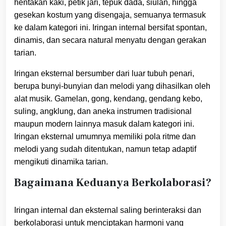
hentakan kaki, petik jari, tepuk dada, siulan, hingga
gesekan kostum yang disengaja, semuanya termasuk
ke dalam kategori ini. Iringan internal bersifat spontan,
dinamis, dan secara natural menyatu dengan gerakan
tarian.
Iringan eksternal bersumber dari luar tubuh penari,
berupa bunyi-bunyian dan melodi yang dihasilkan oleh
alat musik. Gamelan, gong, kendang, gendang kebo,
suling, angklung, dan aneka instrumen tradisional
maupun modern lainnya masuk dalam kategori ini.
Iringan eksternal umumnya memiliki pola ritme dan
melodi yang sudah ditentukan, namun tetap adaptif
mengikuti dinamika tarian.
Bagaimana Keduanya Berkolaborasi?
Iringan internal dan eksternal saling berinteraksi dan
berkolaborasi untuk menciptakan harmoni yang