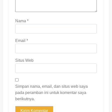
Nama
*
Email
*
Situs Web
Simpan nama, email, dan situs web saya
pada peramban ini untuk komentar saya
berikutnya.