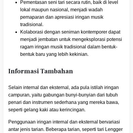
Pementasan seni tari secara rutin, baik di level
lokal maupun nasional, menjadi wadah
pemaparan dan apresiasi iringan musik
tradisional.
Kolaborasi dengan seniman kontemporer dapat
menjadi jembatan untuk mengeksplorasi potensi
ragam iringan musik tradisional dalam bentuk-
bentuk baru yang lebih kekinian.
Informasi Tambahan
Selain internal dan eksternal, ada pula istilah iringan
campuran, yaitu gabungan bunyi-bunyian dari tubuh
penari dan instrumen sederhana yang mereka bawa,
seperti gelang kaki atau kerincingan.
Penggunaan iringan internal dan eksternal bervariasi
antar jenis tarian. Beberapa tarian, seperti tari Lengger