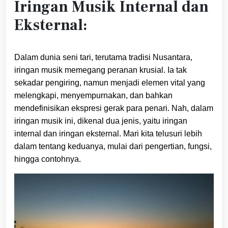
Iringan Musik Internal dan
Eksternal:
Dalam dunia seni tari, terutama tradisi Nusantara,
iringan musik memegang peranan krusial. Ia tak
sekadar pengiring, namun menjadi elemen vital yang
melengkapi, menyempurnakan, dan bahkan
mendefinisikan ekspresi gerak para penari. Nah, dalam
iringan musik ini, dikenal dua jenis, yaitu iringan
internal dan iringan eksternal. Mari kita telusuri lebih
dalam tentang keduanya, mulai dari pengertian, fungsi,
hingga contohnya.