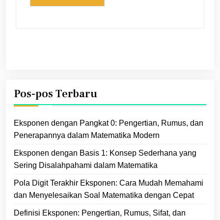
Pos-pos Terbaru
Eksponen dengan Pangkat 0: Pengertian, Rumus, dan
Penerapannya dalam Matematika Modern
Eksponen dengan Basis 1: Konsep Sederhana yang
Sering Disalahpahami dalam Matematika
Pola Digit Terakhir Eksponen: Cara Mudah Memahami
dan Menyelesaikan Soal Matematika dengan Cepat
Definisi Eksponen: Pengertian, Rumus, Sifat, dan