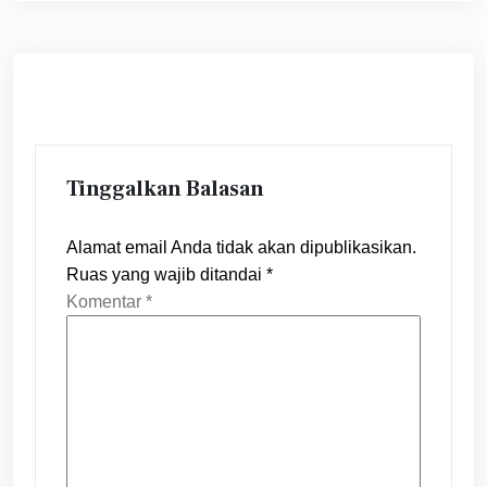
Tinggalkan Balasan
Alamat email Anda tidak akan dipublikasikan.
Ruas yang wajib ditandai
*
Komentar
*