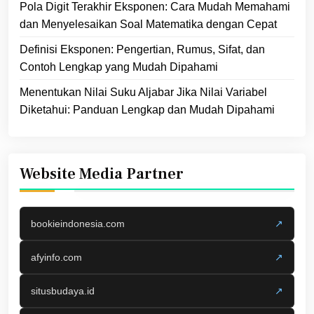
Pola Digit Terakhir Eksponen: Cara Mudah Memahami
dan Menyelesaikan Soal Matematika dengan Cepat
Definisi Eksponen: Pengertian, Rumus, Sifat, dan
Contoh Lengkap yang Mudah Dipahami
Menentukan Nilai Suku Aljabar Jika Nilai Variabel
Diketahui: Panduan Lengkap dan Mudah Dipahami
Website Media Partner
bookieindonesia.com
↗
afyinfo.com
↗
situsbudaya.id
↗