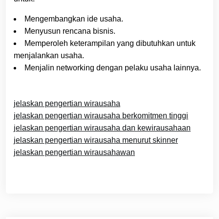
Mengembangkan ide usaha.
Menyusun rencana bisnis.
Memperoleh keterampilan yang dibutuhkan untuk
menjalankan usaha.
Menjalin networking dengan pelaku usaha lainnya.
jelaskan pengertian wirausaha
jelaskan pengertian wirausaha berkomitmen tinggi
jelaskan pengertian wirausaha dan kewirausahaan
jelaskan pengertian wirausaha menurut skinner
jelaskan pengertian wirausahawan