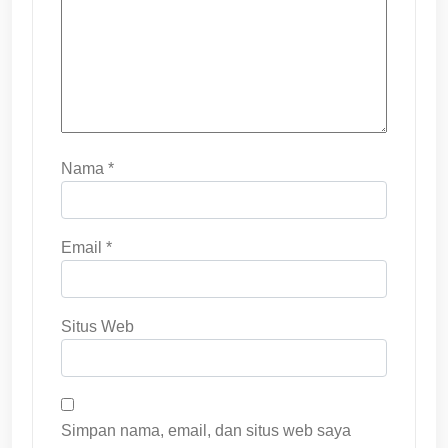
Nama
*
Email
*
Situs Web
Simpan nama, email, dan situs web saya