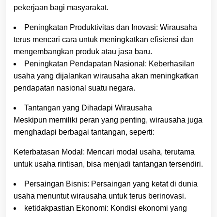
pekerjaan bagi masyarakat.
Peningkatan Produktivitas dan Inovasi: Wirausaha
terus mencari cara untuk meningkatkan efisiensi dan
mengembangkan produk atau jasa baru.
Peningkatan Pendapatan Nasional: Keberhasilan
usaha yang dijalankan wirausaha akan meningkatkan
pendapatan nasional suatu negara.
Tantangan yang Dihadapi Wirausaha
Meskipun memiliki peran yang penting, wirausaha juga
menghadapi berbagai tantangan, seperti:
Keterbatasan Modal: Mencari modal usaha, terutama
untuk usaha rintisan, bisa menjadi tantangan tersendiri.
Persaingan Bisnis: Persaingan yang ketat di dunia
usaha menuntut wirausaha untuk terus berinovasi.
ketidakpastian Ekonomi: Kondisi ekonomi yang