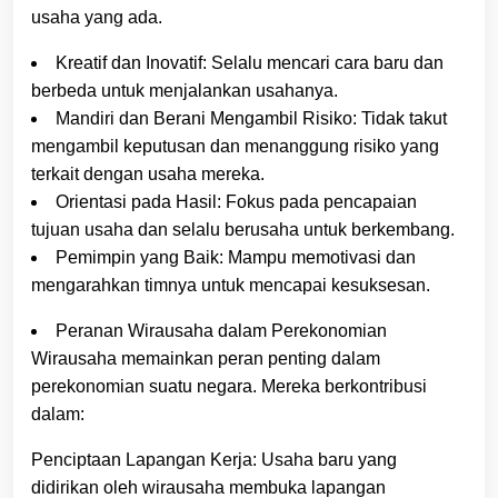
usaha yang ada.
Kreatif dan Inovatif: Selalu mencari cara baru dan
berbeda untuk menjalankan usahanya.
Mandiri dan Berani Mengambil Risiko: Tidak takut
mengambil keputusan dan menanggung risiko yang
terkait dengan usaha mereka.
Orientasi pada Hasil: Fokus pada pencapaian
tujuan usaha dan selalu berusaha untuk berkembang.
Pemimpin yang Baik: Mampu memotivasi dan
mengarahkan timnya untuk mencapai kesuksesan.
Peranan Wirausaha dalam Perekonomian
Wirausaha memainkan peran penting dalam
perekonomian suatu negara. Mereka berkontribusi
dalam:
Penciptaan Lapangan Kerja: Usaha baru yang
didirikan oleh wirausaha membuka lapangan