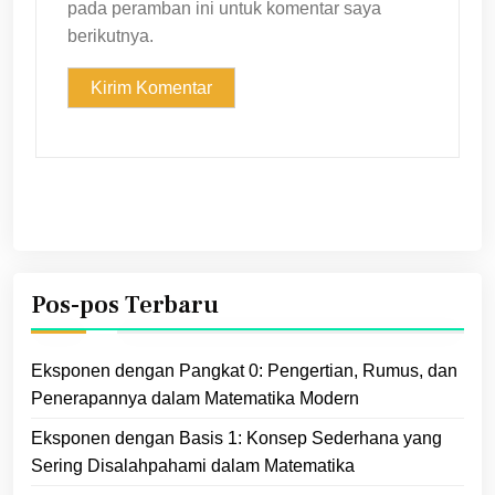
pada peramban ini untuk komentar saya
berikutnya.
Pos-pos Terbaru
Eksponen dengan Pangkat 0: Pengertian, Rumus, dan
Penerapannya dalam Matematika Modern
Eksponen dengan Basis 1: Konsep Sederhana yang
Sering Disalahpahami dalam Matematika