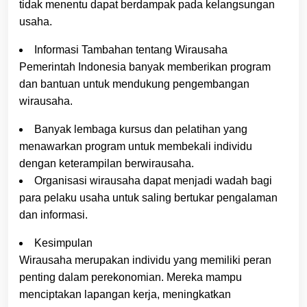
tidak menentu dapat berdampak pada kelangsungan
usaha.
Informasi Tambahan tentang Wirausaha
Pemerintah Indonesia banyak memberikan program
dan bantuan untuk mendukung pengembangan
wirausaha.
Banyak lembaga kursus dan pelatihan yang
menawarkan program untuk membekali individu
dengan keterampilan berwirausaha.
Organisasi wirausaha dapat menjadi wadah bagi
para pelaku usaha untuk saling bertukar pengalaman
dan informasi.
Kesimpulan
Wirausaha merupakan individu yang memiliki peran
penting dalam perekonomian. Mereka mampu
menciptakan lapangan kerja, meningkatkan