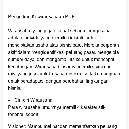
Pengertian Kewirausahaan PDF
Wirausaha, yang juga dikenal sebagai pengusaha,
adalah individu yang memiliki inisiatif untuk
menciptakan usaha atau bisnis baru. Mereka berperan
aktif dalam mengidentifikasi peluang pasar, mengelola
sumber daya, dan mengambil risiko untuk mencapai
keuntungan. Wirausaha biasanya memiliki visi dan
misi yang jelas untuk usaha mereka, serta kemampuan
untuk beradaptasi dengan perubahan lingkungan
bisnis.
Ciri-ciri Wirausaha
Para wirausaha umumnya memiliki karakteristik
tertentu, seperti:
Visioner: Mampu melihat dan memanfaatkan peluang