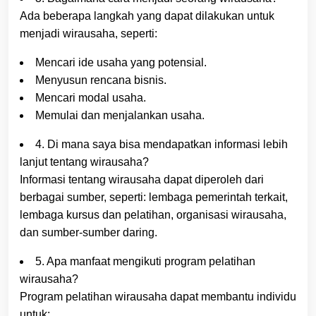
Ada beberapa langkah yang dapat dilakukan untuk
menjadi wirausaha, seperti:
Mencari ide usaha yang potensial.
Menyusun rencana bisnis.
Mencari modal usaha.
Memulai dan menjalankan usaha.
4. Di mana saya bisa mendapatkan informasi lebih
lanjut tentang wirausaha?
Informasi tentang wirausaha dapat diperoleh dari
berbagai sumber, seperti: lembaga pemerintah terkait,
lembaga kursus dan pelatihan, organisasi wirausaha,
dan sumber-sumber daring.
5. Apa manfaat mengikuti program pelatihan
wirausaha?
Program pelatihan wirausaha dapat membantu individu
untuk: