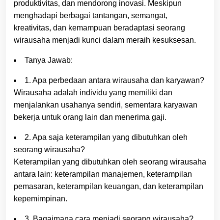
produktivitas, dan mendorong inovasi. Meskipun
menghadapi berbagai tantangan, semangat,
kreativitas, dan kemampuan beradaptasi seorang
wirausaha menjadi kunci dalam meraih kesuksesan.
Tanya Jawab:
1. Apa perbedaan antara wirausaha dan karyawan?
Wirausaha adalah individu yang memiliki dan
menjalankan usahanya sendiri, sementara karyawan
bekerja untuk orang lain dan menerima gaji.
2. Apa saja keterampilan yang dibutuhkan oleh
seorang wirausaha?
Keterampilan yang dibutuhkan oleh seorang wirausaha
antara lain: keterampilan manajemen, keterampilan
pemasaran, keterampilan keuangan, dan keterampilan
kepemimpinan.
3. Bagaimana cara menjadi seorang wirausaha?