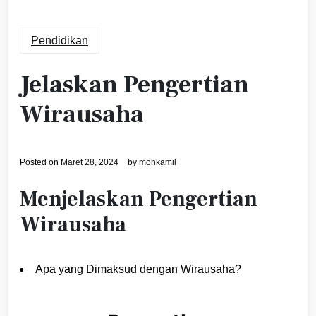
Pendidikan
Jelaskan Pengertian
Wirausaha
Posted on
Maret 28, 2024
by
mohkamil
Menjelaskan Pengertian
Wirausaha
Apa yang Dimaksud dengan Wirausaha?